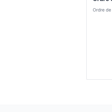
Ordre de t