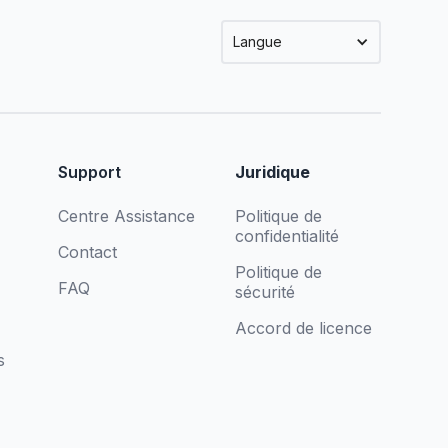
Langue
Support
Juridique
Centre Assistance
Politique de
confidentialité
Contact
Politique de
FAQ
sécurité
Accord de licence
s