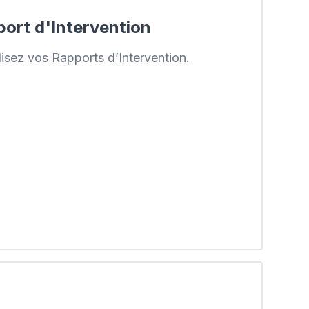
ort d'Intervention
lisez vos Rapports d’Intervention.