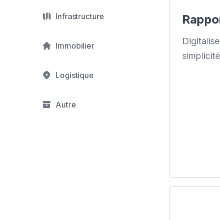
Infrastructure
Rappor
Digitalis
Immobilier
simplicité
Logistique
Autre