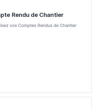
pte Rendu de Chantier
alisez vos Comptes Rendus de Chantier