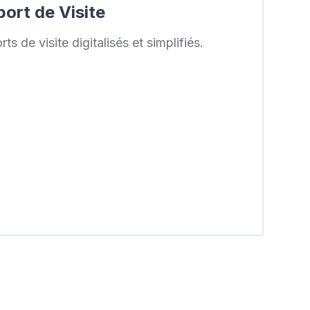
ort de Visite
ts de visite digitalisés et simplifiés.