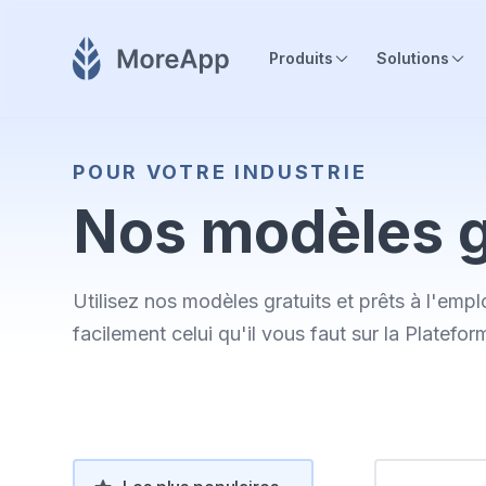
Produits
Solutions
POUR VOTRE INDUSTRIE
Nos modèles g
Utilisez nos modèles gratuits et prêts à l'emplo
facilement celui qu'il vous faut sur la Platefor