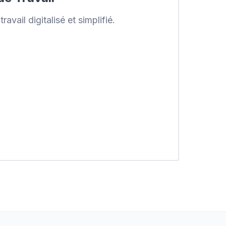
ravail digitalisé et simplifié.