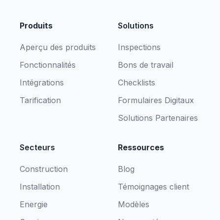
Produits
Solutions
Aperçu des produits
Inspections
Fonctionnalités
Bons de travail
Intégrations
Checklists
Tarification
Formulaires Digitaux
Solutions Partenaires
Secteurs
Ressources
Construction
Blog
Installation
Témoignages client
Energie
Modèles