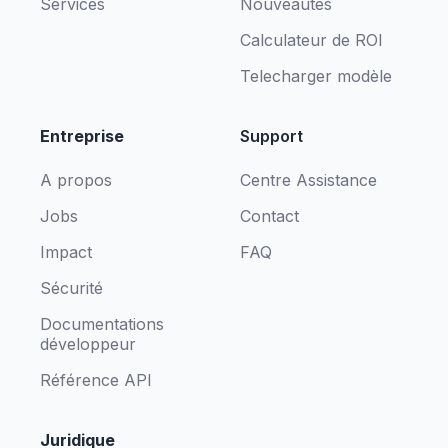
Services
Nouveautés
Calculateur de ROI
Telecharger modèle
Entreprise
Support
A propos
Centre Assistance
Jobs
Contact
Impact
FAQ
Sécurité
Documentations
développeur
Référence API
Juridique