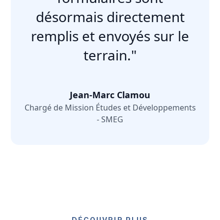
désormais directement
remplis et envoyés sur le
terrain."
Jean-Marc Clamou
Chargé de Mission Études et Développements
- SMEG
DÉCOUVRIR PLUS