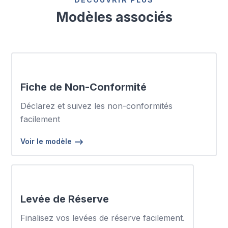
Modèles associés
Fiche de Non-Conformité
Déclarez et suivez les non-conformités
facilement
Voir le modèle
Levée de Réserve
Finalisez vos levées de réserve facilement.