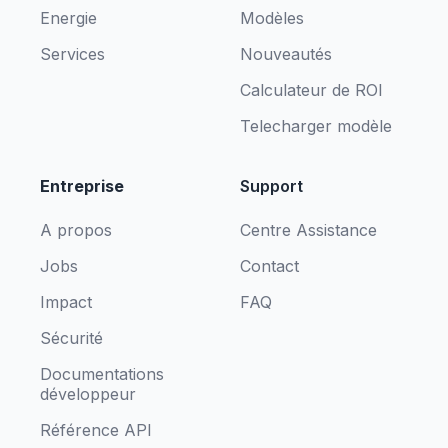
Energie
Modèles
Services
Nouveautés
Calculateur de ROI
Telecharger modèle
Entreprise
Support
A propos
Centre Assistance
Jobs
Contact
Impact
FAQ
Sécurité
Documentations
développeur
Référence API