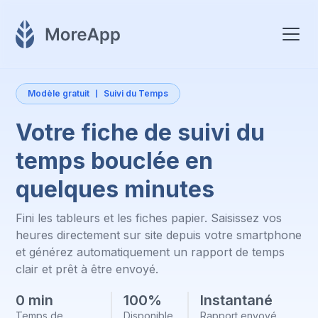
Modèle gratuit
Suivi du Temps
Votre fiche de suivi du
temps bouclée en
quelques minutes
Fini les tableurs et les fiches papier. Saisissez vos
heures directement sur site depuis votre smartphone
et générez automatiquement un rapport de temps
clair et prêt à être envoyé.
0 min
100%
Instantané
Temps de
Disponible
Rapport envoyé