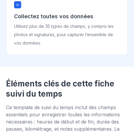
Collectez toutes vos données
Utilisez plus de 35 types de champs, y compris les
photos et signatures, pour capturer l’ensemble de
vos données.
Éléments clés de cette fiche
suivi du temps
Ce template de suivi du temps inclut des champs
essentiels pour enregistrer toutes les informations
nécessaires : heures de début et de fin, durée des
pauses, kilométrage, et notes supplémentaires. Le