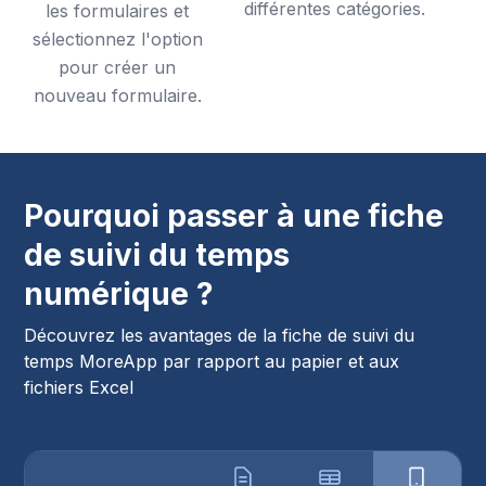
différentes catégories.
les formulaires et
sélectionnez l'option
pour créer un
nouveau formulaire.
Pourquoi passer à une fiche
de suivi du temps
numérique ?
Découvrez les avantages de la fiche de suivi du
temps MoreApp par rapport au papier et aux
fichiers Excel