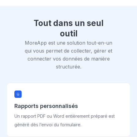
Tout dans un seul
outil
MoreApp est une solution tout-en-un
qui vous permet de collecter, gérer et
connecter vos données de manière
structurée.
Rapports personnalisés
Un rapport PDF ou Word entièrement préparé est
généré dès l’envoi du formulaire.