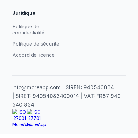
Juridique
Politique de
confidentialité
Politique de sécurité
Accord de licence
info@moreapp.com | SIREN: 940540834
| SIRET: 94054083400014 | VAT: FR87 940
540 834