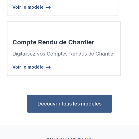
Voir le modèle
Compte Rendu de Chantier
Digitalisez vos Comptes Rendus de Chantier
Voir le modèle
Découvrir tous les modèles