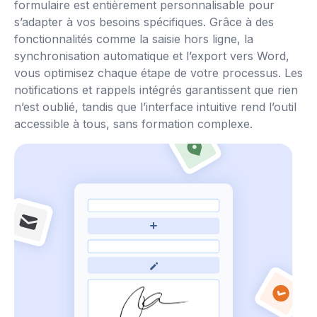
formulaire est entièrement personnalisable pour
s’adapter à vos besoins spécifiques. Grâce à des
fonctionnalités comme la saisie hors ligne, la
synchronisation automatique et l’export vers Word,
vous optimisez chaque étape de votre processus. Les
notifications et rappels intégrés garantissent que rien
n’est oublié, tandis que l’interface intuitive rend l’outil
accessible à tous, sans formation complexe.