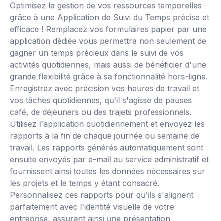
Optimisez la gestion de vos ressources temporelles
grâce à une Application de Suivi du Temps précise et
efficace ! Remplacez vos formulaires papier par une
application dédiée vous permettra non seulement de
gagner un temps précieux dans le suivi de vos
activités quotidiennes, mais aussi de bénéficier d'une
grande flexibilité grâce à sa fonctionnalité hors-ligne.
Enregistrez avec précision vos heures de travail et
vos tâches quotidiennes, qu'il s'agisse de pauses
café, de déjeuners ou des trajets professionnels.
Utilisez l'application quotidiennement et envoyez les
rapports à la fin de chaque journée ou semaine de
travail. Les rapports générés automatiquement sont
ensuite envoyés par e-mail au service administratif et
fournissent ainsi toutes les données nécessaires sur
les projets et le temps y étant consacré.
Personnalisez ces rapports pour qu'ils s'alignent
parfaitement avec l'identité visuelle de votre
entreprise, assurant ainsi une présentation