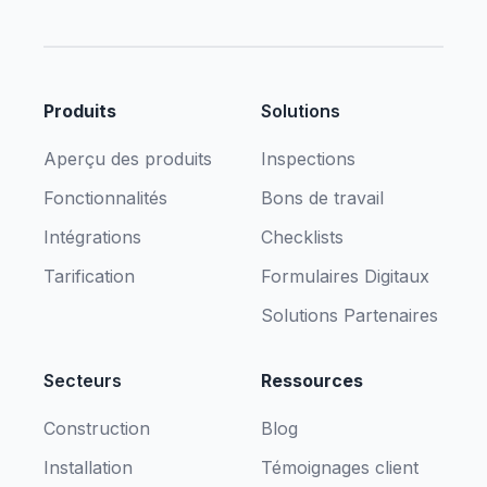
Produits
Solutions
Aperçu des produits
Inspections
Fonctionnalités
Bons de travail
Intégrations
Checklists
Tarification
Formulaires Digitaux
Solutions Partenaires
Secteurs
Ressources
Construction
Blog
Installation
Témoignages client