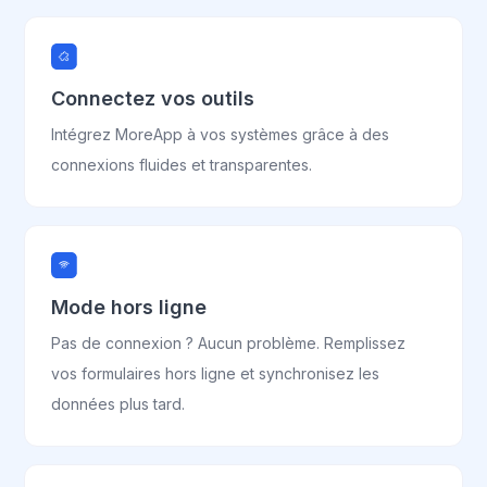
Connectez vos outils
Intégrez MoreApp à vos systèmes grâce à des
connexions fluides et transparentes.
Mode hors ligne
Pas de connexion ? Aucun problème. Remplissez
vos formulaires hors ligne et synchronisez les
données plus tard.