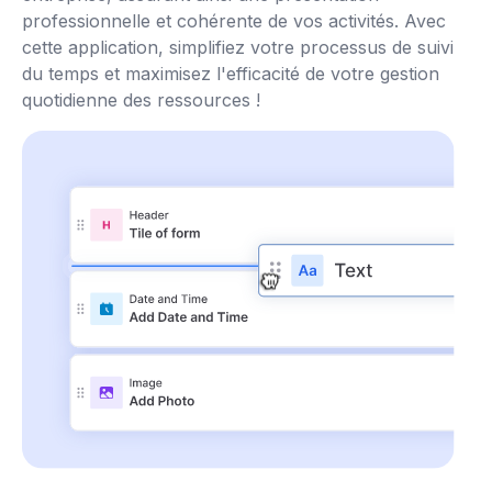
professionnelle et cohérente de vos activités. Avec
cette application, simplifiez votre processus de suivi
du temps et maximisez l'efficacité de votre gestion
quotidienne des ressources !