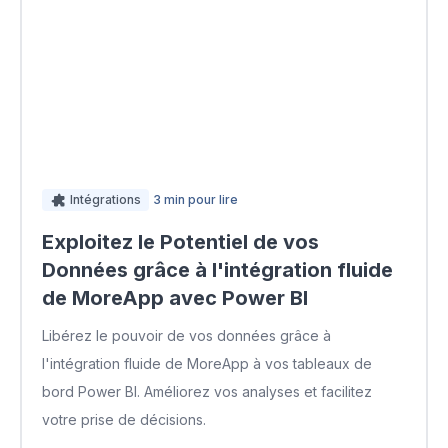
Intégrations
3 min pour lire
Exploitez le Potentiel de vos
Données grâce à l'intégration fluide
de MoreApp avec Power BI
Libérez le pouvoir de vos données grâce à
l'intégration fluide de MoreApp à vos tableaux de
bord Power BI. Améliorez vos analyses et facilitez
votre prise de décisions.