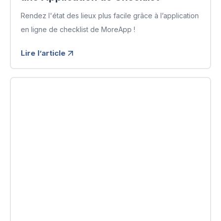
Rendez l'état des lieux plus facile grâce à l’application
en ligne de checklist de MoreApp !
Lire l’article