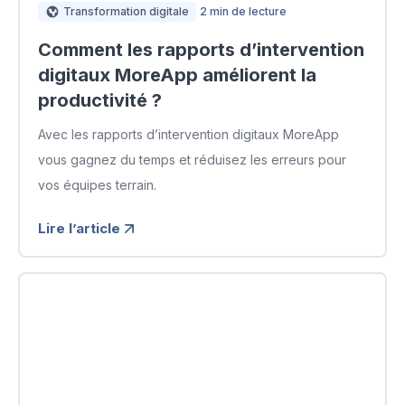
Transformation digitale
2 min de lecture
Comment les rapports d’intervention
digitaux MoreApp améliorent la
productivité ?
Avec les rapports d’intervention digitaux MoreApp
vous gagnez du temps et réduisez les erreurs pour
vos équipes terrain.
Lire l’article