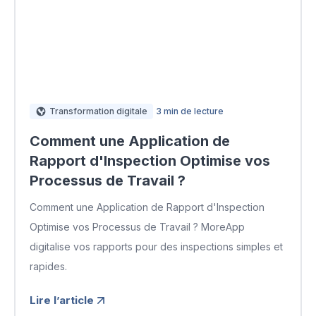
Transformation digitale
3 min de lecture
Comment une Application de
Rapport d'Inspection Optimise vos
Processus de Travail ?
Comment une Application de Rapport d'Inspection
Optimise vos Processus de Travail ? MoreApp
digitalise vos rapports pour des inspections simples et
rapides.
Lire l’article