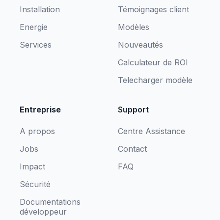
Installation
Témoignages client
Energie
Modèles
Services
Nouveautés
Calculateur de ROI
Telecharger modèle
Entreprise
Support
A propos
Centre Assistance
Jobs
Contact
Impact
FAQ
Sécurité
Documentations
développeur