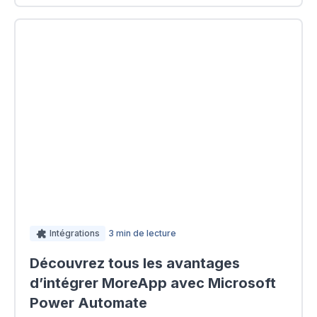
Intégrations
3 min de lecture
Découvrez tous les avantages
d’intégrer MoreApp avec Microsoft
Power Automate