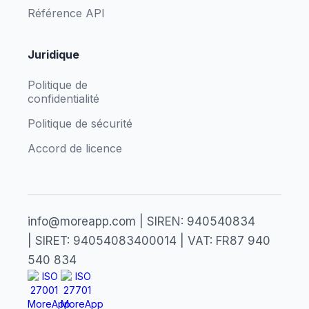
Référence API
Juridique
Politique de
confidentialité
Politique de sécurité
Accord de licence
info@moreapp.com | SIREN: 940540834
| SIRET: 94054083400014 | VAT: FR87 940
540 834