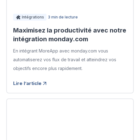
Intégrations
3 min de lecture
Maximisez la productivité avec notre
intégration monday.com
En intégrant MoreApp avec monday.com vous
automatiserez vos flux de travail et atteindrez vos
objectifs encore plus rapidement.
Lire l’article