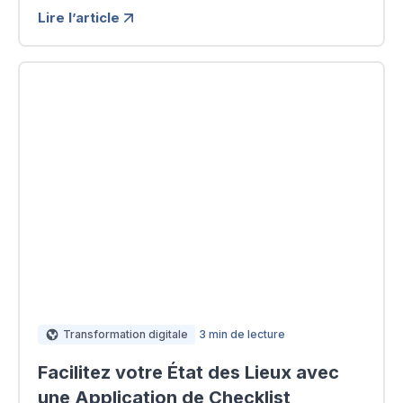
Lire l’article
Transformation digitale
3 min de lecture
Facilitez votre État des Lieux avec
une Application de Checklist