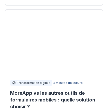
Transformation digitale
3 minutes de lecture
MoreApp vs les autres outils de
formulaires mobiles : quelle solution
choisir ?