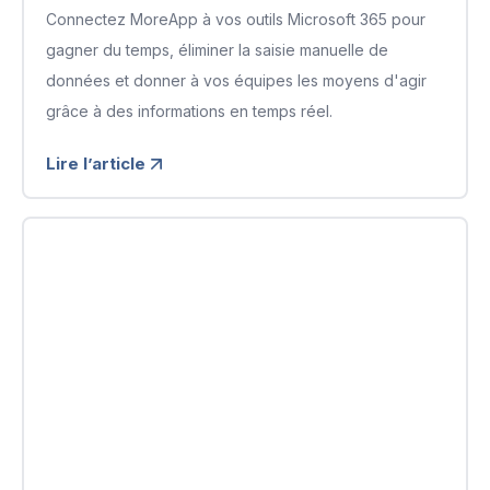
Connectez MoreApp à vos outils Microsoft 365 pour
gagner du temps, éliminer la saisie manuelle de
données et donner à vos équipes les moyens d'agir
grâce à des informations en temps réel.
Lire l’article