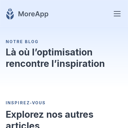
NOTRE BLOG
Là où l’optimisation
rencontre l’inspiration
INSPIREZ-VOUS
Explorez nos autres
articles