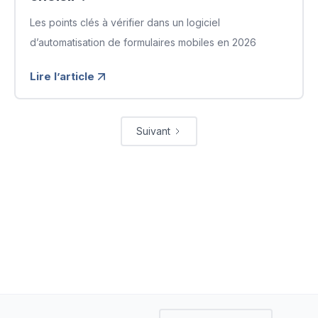
Les points clés à vérifier dans un logiciel
d’automatisation de formulaires mobiles en 2026
Lire l’article
Suivant