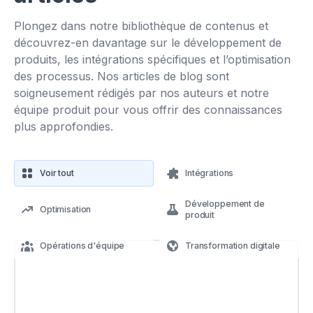
Plongez dans notre bibliothèque de contenus et
découvrez-en davantage sur le développement de
produits, les intégrations spécifiques et l’optimisation
des processus. Nos articles de blog sont
soigneusement rédigés par nos auteurs et notre
équipe produit pour vous offrir des connaissances
plus approfondies.
Voir tout
Intégrations
Développement de
Optimisation
produit
Opérations d'équipe
Transformation digitale