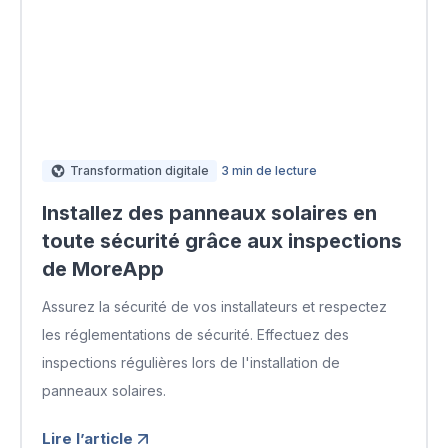
Transformation digitale
3 min de lecture
Installez des panneaux solaires en
toute sécurité grâce aux inspections
de MoreApp
Assurez la sécurité de vos installateurs et respectez
les réglementations de sécurité. Effectuez des
inspections régulières lors de l'installation de
panneaux solaires.
Lire l’article