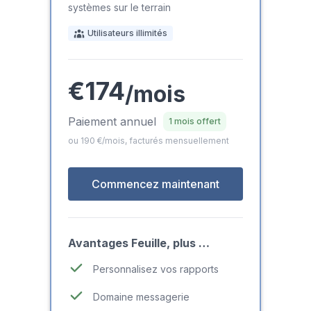
systèmes sur le terrain
Utilisateurs illimités
€174
/mois
Paiement annuel
1 mois offert
ou 190 €/mois, facturés mensuellement
Commencez maintenant
Avantages Feuille, plus …
Personnalisez vos rapports
Domaine messagerie