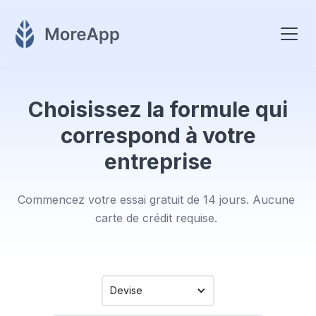
Choisissez la formule qui
correspond à votre
entreprise
Commencez votre essai gratuit de 14 jours. Aucune
carte de crédit requise.
Devise