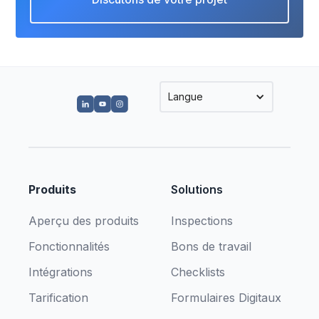
Langue
Produits
Solutions
Aperçu des produits
Inspections
Fonctionnalités
Bons de travail
Intégrations
Checklists
Tarification
Formulaires Digitaux