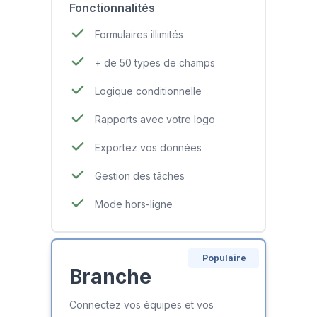
Fonctionnalités
Formulaires illimités
+ de 50 types de champs
Logique conditionnelle
Rapports avec votre logo
Exportez vos données
Gestion des tâches
Mode hors-ligne
Populaire
Branche
Connectez vos équipes et vos