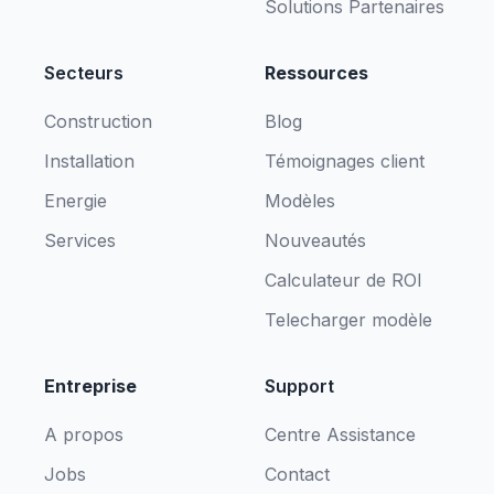
Solutions Partenaires
Secteurs
Ressources
Construction
Blog
Installation
Témoignages client
Energie
Modèles
Services
Nouveautés
Calculateur de ROI
Telecharger modèle
Entreprise
Support
A propos
Centre Assistance
Jobs
Contact