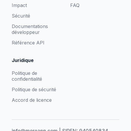
Impact
FAQ
Sécurité
Documentations
développeur
Référence API
Juridique
Politique de
confidentialité
Politique de sécurité
Accord de licence