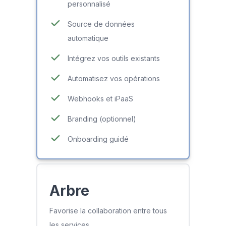
personnalisé
Source de données
automatique
Intégrez vos outils existants
Automatisez vos opérations
Webhooks et iPaaS
Branding (optionnel)
Onboarding guidé
Arbre
Favorise la collaboration entre tous
les services