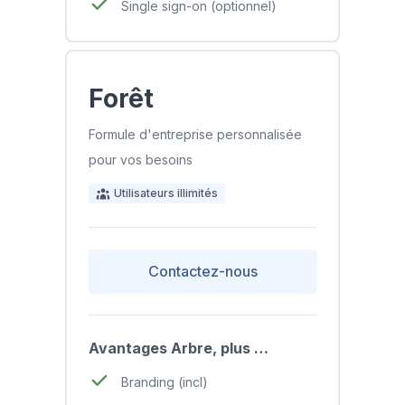
Single sign-on (optionnel)
Forêt
Formule d'entreprise personnalisée
pour vos besoins
Utilisateurs illimités
Contactez-nous
Avantages Arbre, plus …
Branding (incl)