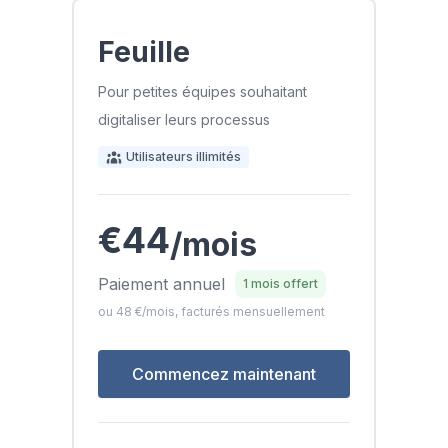
Feuille
Pour petites équipes souhaitant
digitaliser leurs processus
Utilisateurs illimités
€44
/mois
Paiement annuel
1 mois offert
ou 48 €/mois, facturés mensuellement
Commencez maintenant