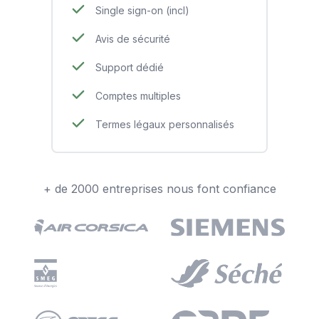
Single sign-on (incl)
Avis de sécurité
Support dédié
Comptes multiples
Termes légaux personnalisés
+ de 2000 entreprises nous font confiance