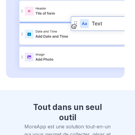
Tout dans un seul
outil
MoreApp est une solution tout-en-un
qui vous permet de collecter, gérer et