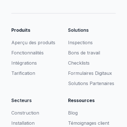
Produits
Solutions
Aperçu des produits
Inspections
Fonctionnalités
Bons de travail
Intégrations
Checklists
Tarification
Formulaires Digitaux
Solutions Partenaires
Secteurs
Ressources
Construction
Blog
Installation
Témoignages client