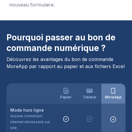
nouveau formulaire.
Pourquoi passer au bon de
commande numérique ?
Découvrez les avantages du bon de commande
MoreApp par rapport au papier et aux fichiers Excel
Papier
Tableur
MoreApp
Mode hors ligne
Aucune connexion
internet nécessaire sur
site