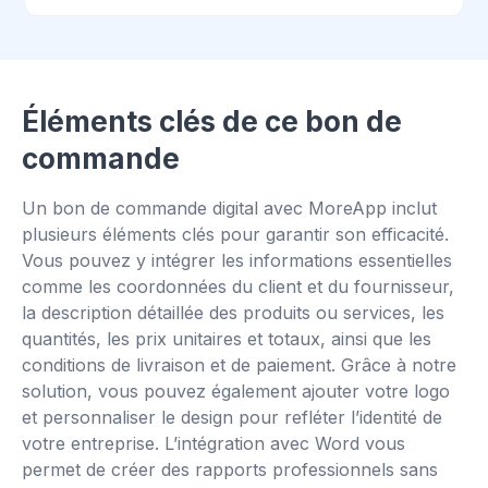
Éléments clés de ce bon de
commande
Un bon de commande digital avec MoreApp inclut
plusieurs éléments clés pour garantir son efficacité.
Vous pouvez y intégrer les informations essentielles
comme les coordonnées du client et du fournisseur,
la description détaillée des produits ou services, les
quantités, les prix unitaires et totaux, ainsi que les
conditions de livraison et de paiement. Grâce à notre
solution, vous pouvez également ajouter votre logo
et personnaliser le design pour refléter l’identité de
votre entreprise. L’intégration avec Word vous
permet de créer des rapports professionnels sans