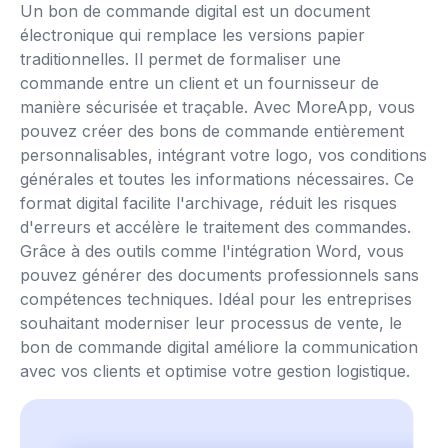
Un bon de commande digital est un document
électronique qui remplace les versions papier
traditionnelles. Il permet de formaliser une
commande entre un client et un fournisseur de
manière sécurisée et traçable. Avec MoreApp, vous
pouvez créer des bons de commande entièrement
personnalisables, intégrant votre logo, vos conditions
générales et toutes les informations nécessaires. Ce
format digital facilite l'archivage, réduit les risques
d'erreurs et accélère le traitement des commandes.
Grâce à des outils comme l'intégration Word, vous
pouvez générer des documents professionnels sans
compétences techniques. Idéal pour les entreprises
souhaitant moderniser leur processus de vente, le
bon de commande digital améliore la communication
avec vos clients et optimise votre gestion logistique.