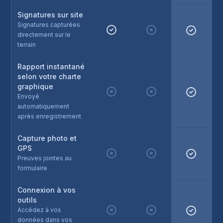
Signatures sur site
Signatures capturées
directement sur le
terrain
Rapport instantané
selon votre charte
graphique
Envoyé
automatiquement
après enregistrement
Capture photo et
GPS
Preuves jointes au
formulaire
Connexion à vos
outils
Accédez à vos
données dans vos