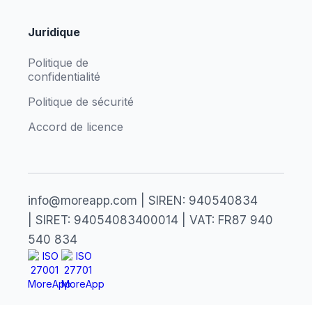
Juridique
Politique de
confidentialité
Politique de sécurité
Accord de licence
info@moreapp.com | SIREN: 940540834
| SIRET: 94054083400014 | VAT: FR87 940
540 834