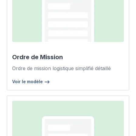
Ordre de Mission
Ordre de mission logistique simplifié détaillé
Voir le modèle