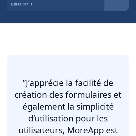
autres outils
”J’apprécie la facilité de
création des formulaires et
également la simplicité
d’utilisation pour les
utilisateurs, MoreApp est