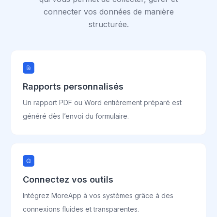
connecter vos données de manière
structurée.
Rapports personnalisés
Un rapport PDF ou Word entièrement préparé est
généré dès l’envoi du formulaire.
Connectez vos outils
Intégrez MoreApp à vos systèmes grâce à des
connexions fluides et transparentes.