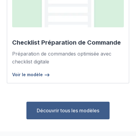
Checklist Préparation de Commande
Préparation de commandes optimisée avec
checklist digitale
Voir le modèle
Découvrir tous les modèles