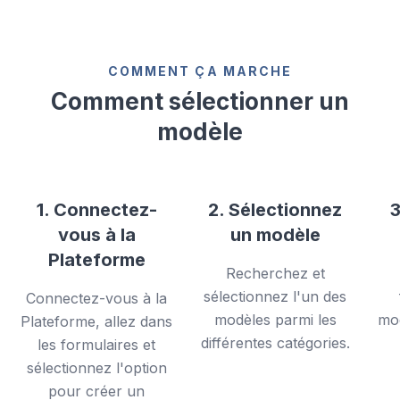
COMMENT ÇA MARCHE
Comment sélectionner un
modèle
1. Connectez-
2. Sélectionnez
3
vous à la
un modèle
Plateforme
Recherchez et
sélectionnez l'un des
Connectez-vous à la
modèles parmi les
mod
Plateforme, allez dans
différentes catégories.
les formulaires et
sélectionnez l'option
pour créer un