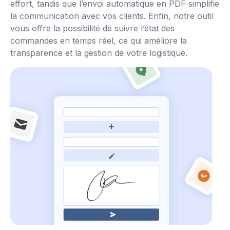
effort, tandis que l’envoi automatique en PDF simplifie
la communication avec vos clients. Enfin, notre outil
vous offre la possibilité de suivre l’état des
commandes en temps réel, ce qui améliore la
transparence et la gestion de votre logistique.