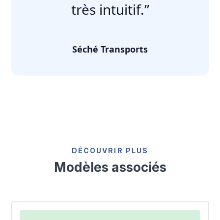
très intuitif.”
Séché Transports
DÉCOUVRIR PLUS
Modèles associés