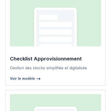
Checklist Approvisionnement
Gestion des stocks simplifiée et digitalisée
Voir le modèle