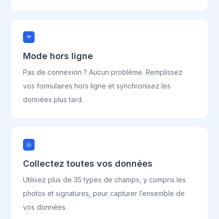
Mode hors ligne
Pas de connexion ? Aucun problème. Remplissez
vos formulaires hors ligne et synchronisez les
données plus tard.
Collectez toutes vos données
Utilisez plus de 35 types de champs, y compris les
photos et signatures, pour capturer l’ensemble de
vos données.