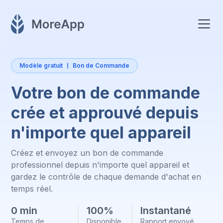
Modèle gratuit
Bon de Commande
Votre bon de commande
crée et approuvé depuis
n'importe quel appareil
Créez et envoyez un bon de commande
professionnel depuis n'importe quel appareil et
gardez le contrôle de chaque demande d'achat en
temps réel.
0 min
100%
Instantané
Temps de
Disponible
Rapport envoyé