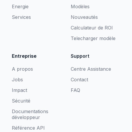
Energie
Modèles
Services
Nouveautés
Calculateur de ROI
Telecharger modèle
Entreprise
Support
A propos
Centre Assistance
Jobs
Contact
Impact
FAQ
Sécurité
Documentations
développeur
Référence API