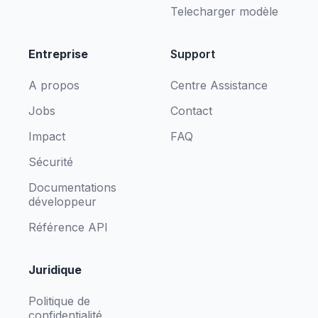
Telecharger modèle
Entreprise
Support
A propos
Centre Assistance
Jobs
Contact
Impact
FAQ
Sécurité
Documentations
développeur
Référence API
Juridique
Politique de
confidentialité