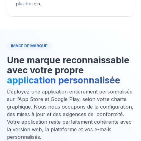
plus besoin.
IMAGE DE MARQUE
Une marque reconnaissable
avec votre propre
application personnalisée
Déployez une application entièrement personnalisée
sur l’App Store et Google Play, selon votre charte
graphique. Nous nous occupons de la configuration,
des mises à jour et des exigences de conformité.
Votre application reste parfaitement cohérente avec
la version web, la plateforme et vos e-mails
personnalisés.