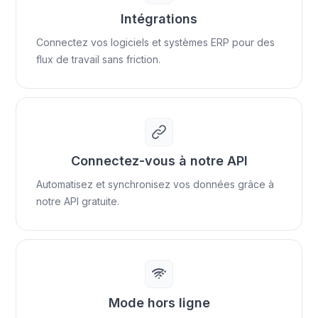
Intégrations
Connectez vos logiciels et systèmes ERP pour des
flux de travail sans friction.
Connectez-vous à notre API
Automatisez et synchronisez vos données grâce à
notre API gratuite.
Mode hors ligne