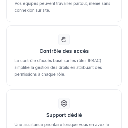
Vos équipes peuvent travailler partout, même sans
connexion sur site.
Contrôle des accès
Le contrôle d’accès basé sur les rôles (RBAC)
simplifie la gestion des droits en attribuant des
permissions à chaque rôle.
Support dédié
Une assistance prioritaire lorsque vous en avez le