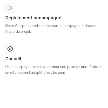
Déploiement accompagné
Notre équipe expérimentée vous accompagne à chaque
étape du projet.
Conseil
Un accompagnement expert pour une prise en main fluide et
un déploiement adapté à vos besoins.