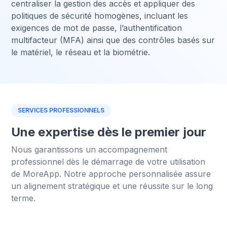
centraliser la gestion des accès et appliquer des
politiques de sécurité homogènes, incluant les
exigences de mot de passe, l’authentification
multifacteur (MFA) ainsi que des contrôles basés sur
le matériel, le réseau et la biométrie.
SERVICES PROFESSIONNELS
Une expertise dès le premier jour
Nous garantissons un accompagnement
professionnel dès le démarrage de votre utilisation
de MoreApp. Notre approche personnalisée assure
un alignement stratégique et une réussite sur le long
terme.