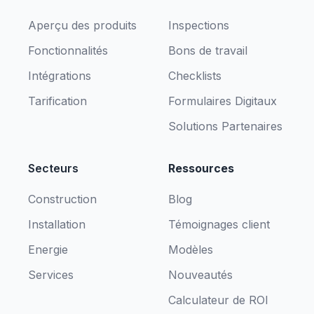
Aperçu des produits
Inspections
Fonctionnalités
Bons de travail
Intégrations
Checklists
Tarification
Formulaires Digitaux
Solutions Partenaires
Secteurs
Ressources
Construction
Blog
Installation
Témoignages client
Energie
Modèles
Services
Nouveautés
Calculateur de ROI