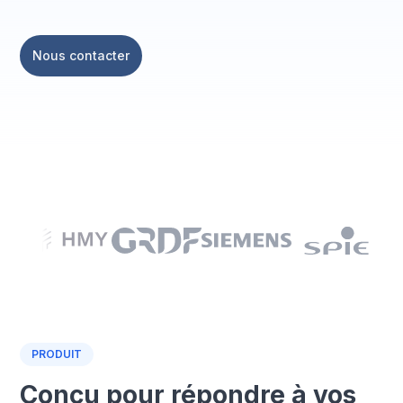
Nous contacter
PRODUIT
Conçu pour répondre à vos