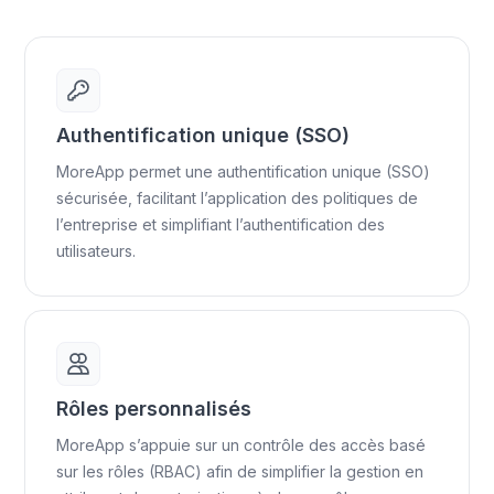
Authentification unique (SSO)
MoreApp permet une authentification unique (SSO)
sécurisée, facilitant l’application des politiques de
l’entreprise et simplifiant l’authentification des
utilisateurs.
Rôles personnalisés
MoreApp s’appuie sur un contrôle des accès basé
sur les rôles (RBAC) afin de simplifier la gestion en