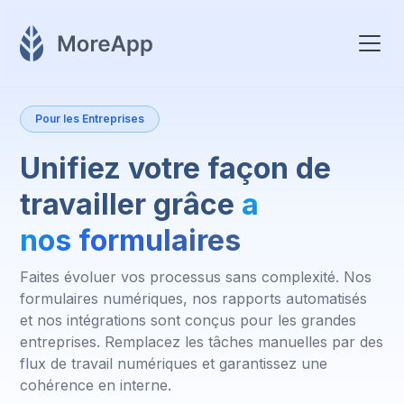
Pour les Entreprises
Unifiez votre façon de
travailler grâce
a
nos formulaires
Faites évoluer vos processus sans complexité. Nos
formulaires numériques, nos rapports automatisés
et nos intégrations sont conçus pour les grandes
entreprises. Remplacez les tâches manuelles par des
flux de travail numériques et garantissez une
cohérence en interne.