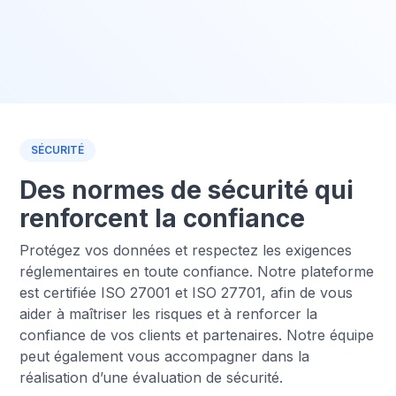
SÉCURITÉ
Des normes de sécurité qui
renforcent la confiance
Protégez vos données et respectez les exigences
réglementaires en toute confiance. Notre plateforme
est certifiée ISO 27001 et ISO 27701, afin de vous
aider à maîtriser les risques et à renforcer la
confiance de vos clients et partenaires. Notre équipe
peut également vous accompagner dans la
réalisation d’une évaluation de sécurité.