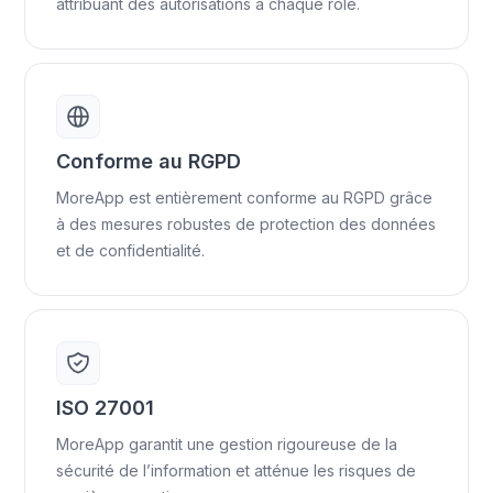
attribuant des autorisations à chaque rôle.
Conforme au RGPD
MoreApp est entièrement conforme au RGPD grâce
à des mesures robustes de protection des données
et de confidentialité.
ISO 27001
MoreApp garantit une gestion rigoureuse de la
sécurité de l’information et atténue les risques de