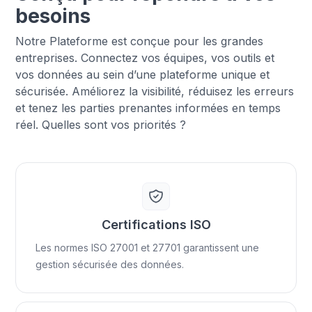
besoins
Notre Plateforme est conçue pour les grandes
entreprises. Connectez vos équipes, vos outils et
vos données au sein d’une plateforme unique et
sécurisée. Améliorez la visibilité, réduisez les erreurs
et tenez les parties prenantes informées en temps
réel. Quelles sont vos priorités ?
Certifications ISO
Les normes ISO 27001 et 27701 garantissent une
gestion sécurisée des données.