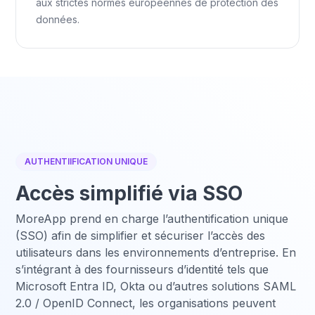
aux strictes normes européennes de protection des
données.
AUTHENTIIFICATION UNIQUE
Accès simplifié via SSO
MoreApp prend en charge l’authentification unique
(SSO) afin de simplifier et sécuriser l’accès des
utilisateurs dans les environnements d’entreprise. En
s’intégrant à des fournisseurs d’identité tels que
Microsoft Entra ID, Okta ou d’autres solutions SAML
2.0 / OpenID Connect, les organisations peuvent