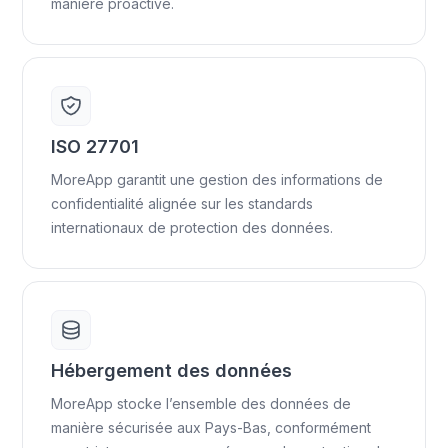
manière proactive.
ISO 27701
MoreApp garantit une gestion des informations de
confidentialité alignée sur les standards
internationaux de protection des données.
Hébergement des données
MoreApp stocke l’ensemble des données de
manière sécurisée aux Pays-Bas, conformément