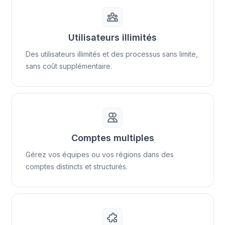
Utilisateurs illimités
Des utilisateurs illimités et des processus sans limite,
sans coût supplémentaire.
Comptes multiples
Gérez vos équipes ou vos régions dans des
comptes distincts et structurés.