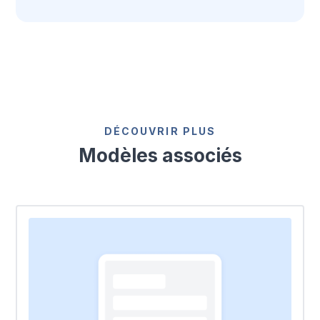
DÉCOUVRIR PLUS
Modèles associés