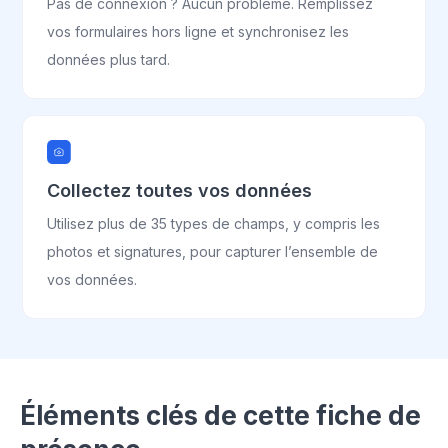
Pas de connexion ? Aucun problème. Remplissez
vos formulaires hors ligne et synchronisez les
données plus tard.
Collectez toutes vos données
Utilisez plus de 35 types de champs, y compris les
photos et signatures, pour capturer l’ensemble de
vos données.
Éléments clés de cette fiche de