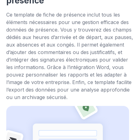
présence
Ce template de fiche de présence inclut tous les
éléments nécessaires pour une gestion efficace des
données de présence. Vous y trouverez des champs
dédiés aux heures d’arrivée et de départ, aux pauses,
aux absences et aux congés. Il permet également
d’ajouter des commentaires ou des justificatifs, et
d’intégrer des signatures électroniques pour valider
les informations. Grâce à l’intégration Word, vous
pouvez personnaliser les rapports et les adapter à
l’image de votre entreprise. Enfin, ce template facilite
l’export des données pour une analyse approfondie
ou un archivage sécurisé.