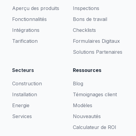
Aperçu des produits
Inspections
Fonctionnalités
Bons de travail
Intégrations
Checklists
Tarification
Formulaires Digitaux
Solutions Partenaires
Secteurs
Ressources
Construction
Blog
Installation
Témoignages client
Energie
Modèles
Services
Nouveautés
Calculateur de ROI