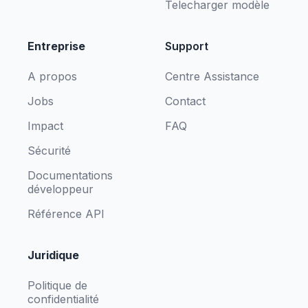
Telecharger modèle
Entreprise
Support
A propos
Centre Assistance
Jobs
Contact
Impact
FAQ
Sécurité
Documentations
développeur
Référence API
Juridique
Politique de
confidentialité