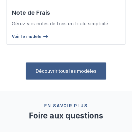
Note de Frais
Gérez vos notes de frais en toute simplicité
Voir le modèle
Découvrir tous les modèles
EN SAVOIR PLUS
Foire aux questions