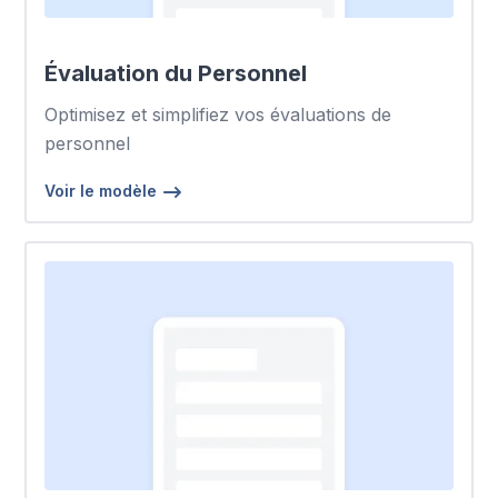
Évaluation du Personnel
Optimisez et simplifiez vos évaluations de
personnel
Voir le modèle