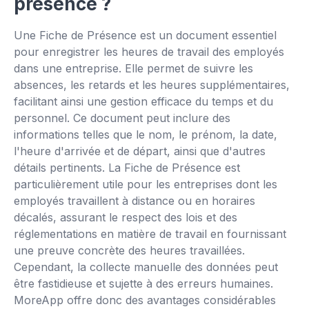
👆
présence ?
Essayez par vous-même
Une Fiche de Présence est un document essentiel
pour enregistrer les heures de travail des employés
dans une entreprise. Elle permet de suivre les
absences, les retards et les heures supplémentaires,
facilitant ainsi une gestion efficace du temps et du
personnel. Ce document peut inclure des
informations telles que le nom, le prénom, la date,
l'heure d'arrivée et de départ, ainsi que d'autres
détails pertinents. La Fiche de Présence est
particulièrement utile pour les entreprises dont les
employés travaillent à distance ou en horaires
décalés, assurant le respect des lois et des
réglementations en matière de travail en fournissant
une preuve concrète des heures travaillées.
Cependant, la collecte manuelle des données peut
être fastidieuse et sujette à des erreurs humaines.
MoreApp offre donc des avantages considérables