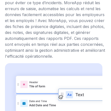
pour éviter ce type d’incidents. MoreApp réduit les
erreurs de saisie, automatise les calculs et rend les
données facilement accessibles pour les employeurs
et les employés ! Avec MoreApp, vous pouvez créer
des fiches de présence digitales, incluant des photos,
des notes, des signatures digitales, et générer
automatiquement des rapports PDF. Ces rapports
sont envoyés en temps réel aux parties concernées,
optimisant ainsi la gestion administrative et améliorant
l'efficacité opérationnelle.