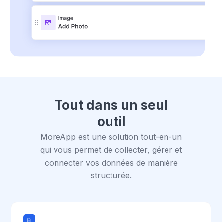
Tout dans un seul
outil
MoreApp est une solution tout-en-un
qui vous permet de collecter, gérer et
connecter vos données de manière
structurée.