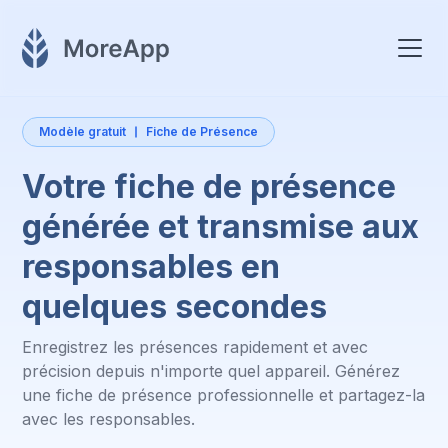
Modèle gratuit
Fiche de Présence
Votre fiche de présence
générée et transmise aux
responsables en
quelques secondes
Enregistrez les présences rapidement et avec
précision depuis n'importe quel appareil. Générez
une fiche de présence professionnelle et partagez-la
avec les responsables.