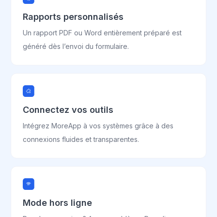
Rapports personnalisés
Un rapport PDF ou Word entièrement préparé est
généré dès l’envoi du formulaire.
Connectez vos outils
Intégrez MoreApp à vos systèmes grâce à des
connexions fluides et transparentes.
Mode hors ligne