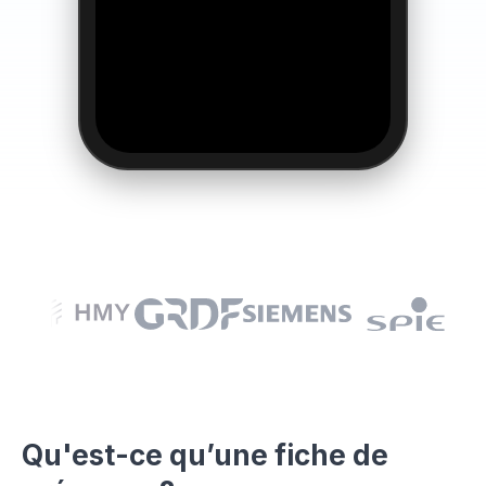
Qu'est-ce qu’une fiche de