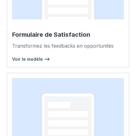
Formulaire de Satisfaction
Transformez les feedbacks en opportunités
Voir le modèle