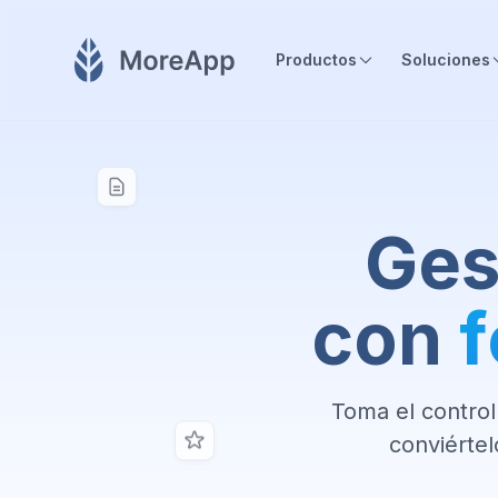
Productos
Soluciones
Ges
con
f
Toma el control
conviértel