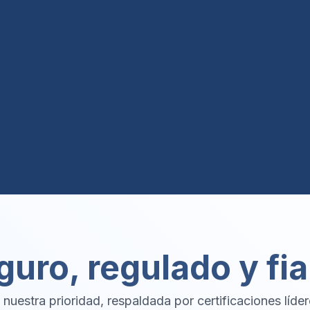
guro, regulado y fia
nuestra prioridad, respaldada por certificaciones líder