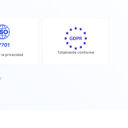
Totalmente conforme
 la privacidad