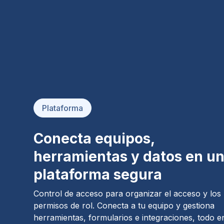
Plataforma
Conecta equipos,
herramientas y datos en u
plataforma segura
Control de acceso para organizar el acceso y los
permisos de rol. Conecta a tu equipo y gestiona
herramientas, formularios e integraciones, todo e