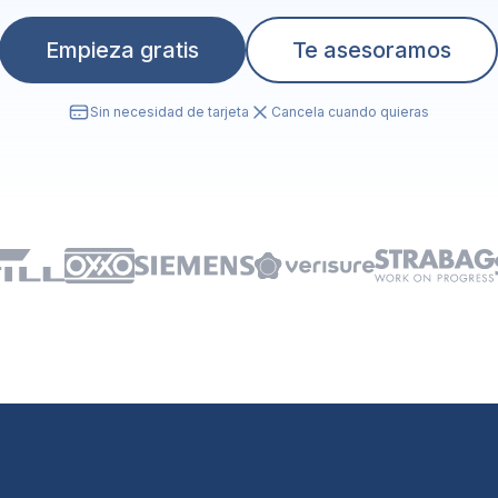
Empieza gratis
Te asesoramos
Sin necesidad de tarjeta
Cancela cuando quieras