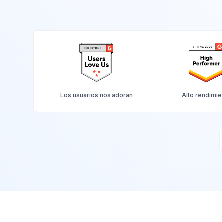
Los usuarios nos adoran
Alto rendimie