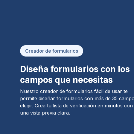
Creador de formularios
Diseña formularios con los
campos que necesitas
Nuestro creador de formularios fácil de usar te
permite diseñar formularios con más de 35 campo
elegir. Crea tu lista de verificación en minutos con
una vista previa clara.