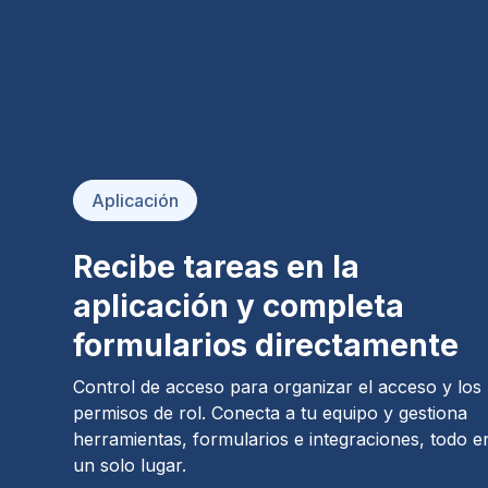
Aplicación
Recibe tareas en la
aplicación y completa
formularios directamente
Control de acceso para organizar el acceso y los
permisos de rol. Conecta a tu equipo y gestiona
herramientas, formularios e integraciones, todo e
un solo lugar.