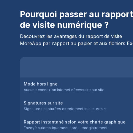
Pourquoi passer au rappor
de visite numérique ?
Découvrez les avantages du rapport de visite
MoreApp par rapport au papier et aux fichiers Ex
Mode hors ligne
Aucune connexion internet nécessaire sur site
Signatures sur site
Signatures capturées directement sur le terrain
Rapport instantané selon votre charte graphique
Envoyé automatiquement après enregistrement