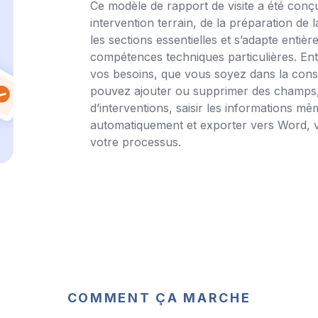
Ce modèle de rapport de visite a été conç
intervention terrain, de la préparation de la
les sections essentielles et s’adapte enti
compétences techniques particulières. Ent
vos besoins, que vous soyez dans la constr
pouvez ajouter ou supprimer des champs, 
d’interventions, saisir les informations 
automatiquement et exporter vers Word, v
votre processus.
COMMENT ÇA MARCHE