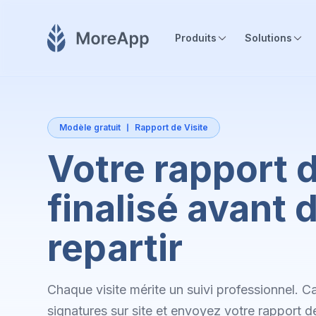
Produits
Solutions
Modèle gratuit
Rapport de Visite
Votre rapport d
finalisé avant 
repartir
Chaque visite mérite un suivi professionnel. C
signatures sur site et envoyez votre rapport d