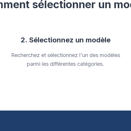
ment sélectionner un mo
2. Sélectionnez un modèle
Recherchez et sélectionnez l'un des modèles
parmi les différentes catégories.