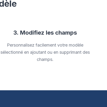
dèle
3. Modifiez les champs
Personnalisez facilement votre modèle
sélectionné en ajoutant ou en supprimant des
champs.