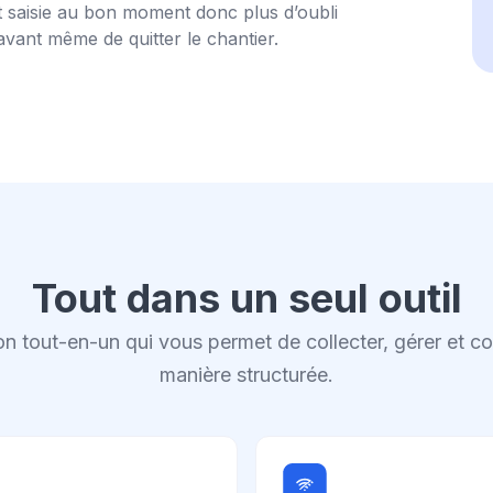
t saisie au bon moment donc plus d’oubli
vant même de quitter le chantier.
Tout dans un seul outil
n tout-en-un qui vous permet de collecter, gérer et 
manière structurée.