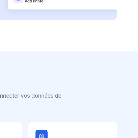
connecter vos données de