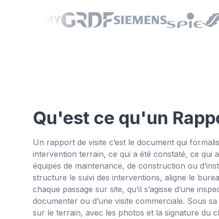
Qu'est ce qu'un Rappo
Un rapport de visite c’est le document qui formalis
intervention terrain, ce qui a été constaté, ce qui a 
équipes de maintenance, de construction ou d’instal
structure le suivi des interventions, aligne le bure
chaque passage sur site, qu’il s’agisse d’une inspe
documenter ou d’une visite commerciale. Sous sa fo
sur le terrain, avec les photos et la signature du c