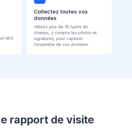
Collectez toutes vos
données
Utilisez plus de 35 types de
champs, y compris les photos et
s tard.
signatures, pour capturer
l’ensemble de vos données.
e rapport de visite