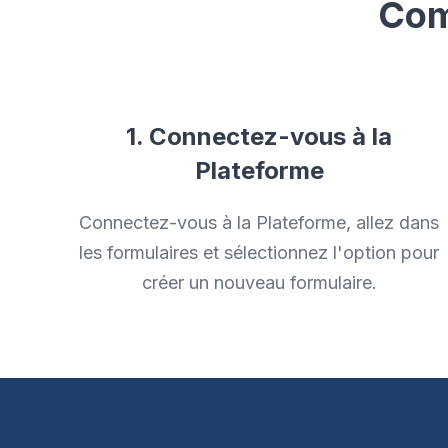
Com
1. Connectez-vous à la
Plateforme
Connectez-vous à la Plateforme, allez dans
les formulaires et sélectionnez l'option pour
créer un nouveau formulaire.