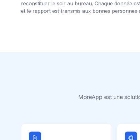
reconstituer le soir au bureau. Chaque donnée es
et le rapport est transmis aux bonnes personnes a
MoreApp est une solutio