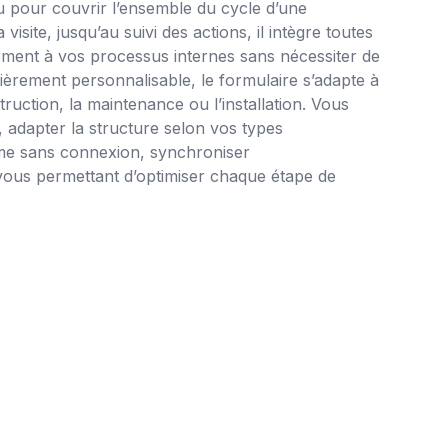
u pour couvrir l’ensemble du cycle d’une
 visite, jusqu’au suivi des actions, il intègre toutes
èrement à vos processus internes sans nécessiter de
ièrement personnalisable, le formulaire s’adapte à
uction, la maintenance ou l’installation. Vous
adapter la structure selon vos types
même sans connexion, synchroniser
ous permettant d’optimiser chaque étape de