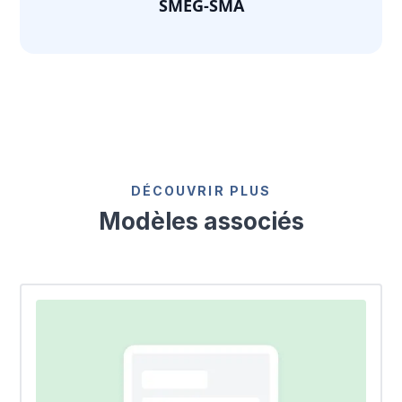
SMEG-SMA
DÉCOUVRIR PLUS
Modèles associés