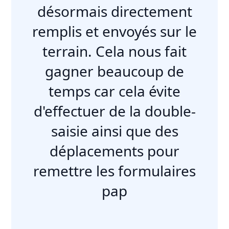
désormais directement
remplis et envoyés sur le
terrain. Cela nous fait
gagner beaucoup de
temps car cela évite
d'effectuer de la double-
saisie ainsi que des
déplacements pour
remettre les formulaires
pap