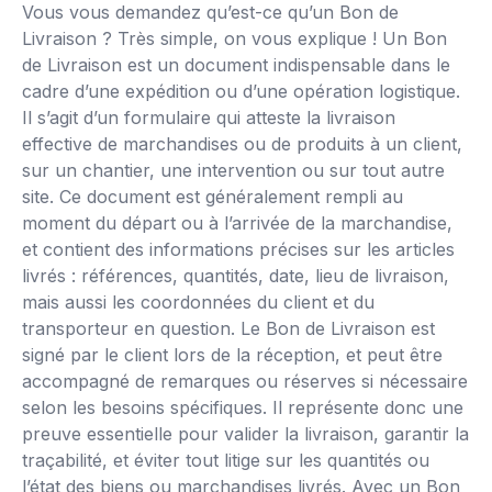
Vous vous demandez qu’est-ce qu’un Bon de
Livraison ? Très simple, on vous explique ! Un Bon
de Livraison est un document indispensable dans le
cadre d’une expédition ou d’une opération logistique.
Il s’agit d’un formulaire qui atteste la livraison
effective de marchandises ou de produits à un client,
sur un chantier, une intervention ou sur tout autre
site. Ce document est généralement rempli au
moment du départ ou à l’arrivée de la marchandise,
et contient des informations précises sur les articles
livrés : références, quantités, date, lieu de livraison,
mais aussi les coordonnées du client et du
transporteur en question. Le Bon de Livraison est
signé par le client lors de la réception, et peut être
accompagné de remarques ou réserves si nécessaire
selon les besoins spécifiques. Il représente donc une
preuve essentielle pour valider la livraison, garantir la
traçabilité, et éviter tout litige sur les quantités ou
l’état des biens ou marchandises livrés. Avec un Bon