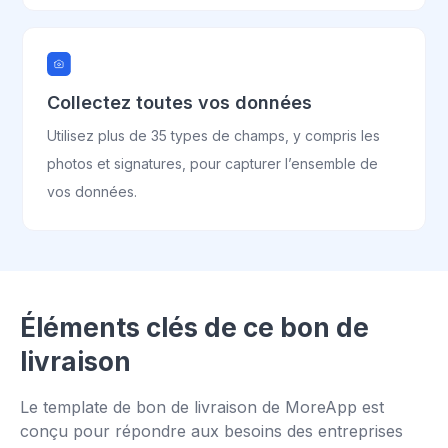
Collectez toutes vos données
Utilisez plus de 35 types de champs, y compris les
photos et signatures, pour capturer l’ensemble de
vos données.
Éléments clés de ce bon de
livraison
Le template de bon de livraison de MoreApp est
conçu pour répondre aux besoins des entreprises