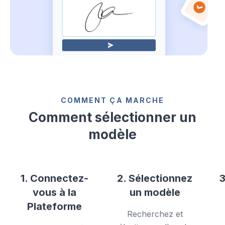
COMMENT ÇA MARCHE
Comment sélectionner un
modèle
1. Connectez-
2. Sélectionnez
3
vous à la
un modèle
Plateforme
Recherchez et