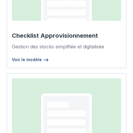
Checklist Approvisionnement
Gestion des stocks simplifiée et digitalisée
Voir le modèle