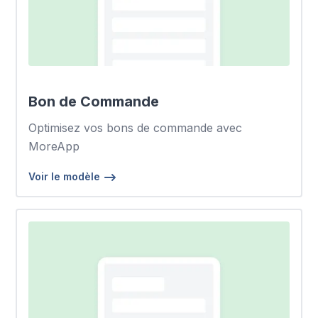
Bon de Commande
Optimisez vos bons de commande avec
MoreApp
Voir le modèle