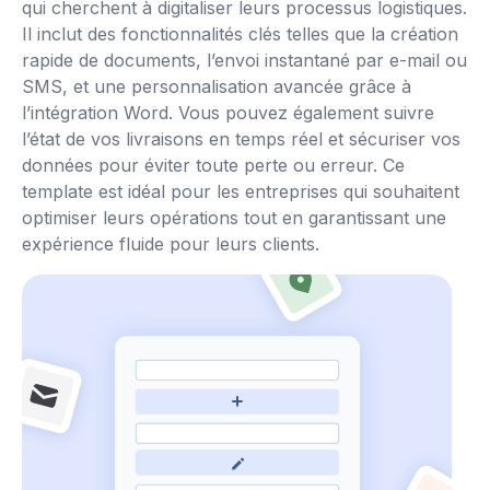
qui cherchent à digitaliser leurs processus logistiques.
Il inclut des fonctionnalités clés telles que la création
rapide de documents, l’envoi instantané par e-mail ou
SMS, et une personnalisation avancée grâce à
l’intégration Word. Vous pouvez également suivre
l’état de vos livraisons en temps réel et sécuriser vos
données pour éviter toute perte ou erreur. Ce
template est idéal pour les entreprises qui souhaitent
optimiser leurs opérations tout en garantissant une
expérience fluide pour leurs clients.