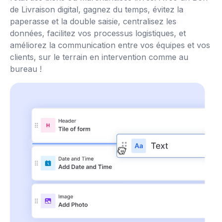
de Livraison digital, gagnez du temps, évitez la
paperasse et la double saisie, centralisez les
données, facilitez vos processus logistiques, et
améliorez la communication entre vos équipes et vos
clients, sur le terrain en intervention comme au
bureau !