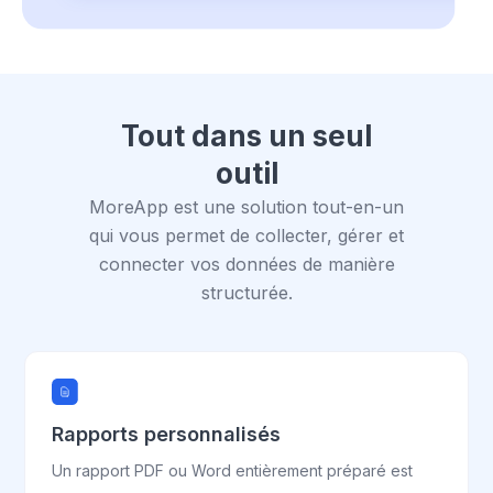
Tout dans un seul
outil
MoreApp est une solution tout-en-un
qui vous permet de collecter, gérer et
connecter vos données de manière
structurée.
Rapports personnalisés
Un rapport PDF ou Word entièrement préparé est