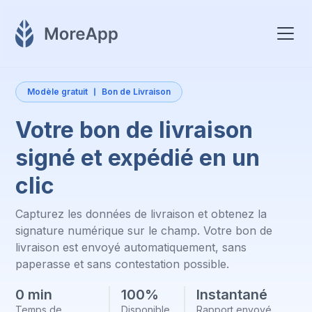
Modèle gratuit
Bon de Livraison
Votre bon de livraison
signé et expédié en un
clic
Capturez les données de livraison et obtenez la
signature numérique sur le champ. Votre bon de
livraison est envoyé automatiquement, sans
paperasse et sans contestation possible.
0 min
100%
Instantané
Temps de
Disponible
Rapport envoyé