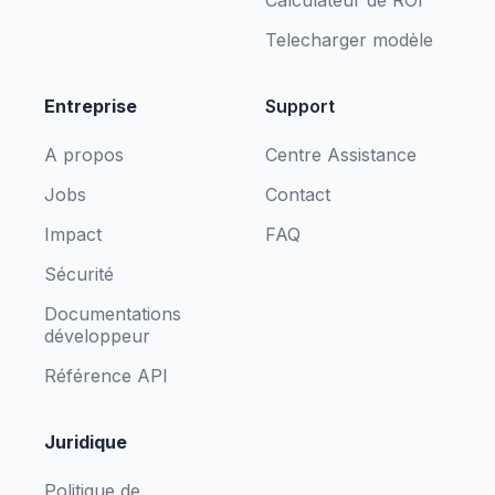
Calculateur de ROI
Telecharger modèle
Entreprise
Support
A propos
Centre Assistance
Jobs
Contact
Impact
FAQ
Sécurité
Documentations
développeur
Référence API
Juridique
Politique de