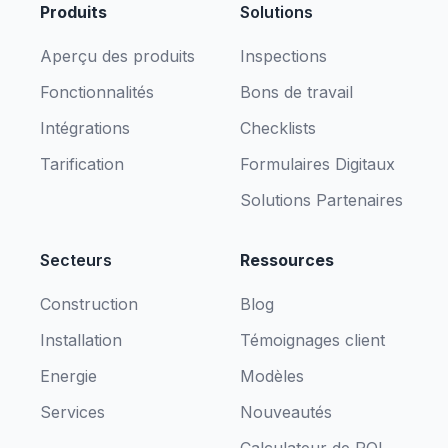
Produits
Solutions
Aperçu des produits
Inspections
Fonctionnalités
Bons de travail
Intégrations
Checklists
Tarification
Formulaires Digitaux
Solutions Partenaires
Secteurs
Ressources
Construction
Blog
Installation
Témoignages client
Energie
Modèles
Services
Nouveautés