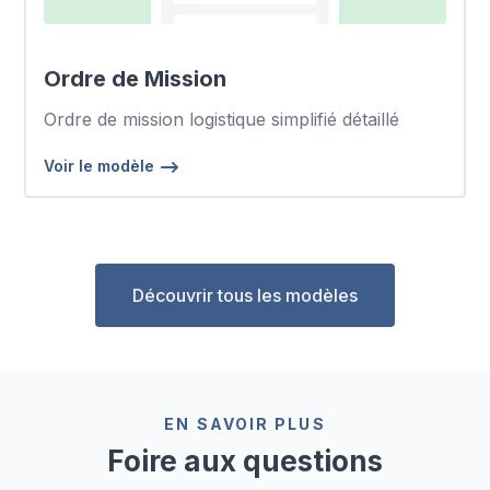
Ordre de Mission
Ordre de mission logistique simplifié détaillé
Voir le modèle
Découvrir tous les modèles
EN SAVOIR PLUS
Foire aux questions