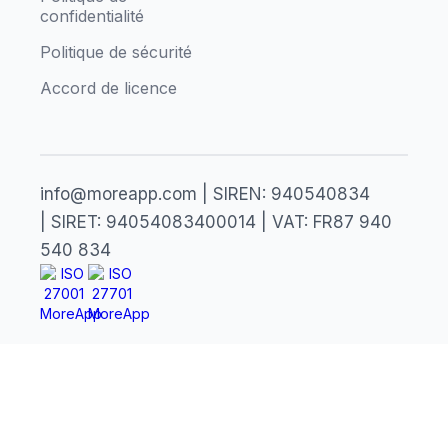
confidentialité
Politique de sécurité
Accord de licence
info@moreapp.com | SIREN: 940540834
| SIRET: 94054083400014 | VAT: FR87 940
540 834