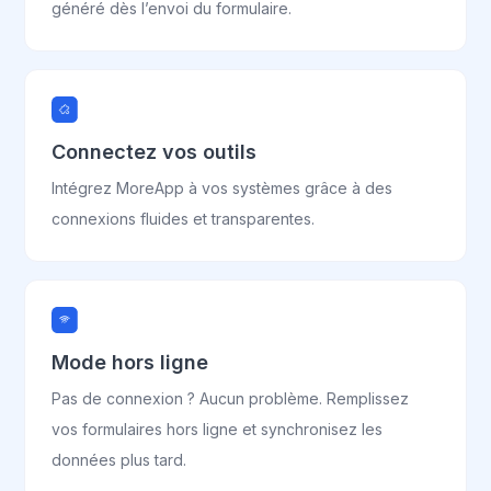
généré dès l’envoi du formulaire.
Connectez vos outils
Intégrez MoreApp à vos systèmes grâce à des
connexions fluides et transparentes.
Mode hors ligne
Pas de connexion ? Aucun problème. Remplissez
vos formulaires hors ligne et synchronisez les
données plus tard.