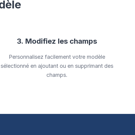
dèle
3. Modifiez les champs
Personnalisez facilement votre modèle
sélectionné en ajoutant ou en supprimant des
champs.