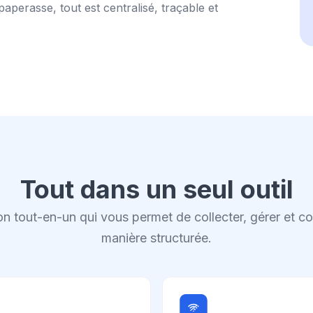
paperasse, tout est centralisé, traçable et
Tout dans un seul outil
n tout-en-un qui vous permet de collecter, gérer et 
manière structurée.