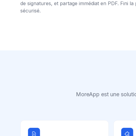
de signatures, et partage immédiat en PDF. Fini la 
sécurisé.
MoreApp est une solutio