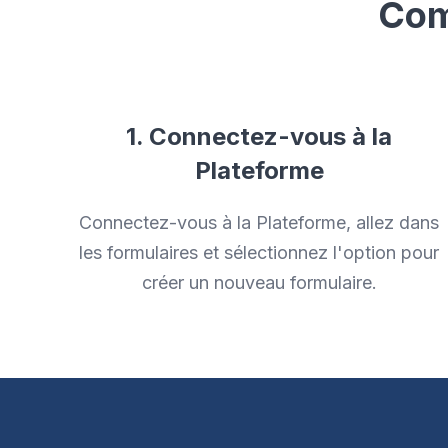
Com
1. Connectez-vous à la
Plateforme
Connectez-vous à la Plateforme, allez dans
les formulaires et sélectionnez l'option pour
créer un nouveau formulaire.