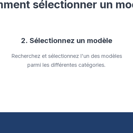
ment sélectionner un mo
2. Sélectionnez un modèle
Recherchez et sélectionnez l'un des modèles
parmi les différentes catégories.