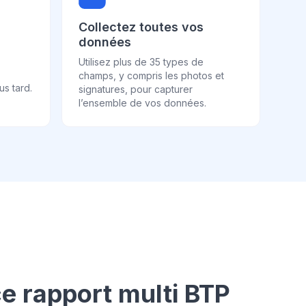
Collectez toutes vos
données
Utilisez plus de 35 types de
champs, y compris les photos et
s tard.
signatures, pour capturer
l’ensemble de vos données.
e rapport multi BTP