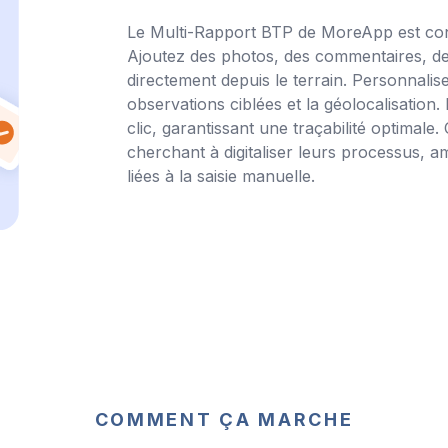
Le Multi-Rapport BTP de MoreApp est conçu
Ajoutez des photos, des commentaires, de
directement depuis le terrain. Personnalis
observations ciblées et la géolocalisation
clic, garantissant une traçabilité optimale
cherchant à digitaliser leurs processus, am
liées à la saisie manuelle.
COMMENT ÇA MARCHE