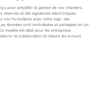
 pour simplifier la gestion de vos chantiers.
s réserves et des signatures électroniques
ez vos formulaires avec votre logo, des
. Les données sont centralisées et partagées en un
. Ce modèle est idéal pour les entreprises
éliorer la collaboration et réduire les erreurs