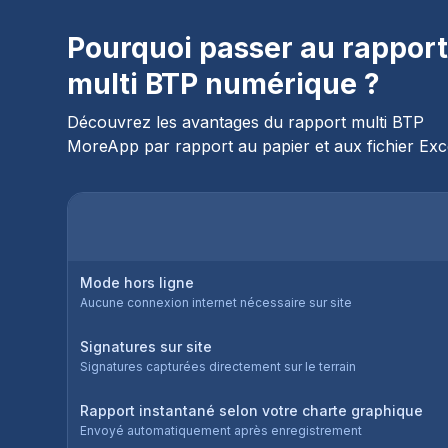
Pourquoi passer au rappor
multi BTP numérique ?
Découvrez les avantages du rapport multi BTP
MoreApp par rapport au papier et aux fichier Exc
Mode hors ligne
Aucune connexion internet nécessaire sur site
Signatures sur site
Signatures capturées directement sur le terrain
Rapport instantané selon votre charte graphique
Envoyé automatiquement après enregistrement