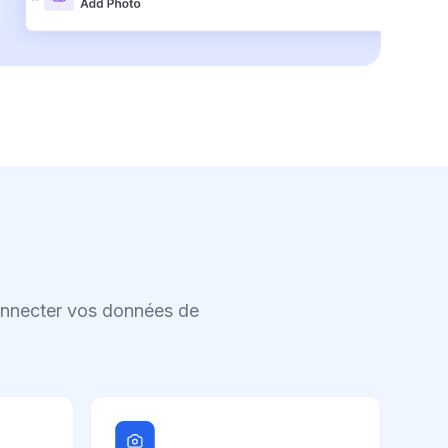
connecter vos données de