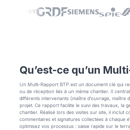
Qu’est-ce qu’un Mult
Un Multi-Rapport BTP est un document clé qui reg
ou de réception liés à un même chantier. Il central
différents intervenants (maître d’ouvrage, maître 
projet. Ce rapport facilite le suivi des travaux, la 
chantier. Réalisé lors des visites sur site, il inclut
commentaires et signatures collectées à chaque 
optimisez vos processus : saisie rapide sur le terr