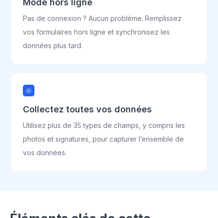
Mode hors ligne
Pas de connexion ? Aucun problème. Remplissez
vos formulaires hors ligne et synchronisez les
données plus tard.
Collectez toutes vos données
Utilisez plus de 35 types de champs, y compris les
photos et signatures, pour capturer l’ensemble de
vos données.