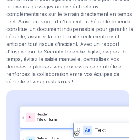
nouveaux passages ou de vérifications
complémentaires sur le terrain directement en temps
réel. Ainsi, un rapport d’Inspection Sécurité Incendie
constitue un document indispensable pour garantir la
sécurité, assurer la conformité réglementaire et
anticiper tout risque d’incident. Avec un rapport
d’Inspection de Sécurite Incendie digital, gagnez du
temps, évitez la saisie manuelle, centralisez vos
données, optimisez vos processus de contrôle et
renforcez la collaboration entre vos équipes de
sécurité et vos prestataires !