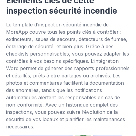
Éléments clés de cette
inspection sécurité incendie
Le template d’inspection sécurité incendie de
MoreApp couvre tous les points clés à contrôler :
extincteurs, issues de secours, détecteurs de fumée,
éclairage de sécurité, et bien plus. Grâce à des
checklists personnalisables, vous pouvez adapter les
contrôles à vos besoins spécifiques. L’intégration
Word permet de générer des rapports professionnels
et détaillés, prêts à être partagés ou archivés. Les
photos et commentaires facilitent la documentation
des anomalies, tandis que les notifications
automatiques alertent les responsables en cas de
non-conformité. Avec un historique complet des
inspections, vous pouvez suivre l’évolution de la
sécurité de vos locaux et planifier les maintenances
nécessaires.