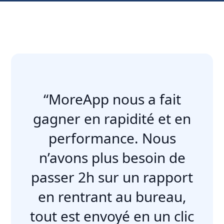
“MoreApp nous a fait
gagner en rapidité et en
performance. Nous
n’avons plus besoin de
passer 2h sur un rapport
en rentrant au bureau,
tout est envoyé en un clic