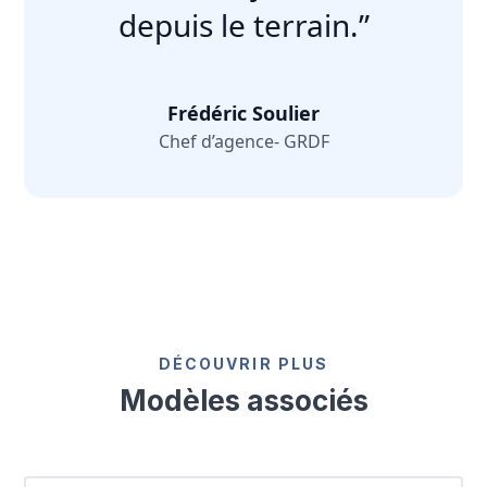
depuis le terrain.”
Frédéric Soulier
Chef d’agence- GRDF
DÉCOUVRIR PLUS
Modèles associés