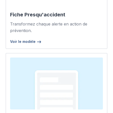
Fiche Presqu'accident
Transformez chaque alerte en action de
prévention.
Voir le modèle