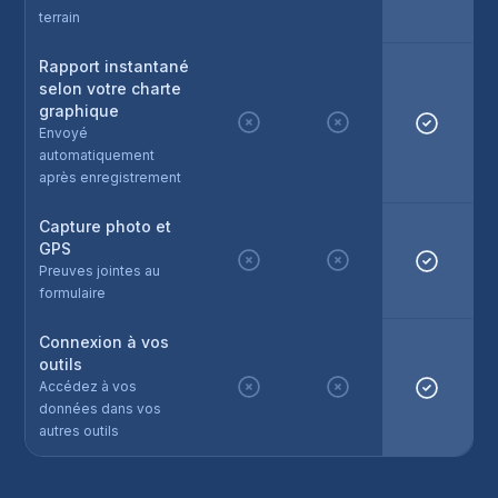
terrain
Rapport instantané
selon votre charte
graphique
Envoyé
automatiquement
après enregistrement
Capture photo et
GPS
Preuves jointes au
formulaire
Connexion à vos
outils
Accédez à vos
données dans vos
autres outils