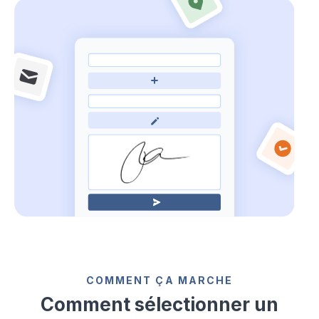
COMMENT ÇA MARCHE
Comment sélectionner un