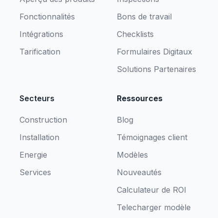
Fonctionnalités
Bons de travail
Intégrations
Checklists
Tarification
Formulaires Digitaux
Solutions Partenaires
Secteurs
Ressources
Construction
Blog
Installation
Témoignages client
Energie
Modèles
Services
Nouveautés
Calculateur de ROI
Telecharger modèle