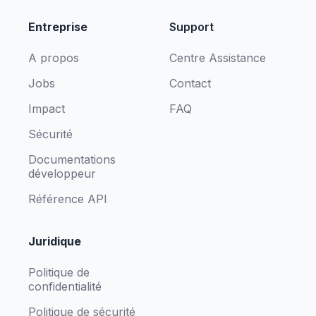
Entreprise
Support
A propos
Centre Assistance
Jobs
Contact
Impact
FAQ
Sécurité
Documentations
développeur
Référence API
Juridique
Politique de
confidentialité
Politique de sécurité