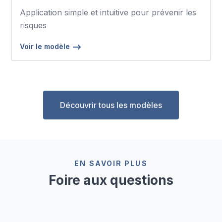
Application simple et intuitive pour prévenir les
risques
Voir le modèle
Découvrir tous les modèles
EN SAVOIR PLUS
Foire aux questions