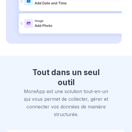
Tout dans un seul
outil
MoreApp est une solution tout-en-un
qui vous permet de collecter, gérer et
connecter vos données de manière
structurée.