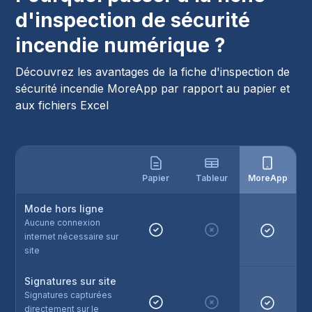
d'inspection de sécurité
incendie numérique ?
Découvrez les avantages de la fiche d'inspection de
sécurité incendie MoreApp par rapport au papier et
aux fichiers Excel
Papier
Tableur
MoreApp
Mode hors ligne
Aucune connexion
internet nécessaire sur
site
Signatures sur site
Signatures capturées
directement sur le