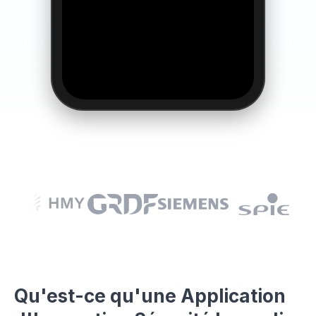
Qu'est-ce qu'une Application