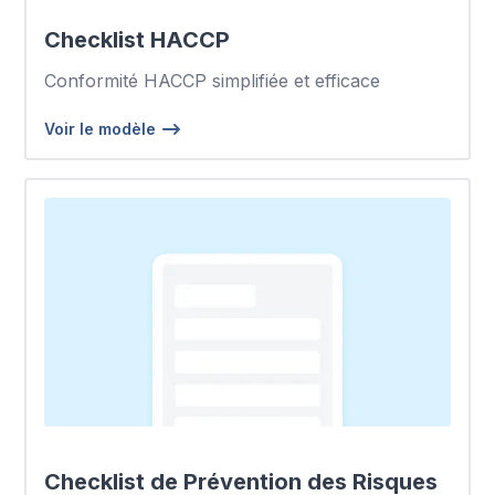
Checklist HACCP
Conformité HACCP simplifiée et efficace
Voir le modèle
Checklist de Prévention des Risques