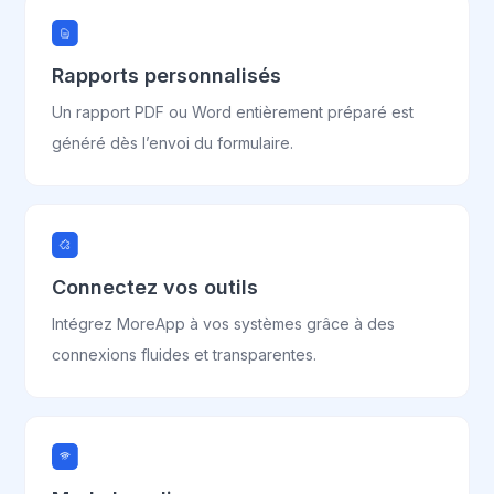
Rapports personnalisés
Un rapport PDF ou Word entièrement préparé est
généré dès l’envoi du formulaire.
Connectez vos outils
Intégrez MoreApp à vos systèmes grâce à des
connexions fluides et transparentes.