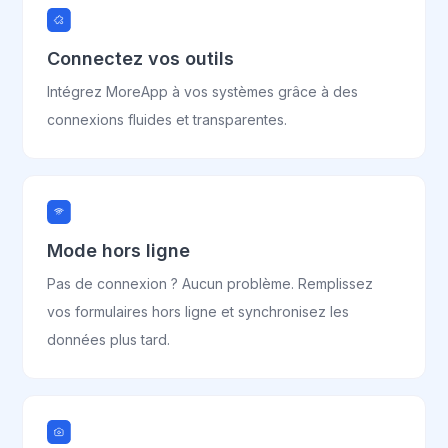
Connectez vos outils
Intégrez MoreApp à vos systèmes grâce à des
connexions fluides et transparentes.
Mode hors ligne
Pas de connexion ? Aucun problème. Remplissez
vos formulaires hors ligne et synchronisez les
données plus tard.