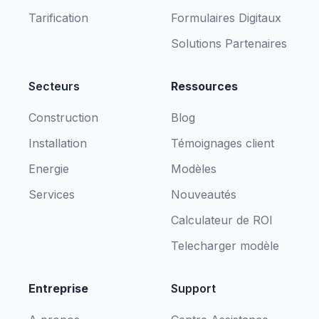
Tarification
Formulaires Digitaux
Solutions Partenaires
Secteurs
Ressources
Construction
Blog
Installation
Témoignages client
Energie
Modèles
Services
Nouveautés
Calculateur de ROI
Telecharger modèle
Entreprise
Support