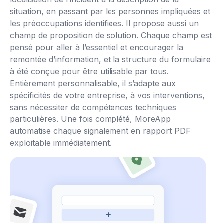
situation, en passant par les personnes impliquées et
les préoccupations identifiées. Il propose aussi un
champ de proposition de solution. Chaque champ est
pensé pour aller à l’essentiel et encourager la
remontée d’information, et la structure du formulaire
à été conçue pour être utilisable par tous.
Entièrement personnalisable, il s’adapte aux
spécificités de votre entreprise, à vos interventions,
sans nécessiter de compétences techniques
particulières. Une fois complété, MoreApp
automatise chaque signalement en rapport PDF
exploitable immédiatement.