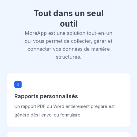
Tout dans un seul
outil
MoreApp est une solution tout-en-un
qui vous permet de collecter, gérer et
connecter vos données de manière
structurée.
Rapports personnalisés
Un rapport PDF ou Word entièrement préparé est
généré dès l’envoi du formulaire.