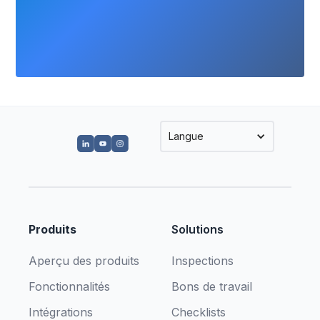
Langue
Produits
Solutions
Aperçu des produits
Inspections
Fonctionnalités
Bons de travail
Intégrations
Checklists