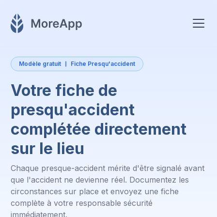
Modèle gratuit
Fiche Presqu'accident
Votre fiche de
presqu'accident
complétée directement
sur le lieu
Chaque presque-accident mérite d'être signalé avant
que l'accident ne devienne réel. Documentez les
circonstances sur place et envoyez une fiche
complète à votre responsable sécurité
immédiatement.