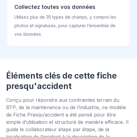
Collectez toutes vos données
Utilisez plus de 35 types de champs, y compris les
photos et signatures, pour capturer l’ensemble de
vos données.
Éléments clés de cette fiche
presqu'accident
Conçu pour répondre aux contraintes terrain du
BTP, de la maintenance ou de l’industrie, ce modèle
de Fiche Presqu’accident a été pensé pour être
simple d’utilisation et structuré de manière efficace. Il
guide le collaborateur étape par étape, de la
localisation de l’incident à la description de la