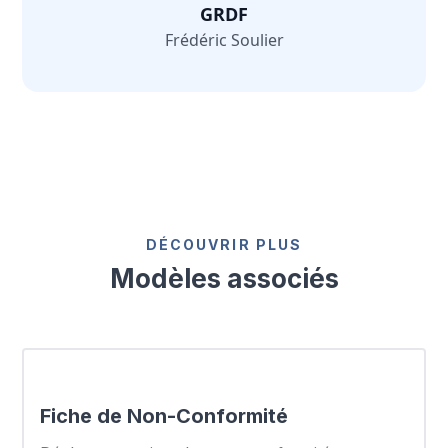
GRDF
Frédéric Soulier
DÉCOUVRIR PLUS
Modèles associés
Fiche de Non-Conformité