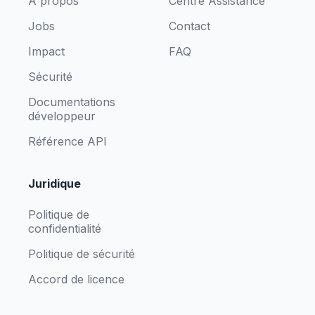
A propos
Centre Assistance
Jobs
Contact
Impact
FAQ
Sécurité
Documentations
développeur
Référence API
Juridique
Politique de
confidentialité
Politique de sécurité
Accord de licence