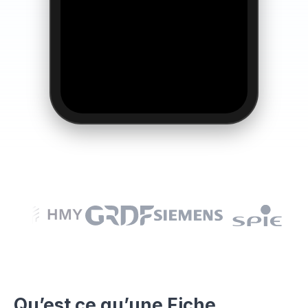
Qu’est ce qu’une Fiche