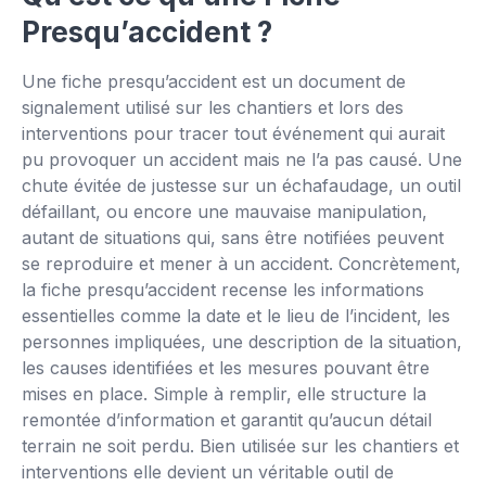
👆
Presqu’accident ?
Essayez par vous-même
Une fiche presqu’accident est un document de
signalement utilisé sur les chantiers et lors des
interventions pour tracer tout événement qui aurait
pu provoquer un accident mais ne l’a pas causé. Une
chute évitée de justesse sur un échafaudage, un outil
défaillant, ou encore une mauvaise manipulation,
autant de situations qui, sans être notifiées peuvent
se reproduire et mener à un accident. Concrètement,
la fiche presqu’accident recense les informations
essentielles comme la date et le lieu de l’incident, les
personnes impliquées, une description de la situation,
les causes identifiées et les mesures pouvant être
mises en place. Simple à remplir, elle structure la
remontée d’information et garantit qu’aucun détail
terrain ne soit perdu. Bien utilisée sur les chantiers et
interventions elle devient un véritable outil de