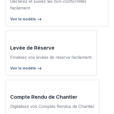
Déclarez et suivez les non-conformités
facilement
Voir le modèle
Levée de Réserve
Finalisez vos levées de réserve facilement.
Voir le modèle
Compte Rendu de Chantier
Digitalisez vos Comptes Rendus de Chantier