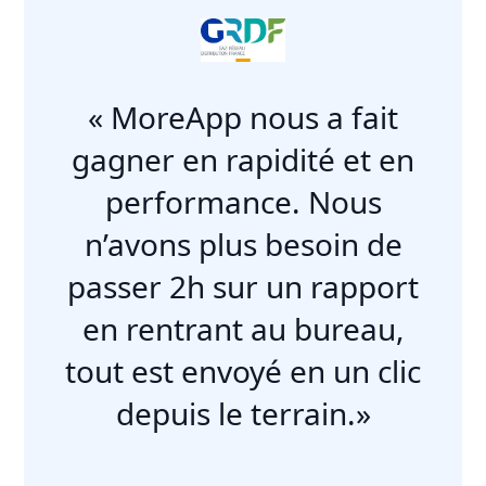
« MoreApp nous a fait
gagner en rapidité et en
performance. Nous
n’avons plus besoin de
passer 2h sur un rapport
en rentrant au bureau,
tout est envoyé en un clic
depuis le terrain.»