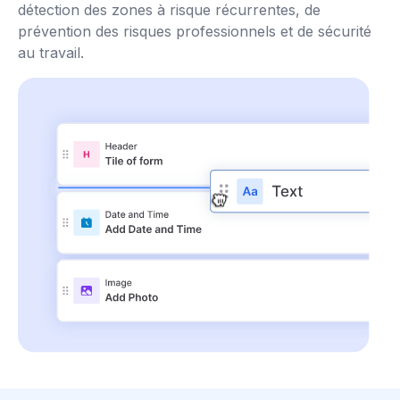
détection des zones à risque récurrentes, de
prévention des risques professionnels et de sécurité
au travail.