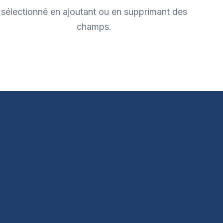
sélectionné en ajoutant ou en supprimant des
champs.