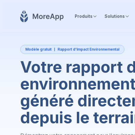
Produits
Solutions
Modèle gratuit
Rapport d’Impact Environnemental
Votre rapport 
environnement
généré direct
depuis le terra