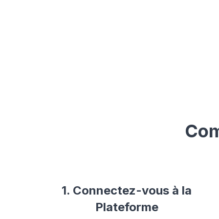
Com
1. Connectez-vous à la
Plateforme