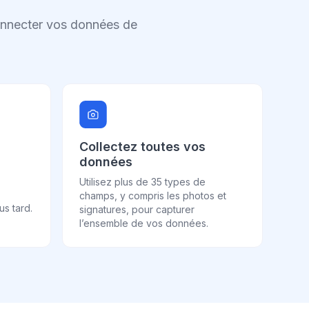
connecter vos données de
Collectez toutes vos
données
Utilisez plus de 35 types de
champs, y compris les photos et
s tard.
signatures, pour capturer
l’ensemble de vos données.