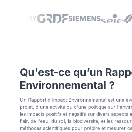
Qu'est-ce qu’un Rapp
Environnemental ?
Un Rapport d’Impact Environnemental est une évalu
projet, d'une activité ou d'une politique sur l'envir
les impacts positifs et négatifs sur divers aspects
l'air, de l'eau, du sol, la biodiversité, et les resso
méthodes scientifiques pour prédire et mesurer 