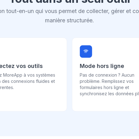
n tout-en-un qui vous permet de collecter, gérer et 
manière structurée.
ctez vos outils
Mode hors ligne
ez MoreApp à vos systèmes
Pas de connexion ? Aucun
 des connexions fluides et
problème. Remplissez vos
rentes.
formulaires hors ligne et
synchronisez les données plu