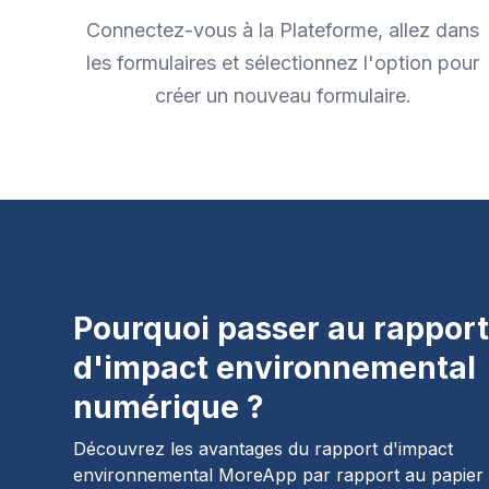
Connectez-vous à la Plateforme, allez dans
les formulaires et sélectionnez l'option pour
créer un nouveau formulaire.
Pourquoi passer au rappor
d'impact environnemental
numérique ?
Découvrez les avantages du rapport d'impact
environnemental MoreApp par rapport au papier 