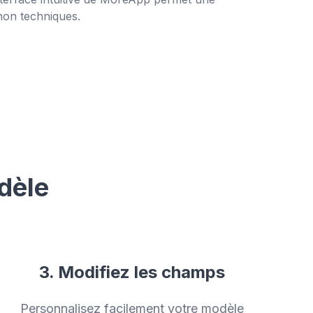
 non techniques.
dèle
3. Modifiez les champs
Personnalisez facilement votre modèle