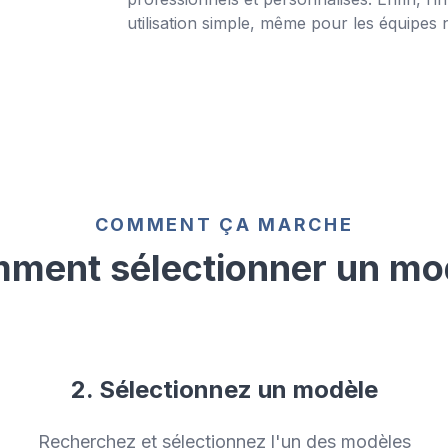
utilisation simple, même pour les équipes
COMMENT ÇA MARCHE
ment sélectionner un mo
2. Sélectionnez un modèle
Recherchez et sélectionnez l'un des modèles