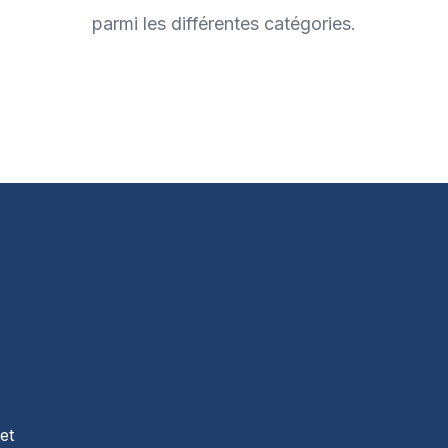
parmi les différentes catégories.
t
et