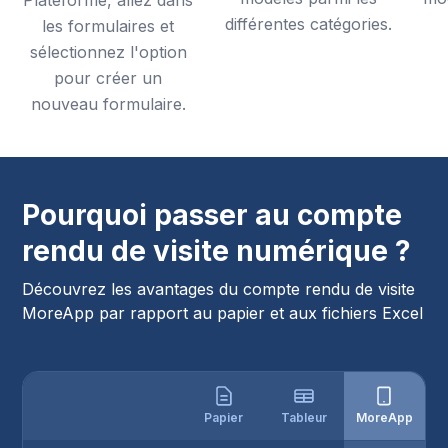
Plateforme, allez dans
différentes catégories.
les formulaires et
sélectionnez l'option
pour créer un
nouveau formulaire.
Pourquoi passer au compte
rendu de visite numérique ?
Découvrez les avantages du compte rendu de visite
MoreApp par rapport au papier et aux fichiers Excel
Papier
Tableur
MoreApp