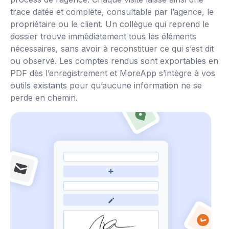
trace datée et complète, consultable par l’agence, le
propriétaire ou le client. Un collègue qui reprend le
dossier trouve immédiatement tous les éléments
nécessaires, sans avoir à reconstituer ce qui s’est dit
ou observé. Les comptes rendus sont exportables en
PDF dès l’enregistrement et MoreApp s’intègre à vos
outils existants pour qu’aucune information ne se
perde en chemin.