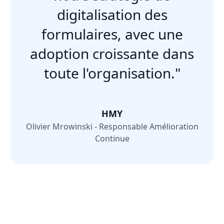
digitalisation des
formulaires, avec une
adoption croissante dans
toute l'organisation."
HMY
Olivier Mrowinski - Responsable Amélioration
Continue