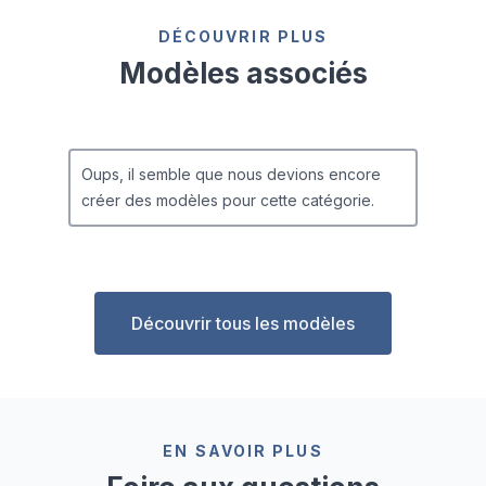
DÉCOUVRIR PLUS
Modèles associés
Oups, il semble que nous devions encore
créer des modèles pour cette catégorie.
Découvrir tous les modèles
EN SAVOIR PLUS