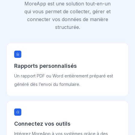
MoreApp est une solution tout-en-un
qui vous permet de collecter, gérer et
connecter vos données de manière
structurée.
Rapports personnalisés
Un rapport PDF ou Word entièrement préparé est
généré dès l’envoi du formulaire.
Connectez vos outils
Intégrez MoreApp à vos systèmes grâce à des