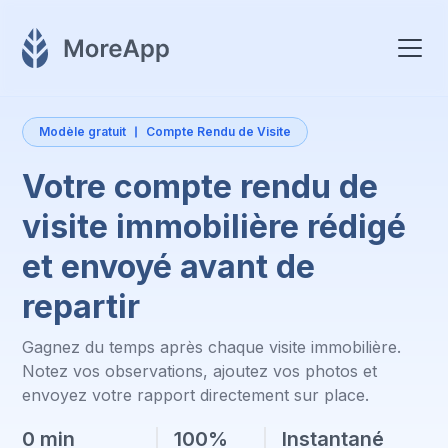
Modèle gratuit
Compte Rendu de Visite
Votre compte rendu de
visite immobilière rédigé
et envoyé avant de
repartir
Gagnez du temps après chaque visite immobilière.
Notez vos observations, ajoutez vos photos et
envoyez votre rapport directement sur place.
0 min
100%
Instantané