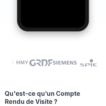
Qu'est-ce qu’un Compte
👆
Rendu de Visite ?