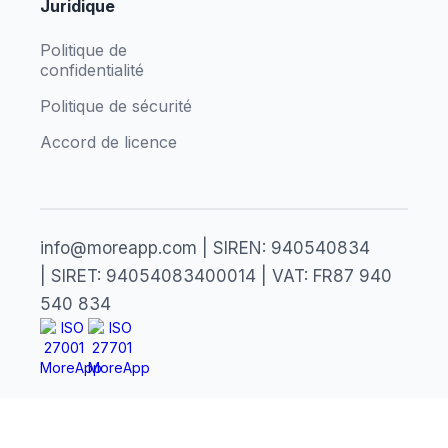
Juridique
Politique de
confidentialité
Politique de sécurité
Accord de licence
info@moreapp.com | SIREN: 940540834
| SIRET: 94054083400014 | VAT: FR87 940
540 834