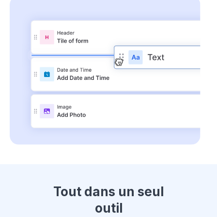
Tout dans un seul
outil