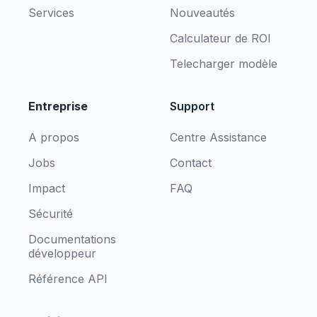
Services
Nouveautés
Calculateur de ROI
Telecharger modèle
Entreprise
Support
A propos
Centre Assistance
Jobs
Contact
Impact
FAQ
Sécurité
Documentations
développeur
Référence API