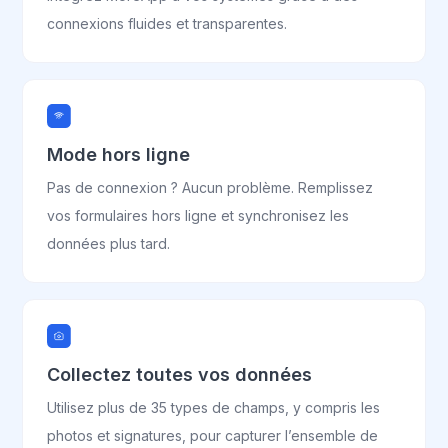
connexions fluides et transparentes.
Mode hors ligne
Pas de connexion ? Aucun problème. Remplissez
vos formulaires hors ligne et synchronisez les
données plus tard.
Collectez toutes vos données
Utilisez plus de 35 types de champs, y compris les
photos et signatures, pour capturer l’ensemble de