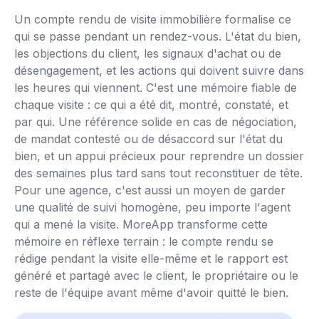
Essayez par vous-même
Un compte rendu de visite immobilière formalise ce
qui se passe pendant un rendez-vous. L'état du bien,
les objections du client, les signaux d'achat ou de
désengagement, et les actions qui doivent suivre dans
les heures qui viennent. C'est une mémoire fiable de
chaque visite : ce qui a été dit, montré, constaté, et
par qui. Une référence solide en cas de négociation,
de mandat contesté ou de désaccord sur l'état du
bien, et un appui précieux pour reprendre un dossier
des semaines plus tard sans tout reconstituer de tête.
Pour une agence, c'est aussi un moyen de garder
une qualité de suivi homogène, peu importe l'agent
qui a mené la visite. MoreApp transforme cette
mémoire en réflexe terrain : le compte rendu se
rédige pendant la visite elle-même et le rapport est
généré et partagé avec le client, le propriétaire ou le
reste de l'équipe avant même d'avoir quitté le bien.