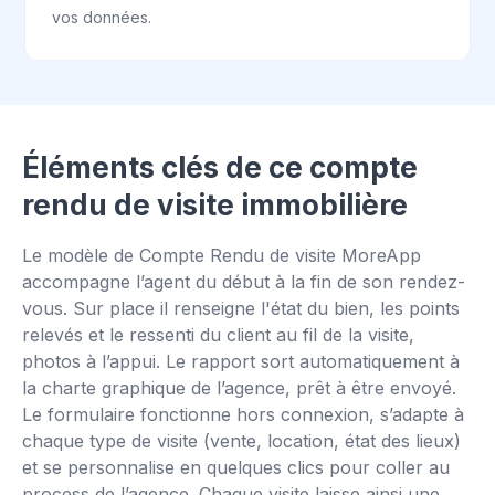
vos données.
Éléments clés de ce compte
rendu de visite immobilière
Le modèle de Compte Rendu de visite MoreApp
accompagne l’agent du début à la fin de son rendez-
vous. Sur place il renseigne l'état du bien, les points
relevés et le ressenti du client au fil de la visite,
photos à l’appui. Le rapport sort automatiquement à
la charte graphique de l’agence, prêt à être envoyé.
Le formulaire fonctionne hors connexion, s’adapte à
chaque type de visite (vente, location, état des lieux)
et se personnalise en quelques clics pour coller au
process de l’agence. Chaque visite laisse ainsi une