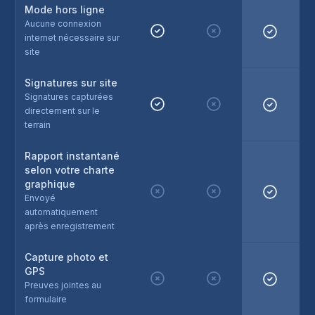
Mode hors ligne
Aucune connexion
internet nécessaire sur
site
Signatures sur site
Signatures capturées
directement sur le
terrain
Rapport instantané
selon votre charte
graphique
Envoyé
automatiquement
après enregistrement
Capture photo et
GPS
Preuves jointes au
formulaire