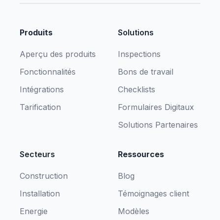
Produits
Solutions
Aperçu des produits
Inspections
Fonctionnalités
Bons de travail
Intégrations
Checklists
Tarification
Formulaires Digitaux
Solutions Partenaires
Secteurs
Ressources
Construction
Blog
Installation
Témoignages client
Energie
Modèles