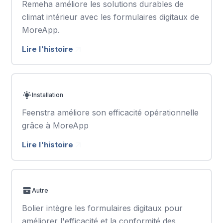
Remeha améliore les solutions durables de
climat intérieur avec les formulaires digitaux de
MoreApp.
Lire l'histoire
Installation
Feenstra améliore son efficacité opérationnelle
grâce à MoreApp
Lire l'histoire
Autre
Bolier intègre les formulaires digitaux pour
améliorer l'efficacité et la conformité des