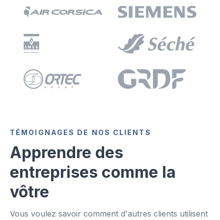
TÉMOIGNAGES DE NOS CLIENTS
Apprendre des
entreprises comme la
vôtre
Vous voulez savoir comment d'autres clients utilisent