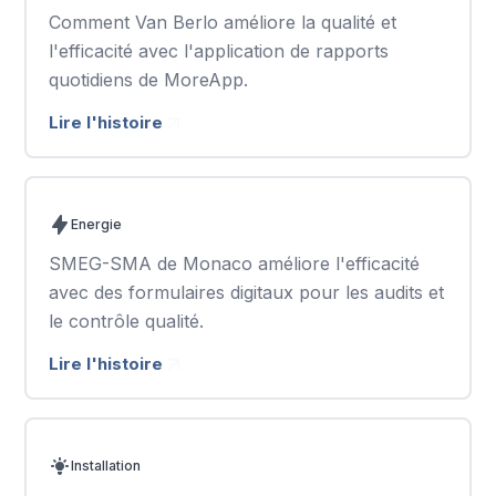
Comment Van Berlo améliore la qualité et
l'efficacité avec l'application de rapports
quotidiens de MoreApp.
Lire l'histoire
Energie
SMEG-SMA de Monaco améliore l'efficacité
avec des formulaires digitaux pour les audits et
le contrôle qualité.
Lire l'histoire
Installation