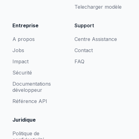
Telecharger modèle
Entreprise
Support
A propos
Centre Assistance
Jobs
Contact
Impact
FAQ
Sécurité
Documentations
développeur
Référence API
Juridique
Politique de