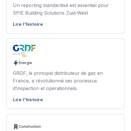
Un reporting standardisé est essentiel pour
SPIE Building Solutions Zuid-West
Lire l'histoire
Energie
GRDF, le principal distributeur de gaz en
France, a révolutionné ses processus
d’inspection et opérationnels.
Lire l'histoire
Construction