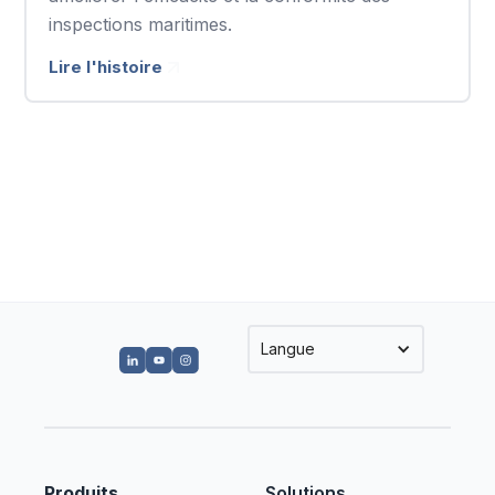
inspections maritimes.
Lire l'histoire
Langue
Produits
Solutions