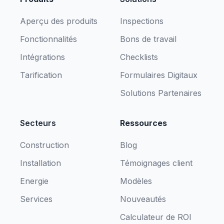
Aperçu des produits
Inspections
Fonctionnalités
Bons de travail
Intégrations
Checklists
Tarification
Formulaires Digitaux
Solutions Partenaires
Secteurs
Ressources
Construction
Blog
Installation
Témoignages client
Energie
Modèles
Services
Nouveautés
Calculateur de ROI