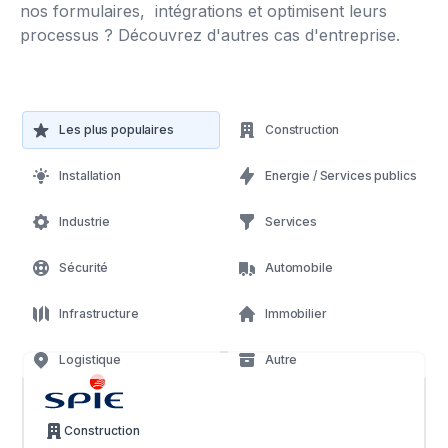
nos formulaires, intégrations et optimisent leurs
processus ? Découvrez d'autres cas d'entreprise.
Les plus populaires
Construction
Installation
Energie / Services publics
Industrie
Services
Sécurité
Automobile
Infrastructure
Immobilier
Logistique
Autre
Construction