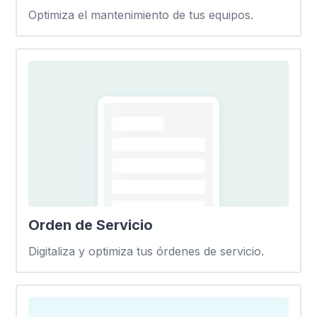
Optimiza el mantenimiento de tus equipos.
Orden de Servicio
Digitaliza y optimiza tus órdenes de servicio.