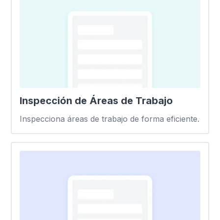
Inspección de Áreas de Trabajo
Inspecciona áreas de trabajo de forma eficiente.