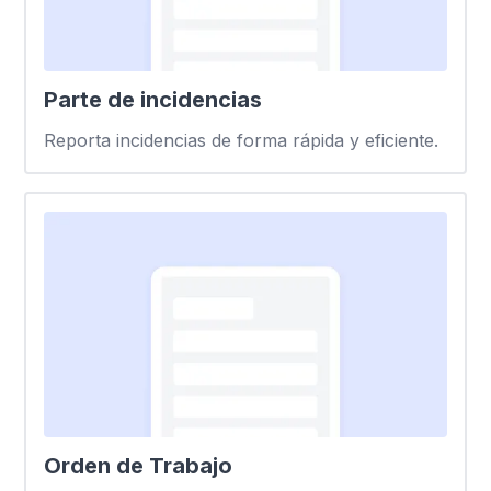
Parte de incidencias
Reporta incidencias de forma rápida y eficiente.
Orden de Trabajo