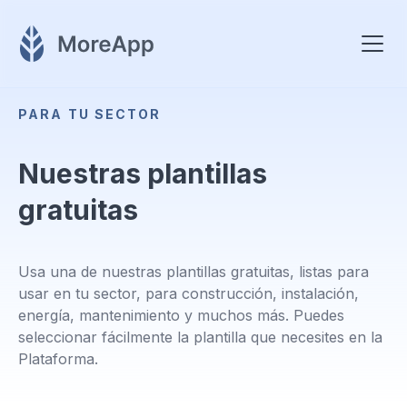
PARA TU SECTOR
Nuestras plantillas
gratuitas
Usa una de nuestras plantillas gratuitas, listas para
usar en tu sector, para construcción, instalación,
energía, mantenimiento y muchos más. Puedes
seleccionar fácilmente la plantilla que necesites en la
Plataforma.