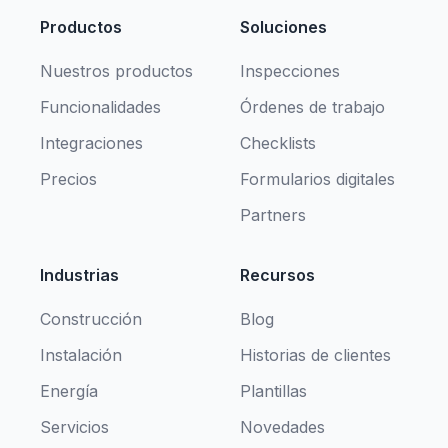
Productos
Soluciones
Nuestros productos
Inspecciones
Funcionalidades
Órdenes de trabajo
Integraciones
Checklists
Precios
Formularios digitales
Partners
Industrias
Recursos
Construcción
Blog
Instalación
Historias de clientes
Energía
Plantillas
Servicios
Novedades