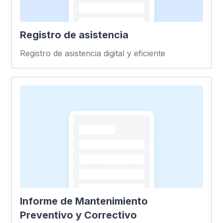
Registro de asistencia
Registro de asistencia digital y eficiente
Informe de Mantenimiento
Preventivo y Correctivo