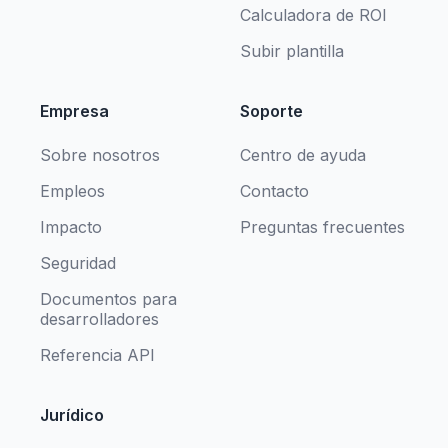
Calculadora de ROI
Subir plantilla
Empresa
Soporte
Sobre nosotros
Centro de ayuda
Empleos
Contacto
Impacto
Preguntas frecuentes
Seguridad
Documentos para
desarrolladores
Referencia API
Jurídico