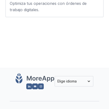
Optimiza tus operaciones con órdenes de
trabajo digitales.
Elige idioma