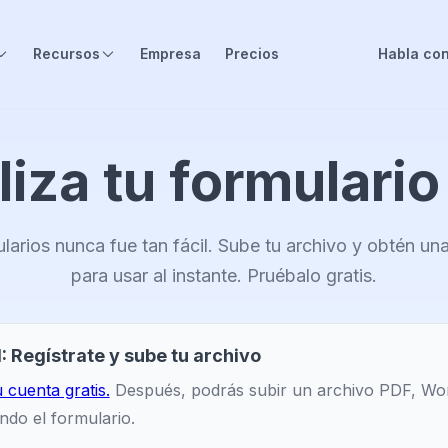
Recursos
Empresa
Precios
Habla con
liza tu formulario
ularios nunca fue tan fácil. Sube tu archivo y obtén una 
para usar al instante. Pruébalo gratis.
: Regístrate y sube tu archivo
 cuenta gratis.
Después, podrás subir un archivo PDF, Wor
ndo el formulario.