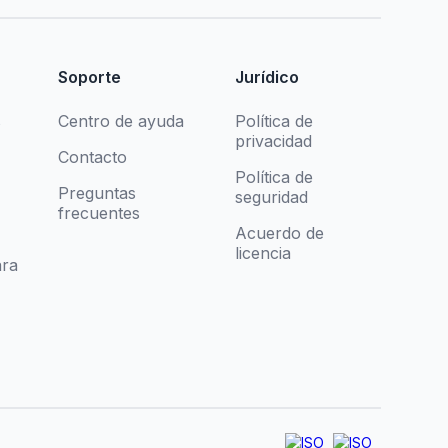
Soporte
Jurídico
s
Centro de ayuda
Política de
privacidad
Contacto
Política de
Preguntas
seguridad
frecuentes
Acuerdo de
licencia
ra