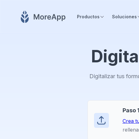
Productos
Soluciones
Digita
Digitalizar tus form
Paso 1
Crea tu
rellena