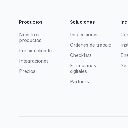
Productos
Soluciones
Ind
Nuestros
Inspecciones
Con
productos
Órdenes de trabajo
Ins
Funcionalidades
Checklists
Ene
Integraciones
Formularios
Ser
Precios
digitales
Partners