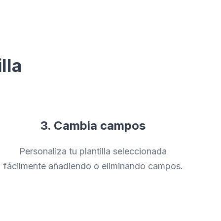
lla
3. Cambia campos
Personaliza tu plantilla seleccionada
fácilmente añadiendo o eliminando campos.