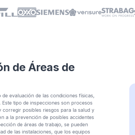
ón de Áreas de
Haz cl
de evaluación de las condiciones físicas,
. Este tipo de inspecciones son procesos
 corregir posibles riesgos para la salud y
en a la prevención de posibles accidentes
spección de áreas de trabajo, se pueden
d de las instalaciones, que los equipos