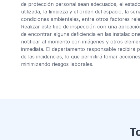
de protección personal sean adecuados, el estado
utilizada, la limpieza y el orden del espacio, la señ
condiciones ambientales, entre otros factores rel
Realizar este tipo de inspección con una aplicaci
de encontrar alguna deficiencia en las instalacione
notificar al momento con imágenes y otros elemen
inmediata. El departamento responsable recibirá 
de las incidencias, lo que permitirá tomar acciones
minimizando riesgos laborales.
T