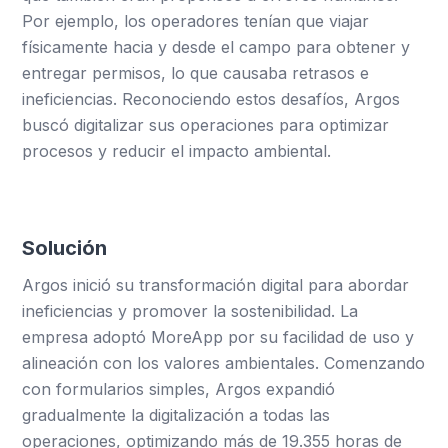
Por ejemplo, los operadores tenían que viajar
físicamente hacia y desde el campo para obtener y
entregar permisos, lo que causaba retrasos e
ineficiencias. Reconociendo estos desafíos, Argos
buscó digitalizar sus operaciones para optimizar
procesos y reducir el impacto ambiental.
Solución
Argos inició su transformación digital para abordar
ineficiencias y promover la sostenibilidad. La
empresa adoptó MoreApp por su facilidad de uso y
alineación con los valores ambientales. Comenzando
con formularios simples, Argos expandió
gradualmente la digitalización a todas las
operaciones, optimizando más de 19.355 horas de