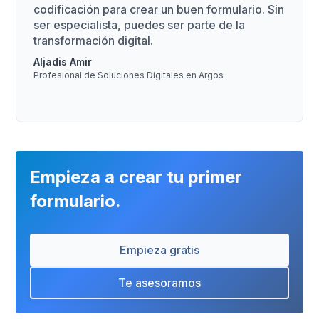
codificación para crear un buen formulario. Sin
ser especialista, puedes ser parte de la
transformación digital.
Aljadis Amir
Profesional de Soluciones Digitales en Argos
Empieza a crear tu primer
formulario.
Empieza gratis
Te asesoramos