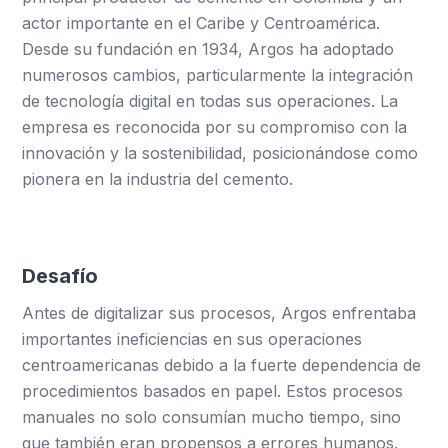
actor importante en el Caribe y Centroamérica.
Desde su fundación en 1934, Argos ha adoptado
numerosos cambios, particularmente la integración
de tecnología digital en todas sus operaciones. La
empresa es reconocida por su compromiso con la
innovación y la sostenibilidad, posicionándose como
pionera en la industria del cemento.
Desafío
Antes de digitalizar sus procesos, Argos enfrentaba
importantes ineficiencias en sus operaciones
centroamericanas debido a la fuerte dependencia de
procedimientos basados en papel. Estos procesos
manuales no solo consumían mucho tiempo, sino
que también eran propensos a errores humanos.