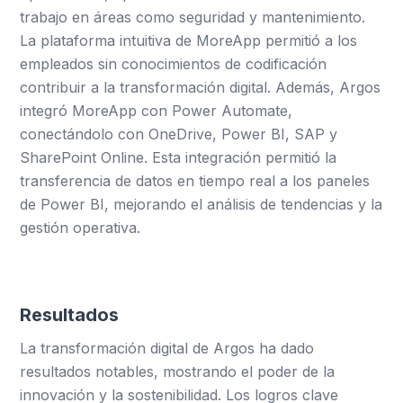
trabajo en áreas como seguridad y mantenimiento.
La plataforma intuitiva de MoreApp permitió a los
empleados sin conocimientos de codificación
contribuir a la transformación digital. Además, Argos
integró MoreApp con Power Automate,
conectándolo con OneDrive, Power BI, SAP y
SharePoint Online. Esta integración permitió la
transferencia de datos en tiempo real a los paneles
de Power BI, mejorando el análisis de tendencias y la
gestión operativa.
Resultados
La transformación digital de Argos ha dado
resultados notables, mostrando el poder de la
innovación y la sostenibilidad. Los logros clave