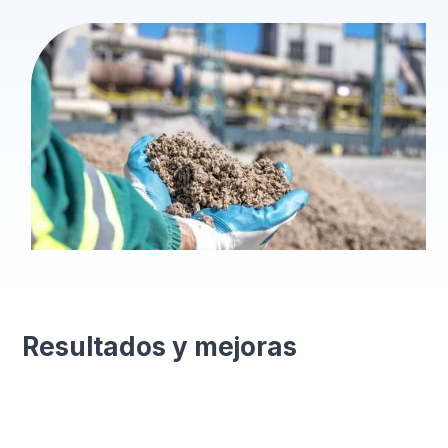
Resultados y mejoras