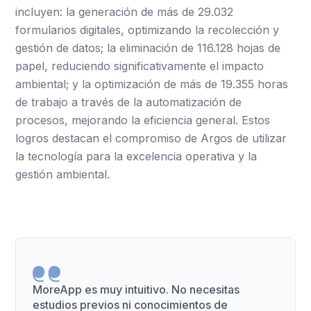
incluyen: la generación de más de 29.032
formularios digitales, optimizando la recolección y
gestión de datos; la eliminación de 116.128 hojas de
papel, reduciendo significativamente el impacto
ambiental; y la optimización de más de 19.355 horas
de trabajo a través de la automatización de
procesos, mejorando la eficiencia general. Estos
logros destacan el compromiso de Argos de utilizar
la tecnología para la excelencia operativa y la
gestión ambiental.
MoreApp es muy intuitivo. No necesitas
estudios previos ni conocimientos de