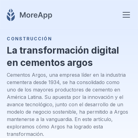
CONSTRUCCIÓN
La transformación digital
en cementos argos
Cementos Argos, una empresa líder en la industria
cementera desde 1934, se ha consolidado como
uno de los mayores productores de cemento en
América Latina. Su apuesta por la innovación y el
avance tecnológico, junto con el desarrollo de un
modelo de negocio sostenible, ha permitido a Argos
mantenerse a la vanguardia. En este artículo,
exploramos cómo Argos ha logrado esta
transformación.