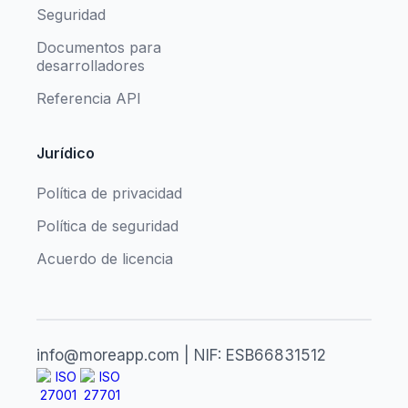
Seguridad
Documentos para
desarrolladores
Referencia API
Jurídico
Política de privacidad
Política de seguridad
Acuerdo de licencia
info@moreapp.com | NIF: ESB66831512