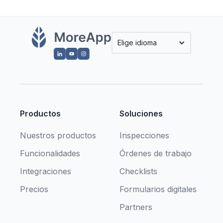
Elige idioma
Productos
Soluciones
Nuestros productos
Inspecciones
Funcionalidades
Órdenes de trabajo
Integraciones
Checklists
Precios
Formularios digitales
Partners