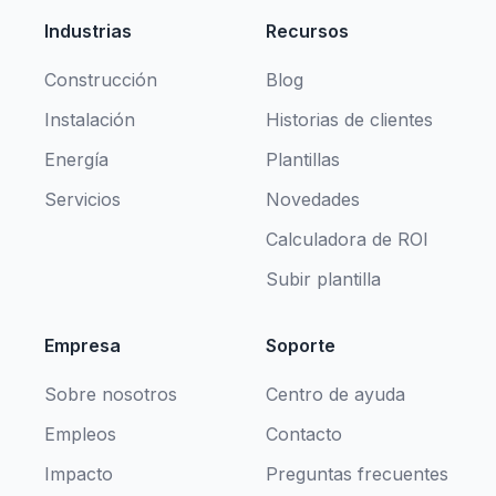
Industrias
Recursos
Construcción
Blog
Instalación
Historias de clientes
Energía
Plantillas
Servicios
Novedades
Calculadora de ROI
Subir plantilla
Empresa
Soporte
Sobre nosotros
Centro de ayuda
Empleos
Contacto
Impacto
Preguntas frecuentes