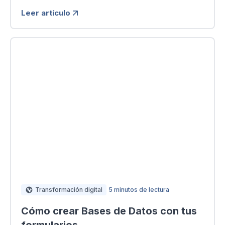
Leer artículo
Transformación digital
5 minutos de lectura
Cómo crear Bases de Datos con tus