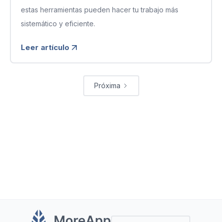
estas herramientas pueden hacer tu trabajo más
sistemático y eficiente.
Leer artículo
Próxima