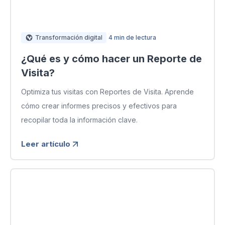
Transformación digital
4 min de lectura
¿Qué es y cómo hacer un Reporte de
Visita?
Optimiza tus visitas con Reportes de Visita. Aprende
cómo crear informes precisos y efectivos para
recopilar toda la información clave.
Leer artículo