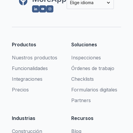
Elige idioma
Productos
Soluciones
Nuestros productos
Inspecciones
Funcionalidades
Órdenes de trabajo
Integraciones
Checklists
Precios
Formularios digitales
Partners
Industrias
Recursos
Construcción
Blog