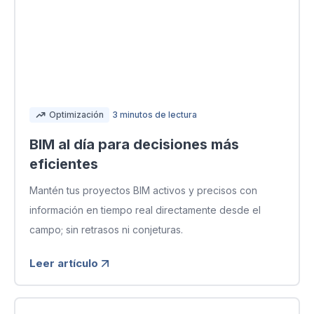
Optimización
3 minutos de lectura
BIM al día para decisiones más
eficientes
Mantén tus proyectos BIM activos y precisos con
información en tiempo real directamente desde el
campo; sin retrasos ni conjeturas.
Leer artículo