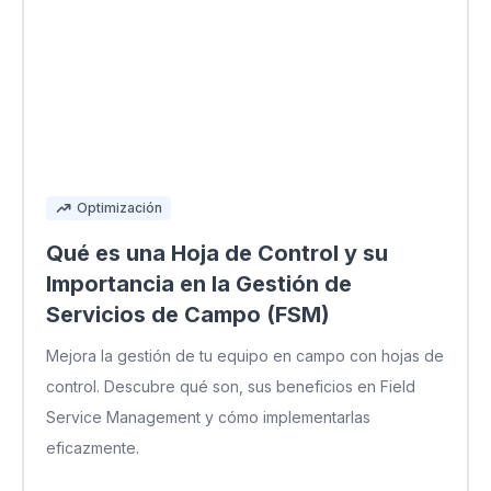
Optimización
Qué es una Hoja de Control y su
Importancia en la Gestión de
Servicios de Campo (FSM)
Mejora la gestión de tu equipo en campo con hojas de
control. Descubre qué son, sus beneficios en Field
Service Management y cómo implementarlas
eficazmente.