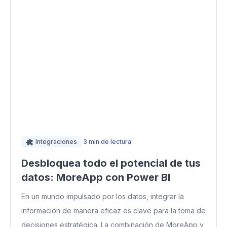
Integraciones
3 min de lectura
Desbloquea todo el potencial de tus
datos: MoreApp con Power BI
En un mundo impulsado por los datos, integrar la
información de manera eficaz es clave para la toma de
decisiones estratégica. La combinación de MoreApp y