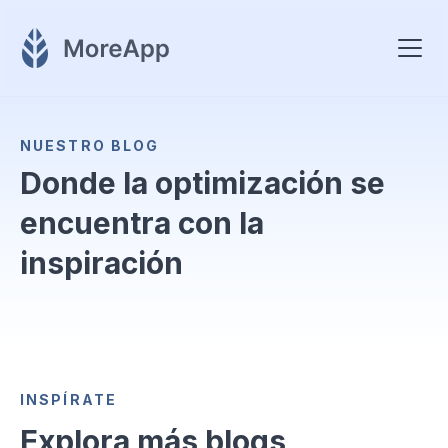
NUESTRO BLOG
Donde la optimización se
encuentra con la
inspiración
INSPÍRATE
Explora más blogs