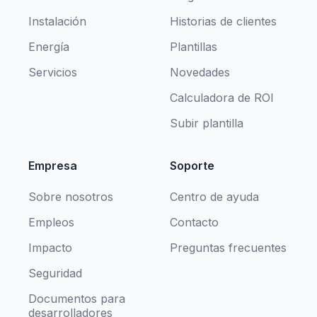
Instalación
Historias de clientes
Energía
Plantillas
Servicios
Novedades
Calculadora de ROI
Subir plantilla
Empresa
Soporte
Sobre nosotros
Centro de ayuda
Empleos
Contacto
Impacto
Preguntas frecuentes
Seguridad
Documentos para
desarrolladores