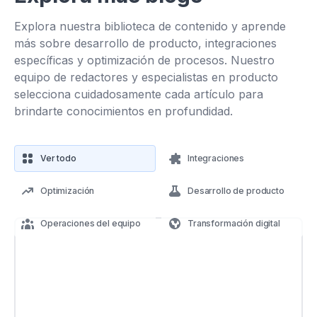
Explora nuestra biblioteca de contenido y aprende
más sobre desarrollo de producto, integraciones
específicas y optimización de procesos. Nuestro
equipo de redactores y especialistas en producto
selecciona cuidadosamente cada artículo para
brindarte conocimientos en profundidad.
Ver todo
Integraciones
Optimización
Desarrollo de producto
Operaciones del equipo
Transformación digital