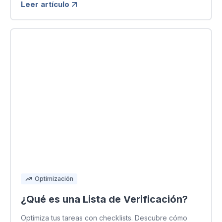
Leer artículo
Optimización
¿Qué es una Lista de Verificación?
Optimiza tus tareas con checklists. Descubre cómo