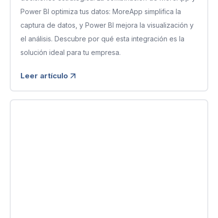
Power BI optimiza tus datos: MoreApp simplifica la
captura de datos, y Power BI mejora la visualización y
el análisis. Descubre por qué esta integración es la
solución ideal para tu empresa.
Leer artículo