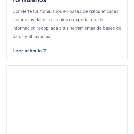
formularios
Convierte tus formularios en bases de datos eficaces:
importa tus datos existentes o exporta toda la
información recopilada a tus herramientas de bases de
datos y BI favoritas.
Leer artículo