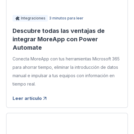
Integraciones
3 minutos para leer
Descubre todas las ventajas de
integrar MoreApp con Power
Automate
Conecta MoreApp con tus herramientas Microsoft 365
para ahorrar tiempo, eliminar la introducción de datos
manual e impulsar a tus equipos con información en
tiempo real.
Leer artículo