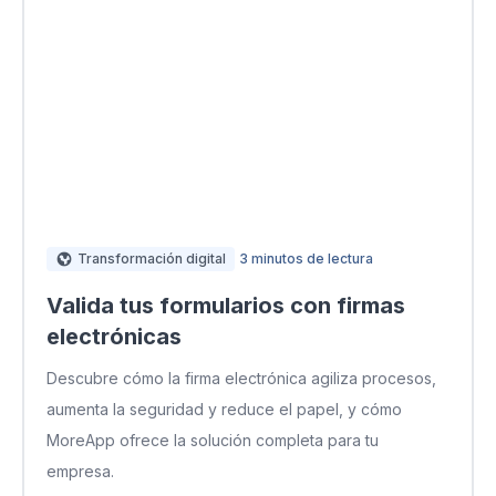
Transformación digital
3 minutos de lectura
Valida tus formularios con firmas
electrónicas
Descubre cómo la firma electrónica agiliza procesos,
aumenta la seguridad y reduce el papel, y cómo
MoreApp ofrece la solución completa para tu
empresa.