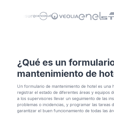
¿Qué es un formulari
mantenimiento de hot
Un formulario de mantenimiento de hotel es una h
registrar el estado de diferentes áreas y equipos 
a los supervisores llevar un seguimiento de las ins
problemas o incidencias, y programar las tareas 
garantizar el buen funcionamiento de todas las área