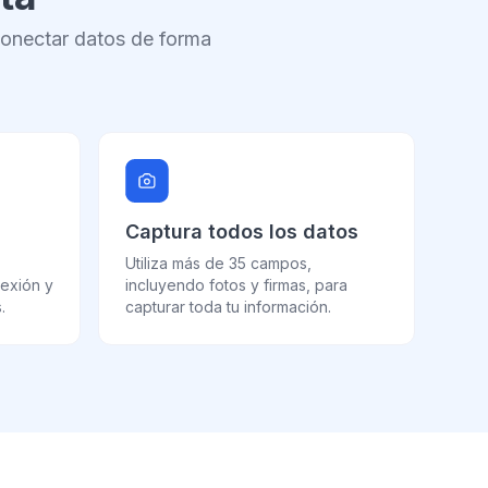
conectar datos de forma
Captura todos los datos
Utiliza más de 35 campos,
nexión y
incluyendo fotos y firmas, para
.
capturar toda tu información.