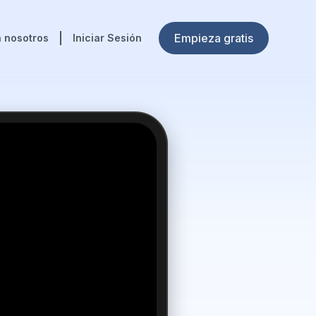
Empieza gratis
 nosotros
Iniciar Sesión