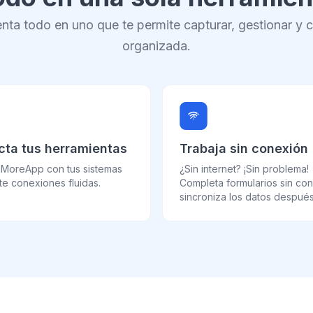
nta todo en uno que te permite capturar, gestionar y 
organizada.
ta tus herramientas
Trabaja sin conexión
 MoreApp con tus sistemas
¿Sin internet? ¡Sin problema!
e conexiones fluidas.
Completa formularios sin co
sincroniza los datos después