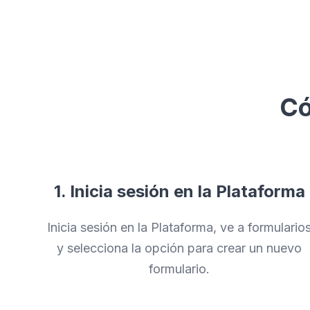
Có
1. Inicia sesión en la Plataforma
Inicia sesión en la Plataforma, ve a formulario
y selecciona la opción para crear un nuevo
formulario.