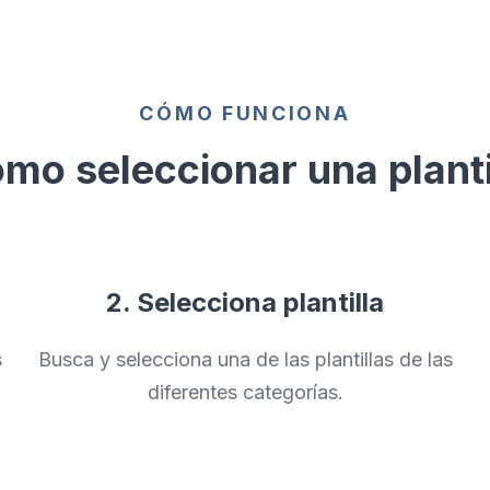
CÓMO FUNCIONA
mo seleccionar una planti
2. Selecciona plantilla
s
Busca y selecciona una de las plantillas de las
diferentes categorías.