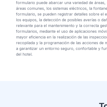
formulario puede abarcar una variedad de áreas, c
áreas comunes, los sistemas eléctricos, la fontaner
formulario, se pueden registrar detalles sobre el 
los equipos, la detección de posibles averías o da
relevante para el mantenimiento y la correcta gesti
formularios, mediante el uso de aplicaciones móvi
mayor eficiencia en la realización de las inspeccio
recopilada y la programación de las acciones de 
a garantizar un entorno seguro, confortable y fu
del hotel.
T