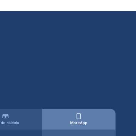
 de cálculo
MoreApp