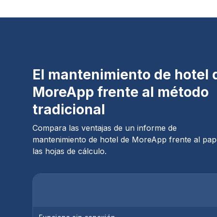
El mantenimiento de hotel 
MoreApp frente al método
tradicional
Compara las ventajas de un informe de
mantenimiento de hotel de MoreApp frente al pap
las hojas de cálculo.