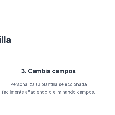
lla
3. Cambia campos
Personaliza tu plantilla seleccionada
fácilmente añadiendo o eliminando campos.