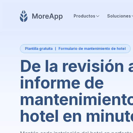
Productos
Soluciones
Plantilla gratuita
Formulario de mantenimiento de hotel
De la revisión 
informe de
mantenimient
hotel en minut