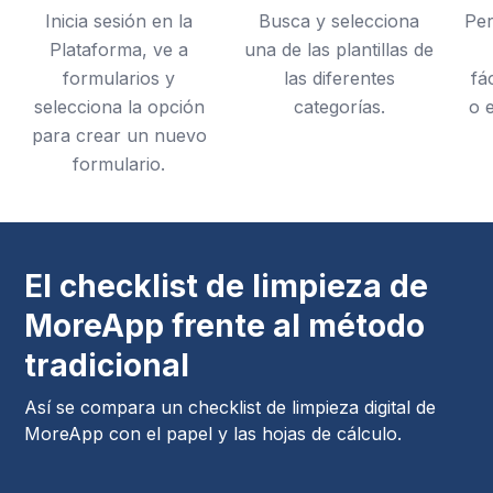
Inicia sesión en la
Busca y selecciona
Per
Plataforma, ve a
una de las plantillas de
formularios y
las diferentes
fá
selecciona la opción
categorías.
o 
para crear un nuevo
formulario.
El checklist de limpieza de
MoreApp frente al método
tradicional
Así se compara un checklist de limpieza digital de
MoreApp con el papel y las hojas de cálculo.