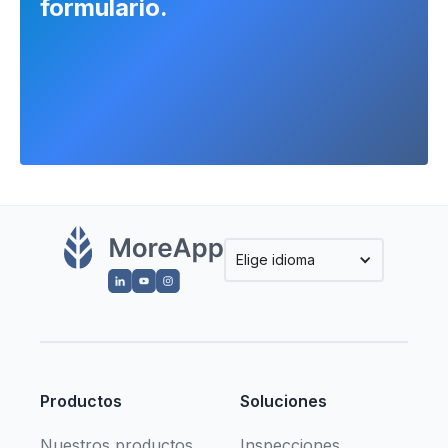
formulario.
Elige idioma
Productos
Soluciones
Nuestros productos
Inspecciones