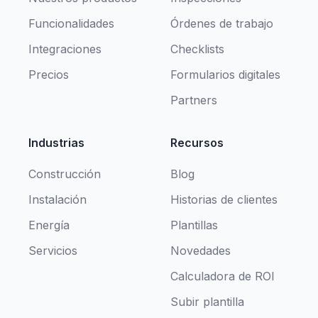
Funcionalidades
Órdenes de trabajo
Integraciones
Checklists
Precios
Formularios digitales
Partners
Industrias
Recursos
Construcción
Blog
Instalación
Historias de clientes
Energía
Plantillas
Servicios
Novedades
Calculadora de ROI
Subir plantilla