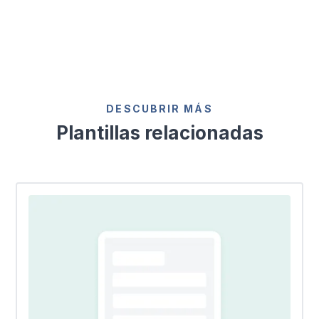
DESCUBRIR MÁS
Plantillas relacionadas