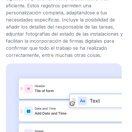
eficiente. Estos registros permiten una
personalización completa, adaptándose a tus
necesidades específicas. Incluye la posibilidad de
añadir los detalles del responsable de las tareas,
adjuntar fotografías del estado de las instalaciones y
facilitan la incorporación de firmas digitales para
confirmar que todo el trabajo se ha realizado
correctamente, entre muchas otras cosas.