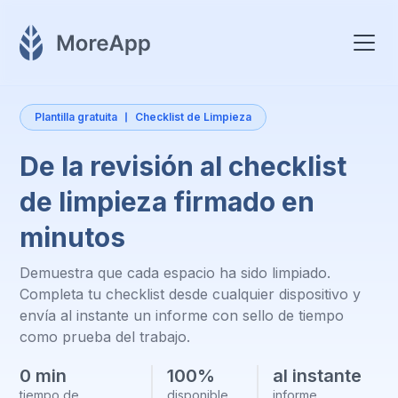
Plantilla gratuita
Checklist de Limpieza
De la revisión al checklist
de limpieza firmado en
minutos
Demuestra que cada espacio ha sido limpiado.
Completa tu checklist desde cualquier dispositivo y
envía al instante un informe con sello de tiempo
como prueba del trabajo.
0 min
100%
al instante
tiempo de
disponible
informe