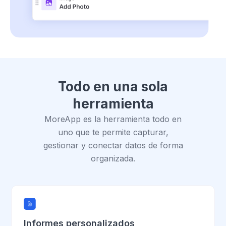
Todo en una sola
herramienta
MoreApp es la herramienta todo en
uno que te permite capturar,
gestionar y conectar datos de forma
organizada.
Informes personalizados