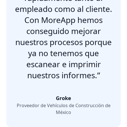
empleado como al cliente.
Con MoreApp hemos
conseguido mejorar
nuestros procesos porque
ya no tenemos que
escanear e imprimir
nuestros informes.”
Groke
Proveedor de Vehículos de Construcción de
México