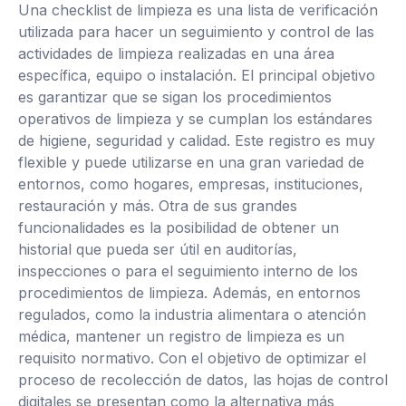
Una checklist de limpieza es una lista de verificación
utilizada para hacer un seguimiento y control de las
actividades de limpieza realizadas en una área
específica, equipo o instalación. El principal objetivo
es garantizar que se sigan los procedimientos
operativos de limpieza y se cumplan los estándares
de higiene, seguridad y calidad. Este registro es muy
flexible y puede utilizarse en una gran variedad de
entornos, como hogares, empresas, instituciones,
restauración y más. Otra de sus grandes
funcionalidades es la posibilidad de obtener un
historial que pueda ser útil en auditorías,
inspecciones o para el seguimiento interno de los
procedimientos de limpieza. Además, en entornos
regulados, como la industria alimentara o atención
médica, mantener un registro de limpieza es un
requisito normativo. Con el objetivo de optimizar el
proceso de recolección de datos, las hojas de control
digitales se presentan como la alternativa más