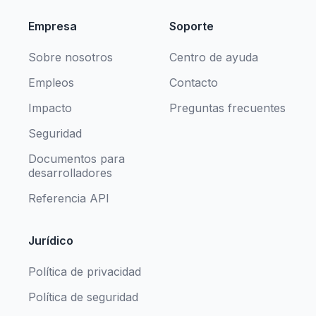
Empresa
Soporte
Sobre nosotros
Centro de ayuda
Empleos
Contacto
Impacto
Preguntas frecuentes
Seguridad
Documentos para
desarrolladores
Referencia API
Jurídico
Política de privacidad
Política de seguridad