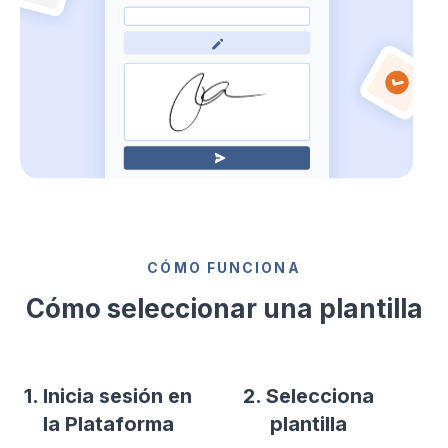
CÓMO FUNCIONA
Cómo seleccionar una plantilla
1. Inicia sesión en
2. Selecciona
la Plataforma
plantilla