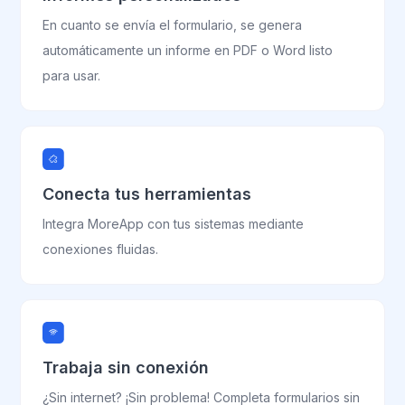
En cuanto se envía el formulario, se genera
automáticamente un informe en PDF o Word listo
para usar.
Conecta tus herramientas
Integra MoreApp con tus sistemas mediante
conexiones fluidas.
Trabaja sin conexión
¿Sin internet? ¡Sin problema! Completa formularios sin