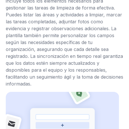
incluye todos los elementos necesarios para
gestionar las tareas de limpieza de forma efectiva.
Puedes listar las áreas y actividades a limpiar, marcar
las tareas completadas, adjuntar fotos como
evidencia y registrar observaciones adicionales. La
plantilla también permite personalizar los campos
según las necesidades específicas de tu
organización, asegurando que cada detalle sea
registrado. La sincronización en tiempo real garantiza
que los datos estén siempre actualizados y
disponibles para el equipo y los responsables,
facilitando un seguimiento ágil y la toma de decisiones
informadas.