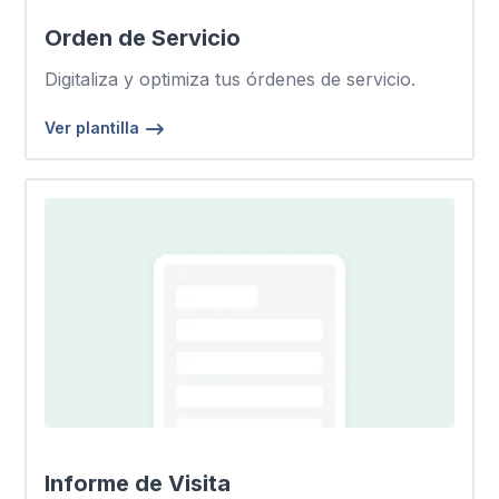
Orden de Servicio
Digitaliza y optimiza tus órdenes de servicio.
Ver plantilla
Informe de Visita