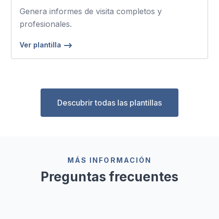
Genera informes de visita completos y
profesionales.
Ver plantilla
Descubrir todas las plantillas
MÁS INFORMACIÓN
Preguntas frecuentes