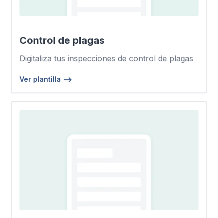
Control de plagas
Digitaliza tus inspecciones de control de plagas
Ver plantilla