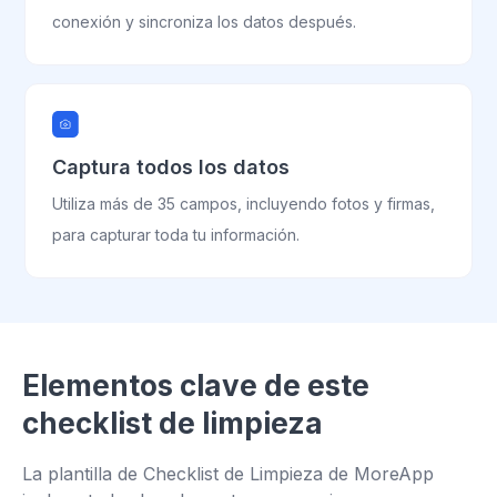
conexión y sincroniza los datos después.
Captura todos los datos
Utiliza más de 35 campos, incluyendo fotos y firmas,
para capturar toda tu información.
Elementos clave de este
checklist de limpieza
La plantilla de Checklist de Limpieza de MoreApp