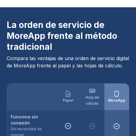
La orden de servicio de
MoreApp frente al método
tradicional
Compara las ventajas de una orden de servicio digital
de MoreApp frente al papel y las hojas de cálculo.
Hoja de
Papel
MoreApp
cálculo
Funciona sin
conexión
Sin necesidad de
internet