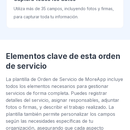
Utiliza más de 35 campos, incluyendo fotos y firmas,
para capturar toda tu información.
Elementos clave de esta orden
de servicio
La plantilla de Orden de Servicio de MoreApp incluye
todos los elementos necesarios para gestionar
servicios de forma completa. Puedes registrar
detalles del servicio, asignar responsables, adjuntar
fotos o firmas, y describir el trabajo realizado. La
plantilla también permite personalizar los campos
según las necesidades específicas de tu
organización, asegurando que cada aspecto