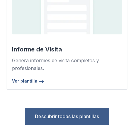
Informe de Visita
Genera informes de visita completos y
profesionales.
Ver plantilla
Descubrir todas las plantillas