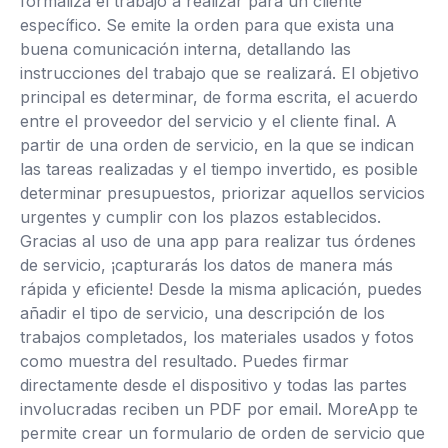
formaliza el trabajo a realizar para un cliente
específico. Se emite la orden para que exista una
buena comunicación interna, detallando las
instrucciones del trabajo que se realizará. El objetivo
principal es determinar, de forma escrita, el acuerdo
entre el proveedor del servicio y el cliente final. A
partir de una orden de servicio, en la que se indican
las tareas realizadas y el tiempo invertido, es posible
determinar presupuestos, priorizar aquellos servicios
urgentes y cumplir con los plazos establecidos.
Gracias al uso de una app para realizar tus órdenes
de servicio, ¡capturarás los datos de manera más
rápida y eficiente! Desde la misma aplicación, puedes
añadir el tipo de servicio, una descripción de los
trabajos completados, los materiales usados y fotos
como muestra del resultado. Puedes firmar
directamente desde el dispositivo y todas las partes
involucradas reciben un PDF por email. MoreApp te
permite crear un formulario de orden de servicio que