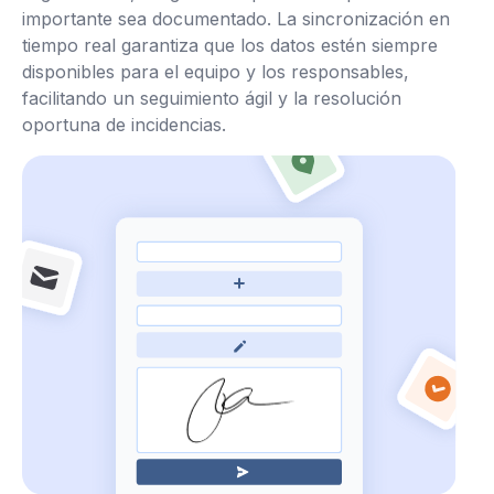
importante sea documentado. La sincronización en
tiempo real garantiza que los datos estén siempre
disponibles para el equipo y los responsables,
facilitando un seguimiento ágil y la resolución
oportuna de incidencias.