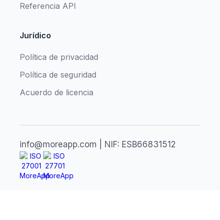
Referencia API
Jurídico
Política de privacidad
Política de seguridad
Acuerdo de licencia
info@moreapp.com | NIF: ESB66831512