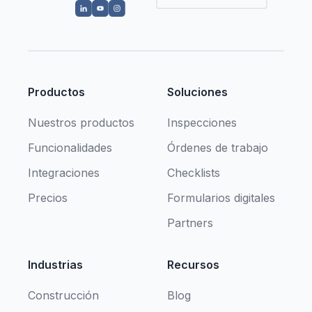
Productos
Soluciones
Nuestros productos
Inspecciones
Funcionalidades
Órdenes de trabajo
Integraciones
Checklists
Precios
Formularios digitales
Partners
Industrias
Recursos
Construcción
Blog