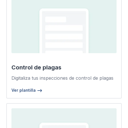
Control de plagas
Digitaliza tus inspecciones de control de plagas
Ver plantilla