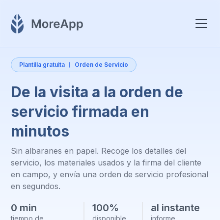
Plantilla gratuita
Orden de Servicio
De la visita a la orden de
servicio firmada en
minutos
Sin albaranes en papel. Recoge los detalles del
servicio, los materiales usados y la firma del cliente
en campo, y envía una orden de servicio profesional
en segundos.
0 min
100%
al instante
tiempo de
disponible
informe