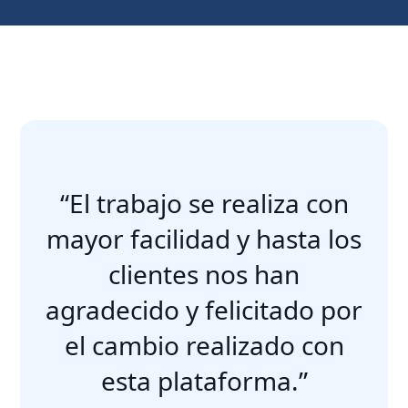
“El trabajo se realiza con
mayor facilidad y hasta los
clientes nos han
agradecido y felicitado por
el cambio realizado con
esta plataforma.”