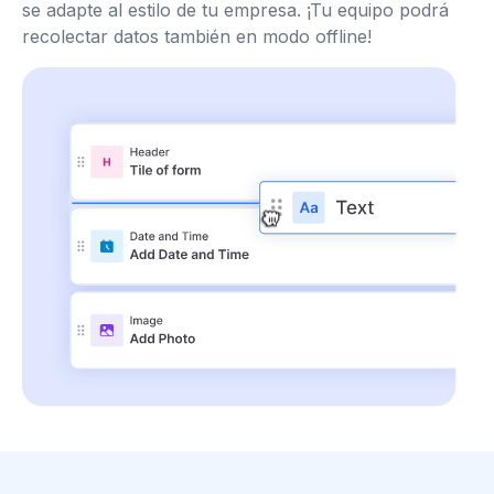
se adapte al estilo de tu empresa. ¡Tu equipo podrá
recolectar datos también en modo offline!