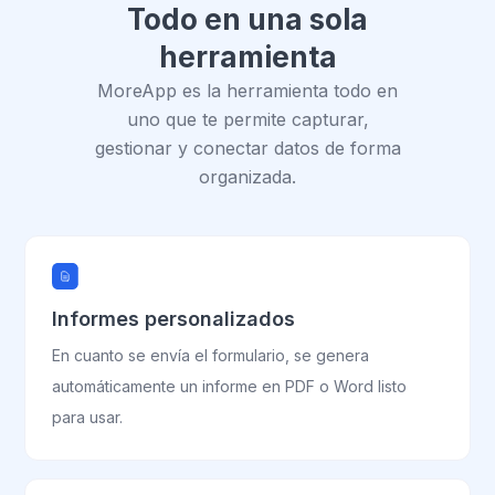
Todo en una sola
herramienta
MoreApp es la herramienta todo en
uno que te permite capturar,
gestionar y conectar datos de forma
organizada.
Informes personalizados
En cuanto se envía el formulario, se genera
automáticamente un informe en PDF o Word listo
para usar.