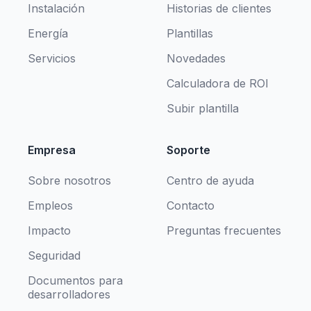
Instalación
Historias de clientes
Energía
Plantillas
Servicios
Novedades
Calculadora de ROI
Subir plantilla
Empresa
Soporte
Sobre nosotros
Centro de ayuda
Empleos
Contacto
Impacto
Preguntas frecuentes
Seguridad
Documentos para
desarrolladores