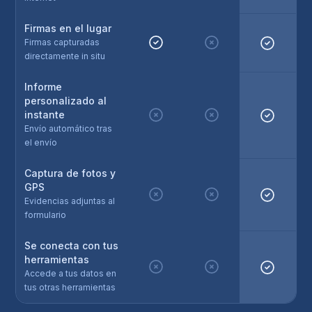
Firmas en el lugar
Firmas capturadas
directamente in situ
Informe
personalizado al
instante
Envío automático tras
el envío
Captura de fotos y
GPS
Evidencias adjuntas al
formulario
Se conecta con tus
herramientas
Accede a tus datos en
tus otras herramientas