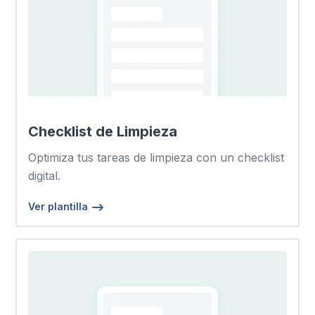
Checklist de Limpieza
Optimiza tus tareas de limpieza con un checklist
digital.
Ver plantilla