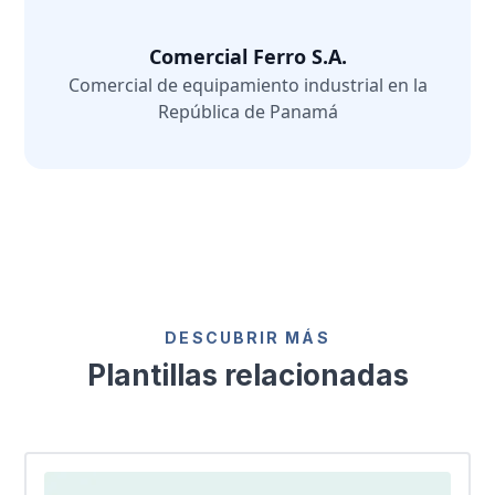
Comercial Ferro S.A.
Comercial de equipamiento industrial en la
República de Panamá
DESCUBRIR MÁS
Plantillas relacionadas