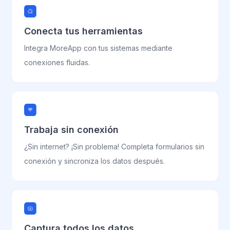
Conecta tus herramientas
Integra MoreApp con tus sistemas mediante
conexiones fluidas.
Trabaja sin conexión
¿Sin internet? ¡Sin problema! Completa formularios sin
conexión y sincroniza los datos después.
Captura todos los datos