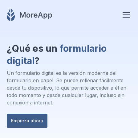
¿Qué es un
formulario
digital
?
Un formulario digital es la versión moderna del
formulario en papel. Se puede rellenar fácilmente
desde tu dispositivo, lo que permite acceder a él en
todo momento y desde cualquier lugar, incluso sin
conexión a internet.
Empieza ahora