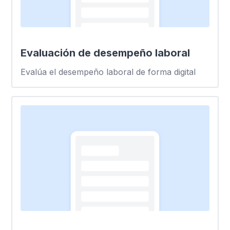
Evaluación de desempeño laboral
Evalúa el desempeño laboral de forma digital