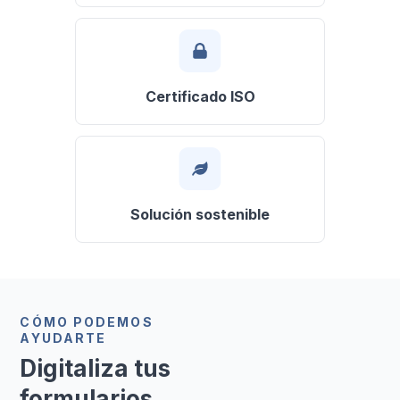
Certificado ISO
Solución sostenible
CÓMO PODEMOS
AYUDARTE
Digitaliza tus
formularios