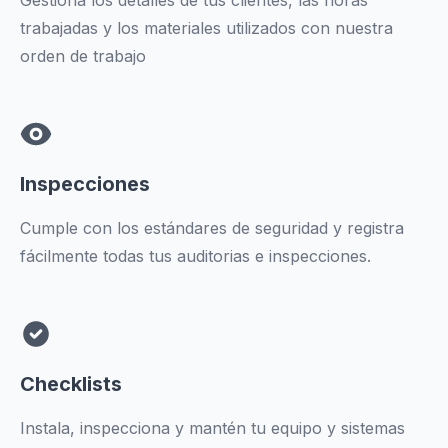
trabajadas y los materiales utilizados con nuestra
orden de trabajo
Inspecciones
Cumple con los estándares de seguridad y registra
fácilmente todas tus auditorias e inspecciones.
Checklists
Instala, inspecciona y mantén tu equipo y sistemas