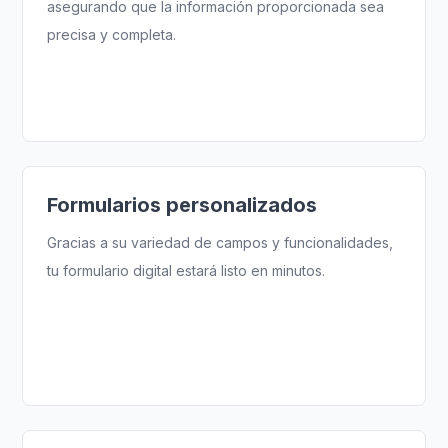
asegurando que la información proporcionada sea
precisa y completa.
Formularios personalizados
Gracias a su variedad de campos y funcionalidades,
tu formulario digital estará listo en minutos.