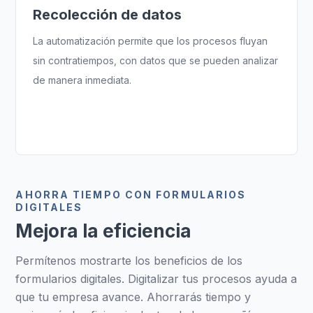
Recolección de datos
La automatización permite que los procesos fluyan
sin contratiempos, con datos que se pueden analizar
de manera inmediata.
AHORRA TIEMPO CON FORMULARIOS
DIGITALES
Mejora la eficiencia
Permítenos mostrarte los beneficios de los
formularios digitales. Digitalizar tus procesos ayuda a
que tu empresa avance. Ahorrarás tiempo y