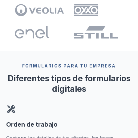
FORMULARIOS PARA TU EMPRESA
Diferentes tipos de formularios
digitales
Orden de trabajo
Gestiona los detalles de tus clientes, las horas