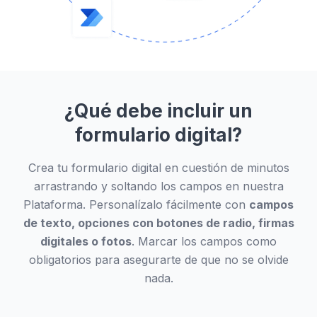
¿Qué debe incluir un
formulario digital?
Crea tu formulario digital en cuestión de minutos
arrastrando y soltando los campos en nuestra
Plataforma. Personalízalo fácilmente con
campos
de texto, opciones con botones de radio, firmas
digitales o fotos
. Marcar los campos como
obligatorios para asegurarte de que no se olvide
nada.