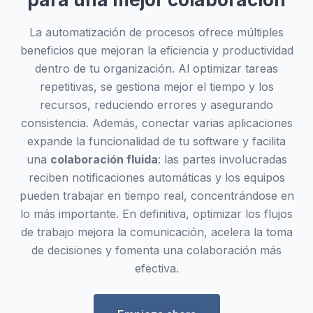
La automatización de procesos ofrece múltiples
beneficios que mejoran la eficiencia y productividad
dentro de tu organización. Al optimizar tareas
repetitivas, se gestiona mejor el tiempo y los
recursos, reduciendo errores y asegurando
consistencia. Además, conectar varias aplicaciones
expande la funcionalidad de tu software y facilita
una
colaboración fluida
: las partes involucradas
reciben notificaciones automáticas y los equipos
pueden trabajar en tiempo real, concentrándose en
lo más importante. En definitiva, optimizar los flujos
de trabajo mejora la comunicación, acelera la toma
de decisiones y fomenta una colaboración más
efectiva.