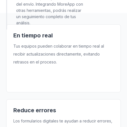
del envío. Integrando MoreApp con
otras herramientas, podrás realizar
un seguimiento completo de tus
análisis.
En tiempo real
Tus equipos pueden colaborar en tiempo real al
recibir actualizaciones directamente, evitando
retrasos en el proceso.
Reduce errores
Los formularios digitales te ayudan a reducir errores,