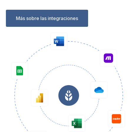
Más sobre las integraciones