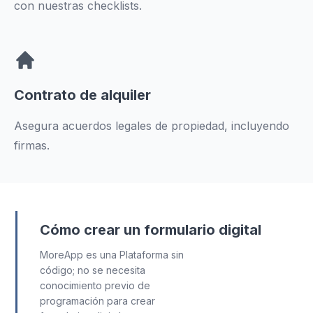
con nuestras checklists.
Contrato de alquiler
Asegura acuerdos legales de propiedad, incluyendo
firmas.
Cómo crear un formulario digital
MoreApp es una Plataforma sin
código; no se necesita
conocimiento previo de
programación para crear