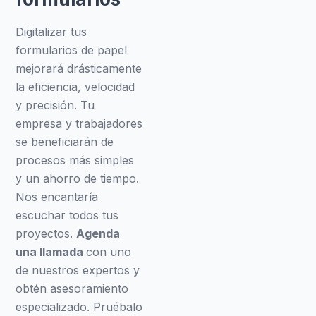
Digitalizar tus
formularios de papel
mejorará drásticamente
la eficiencia, velocidad
y precisión. Tu
empresa y trabajadores
se beneficiarán de
procesos más simples
y un ahorro de tiempo.
Nos encantaría
escuchar todos tus
proyectos.
Agenda
una llamada
con uno
de nuestros expertos y
obtén asesoramiento
especializado. Pruébalo