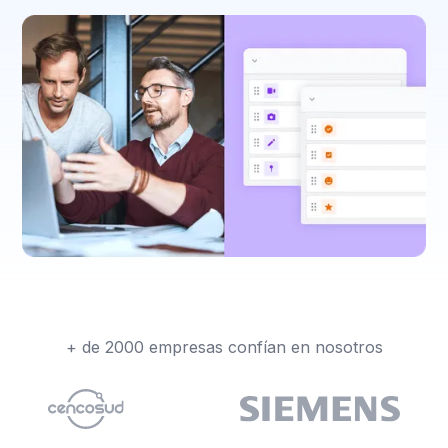
+ de 2000 empresas confían en nosotros