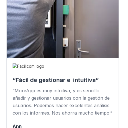
“Fácil de gestionar e intuitiva”
“MoreApp es muy intuitiva, y es sencillo
añadir y gestionar usuarios con la gestión de
usuarios. Podemos hacer excelentes análisis
con los informes. Nos ahorra mucho tiempo.”
Ann