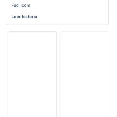
Facilicom
Leer historia