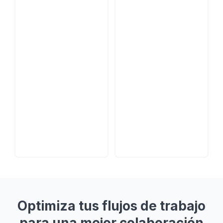
Optimiza tus flujos de trabajo
para una mejor colaboración