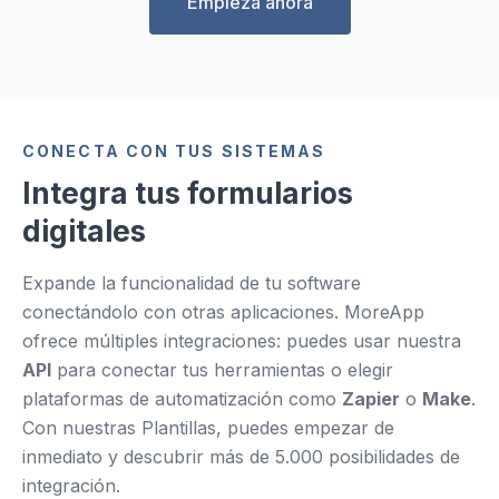
Empieza ahora
CONECTA CON TUS SISTEMAS
Integra tus formularios
digitales
Expande la funcionalidad de tu software
conectándolo con otras aplicaciones. MoreApp
ofrece múltiples integraciones: puedes usar nuestra
API
para conectar tus herramientas o elegir
plataformas de automatización como
Zapier
o
Make
.
Con nuestras Plantillas, puedes empezar de
inmediato y descubrir más de 5.000 posibilidades de
integración.