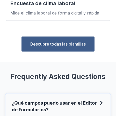
Encuesta de clima laboral
Mide el clima laboral de forma digital y rápida
Descubre todas las plantillas
Frequently Asked Questions
¿Qué campos puedo usar en el Editor
de Formularios?