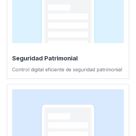
Seguridad Patrimonial
Control digital eficiente de seguridad patrimonial