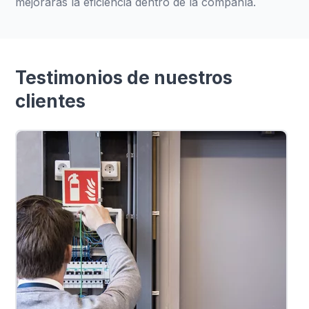
mejorarás la eficiencia dentro de la compañía.
Testimonios de nuestros
clientes