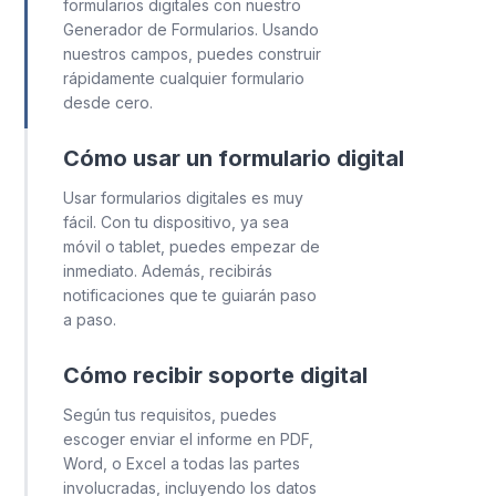
formularios digitales con nuestro
Generador de Formularios. Usando
nuestros campos, puedes construir
rápidamente cualquier formulario
desde cero.
Cómo usar un formulario digital
Usar formularios digitales es muy
fácil. Con tu dispositivo, ya sea
móvil o tablet, puedes empezar de
inmediato. Además, recibirás
notificaciones que te guiarán paso
a paso.
Cómo recibir soporte digital
Según tus requisitos, puedes
escoger enviar el informe en PDF,
Word, o Excel a todas las partes
involucradas, incluyendo los datos