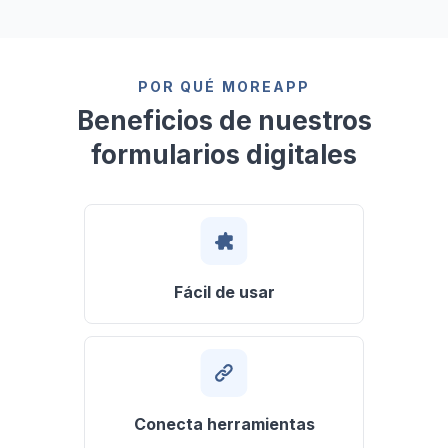
POR QUÉ MOREAPP
Beneficios de nuestros
formularios digitales
Fácil de usar
Conecta herramientas