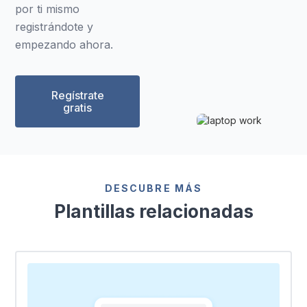
por ti mismo
registrándote y
empezando ahora.
Regístrate
gratis
DESCUBRE MÁS
Plantillas relacionadas