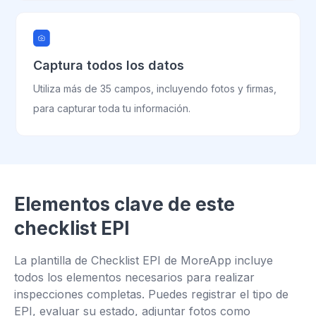
Captura todos los datos
Utiliza más de 35 campos, incluyendo fotos y firmas,
para capturar toda tu información.
Elementos clave de este
checklist EPI
La plantilla de Checklist EPI de MoreApp incluye
todos los elementos necesarios para realizar
inspecciones completas. Puedes registrar el tipo de
EPI, evaluar su estado, adjuntar fotos como