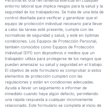
Personal es una herramienta esencial en cualquier
entorno laboral que implica riesgos para la salud y la
seguridad de los trabajadores. Se trata de una lista de
control diseñada para verificar y garantizar que el
equipo de protección individual necesario para llevar
a cabo las tareas esté presente, cumpla con las
normativas de seguridad y salud, y esté en óptimas
condiciones. Los Equipos de Protección Personal,
también conocidos como Equipos de Protección
Individual (EPI) son dispositivos o medios que un
trabajador utiliza para protegerse de los riesgos que
puedan amenazar su salud y seguridad en el trabajo.
El objetivo de este formulario es comprobar si estos
elementos de protección cumplen con las
regulaciones y están en condiciones adecuadas.
Ayuda a llevar un seguimiento e informar de
inmediato cuando haya algún defecto, permitiendo
una rápida respuesta a cualquier inconveniente
relacionado. Este formulario se completa al inicio de