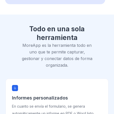
Todo en una sola
herramienta
MoreApp es la herramienta todo en
uno que te permite capturar,
gestionar y conectar datos de forma
organizada.
Informes personalizados
En cuanto se envía el formulario, se genera
automáticamente un informe en PDF o Word listo