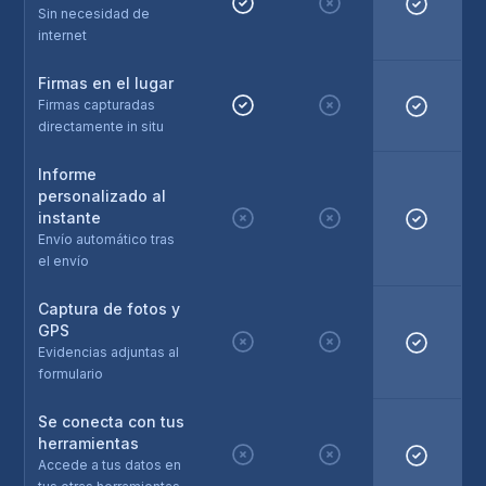
Sin necesidad de
internet
Firmas en el lugar
Firmas capturadas
directamente in situ
Informe
personalizado al
instante
Envío automático tras
el envío
Captura de fotos y
GPS
Evidencias adjuntas al
formulario
Se conecta con tus
herramientas
Accede a tus datos en