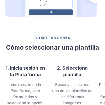
CÓMO FUNCIONA
Cómo seleccionar una plantilla
1. Inicia sesión en
2. Selecciona
la Plataforma
plantilla
Inicia sesión en la
Busca y selecciona
Per
Plataforma, ve a
una de las plantillas de
formularios y
las diferentes
fá
selecciona la opción
categorías.
o 