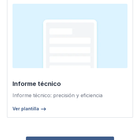
Informe técnico
Informe técnico: precisión y eficiencia
Ver plantilla