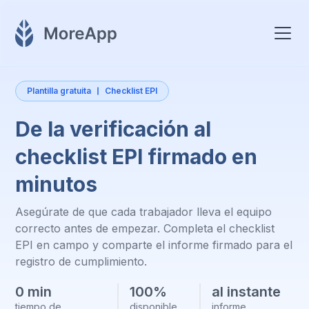
Plantilla gratuita
Checklist EPI
De la verificación al
checklist EPI firmado en
minutos
Asegúrate de que cada trabajador lleva el equipo
correcto antes de empezar. Completa el checklist
EPI en campo y comparte el informe firmado para el
registro de cumplimiento.
0 min
100%
al instante
tiempo de
disponible
informe