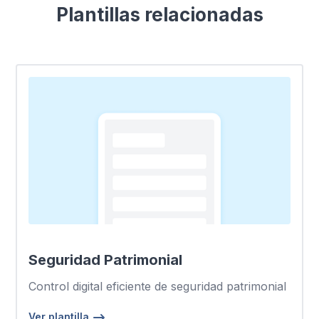
Plantillas relacionadas
Seguridad Patrimonial
Control digital eficiente de seguridad patrimonial
Ver plantilla