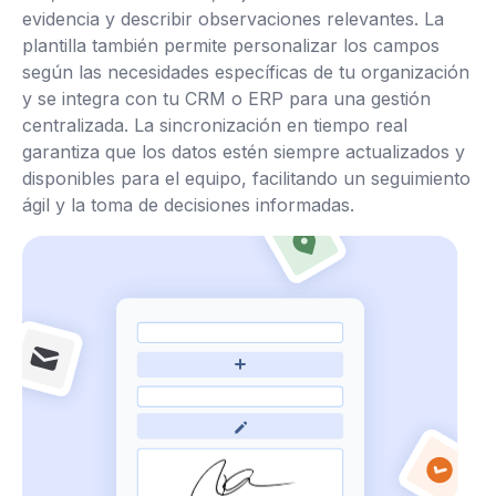
evidencia y describir observaciones relevantes. La
plantilla también permite personalizar los campos
según las necesidades específicas de tu organización
y se integra con tu CRM o ERP para una gestión
centralizada. La sincronización en tiempo real
garantiza que los datos estén siempre actualizados y
disponibles para el equipo, facilitando un seguimiento
ágil y la toma de decisiones informadas.