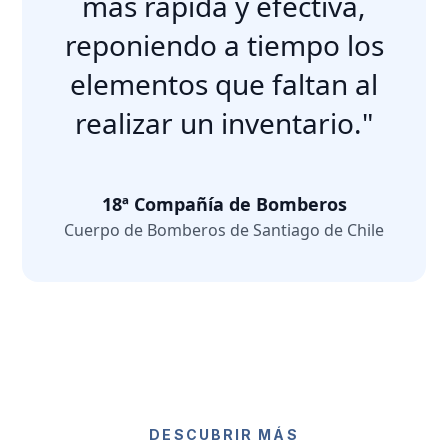
más rápida y efectiva,
reponiendo a tiempo los
elementos que faltan al
realizar un inventario."
18ª Compañía de Bomberos
Cuerpo de Bomberos de Santiago de Chile
DESCUBRIR MÁS