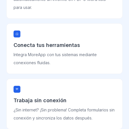
para usar.
Conecta tus herramientas
Integra MoreApp con tus sistemas mediante
conexiones fluidas.
Trabaja sin conexión
¿Sin internet? ¡Sin problema! Completa formularios sin
conexión y sincroniza los datos después.