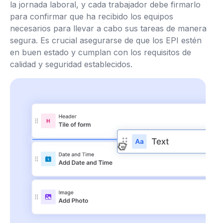
la jornada laboral, y cada trabajador debe firmarlo
para confirmar que ha recibido los equipos
necesarios para llevar a cabo sus tareas de manera
segura. Es crucial asegurarse de que los EPI estén
en buen estado y cumplan con los requisitos de
calidad y seguridad establecidos.