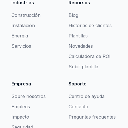
Industrias
Recursos
Construcción
Blog
Instalación
Historias de clientes
Energía
Plantillas
Servicios
Novedades
Calculadora de ROI
Subir plantilla
Empresa
Soporte
Sobre nosotros
Centro de ayuda
Empleos
Contacto
Impacto
Preguntas frecuentes
Seguridad