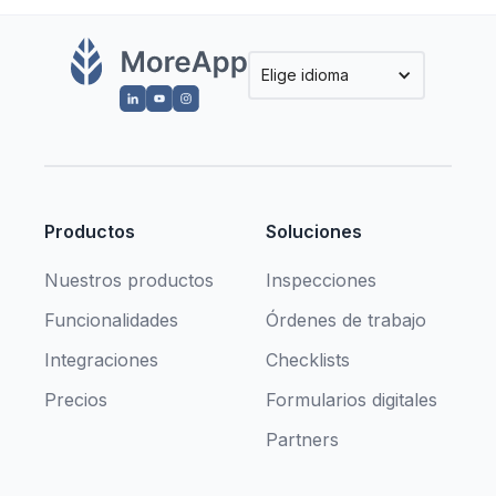
Elige idioma
Productos
Soluciones
Nuestros productos
Inspecciones
Funcionalidades
Órdenes de trabajo
Integraciones
Checklists
Precios
Formularios digitales
Partners