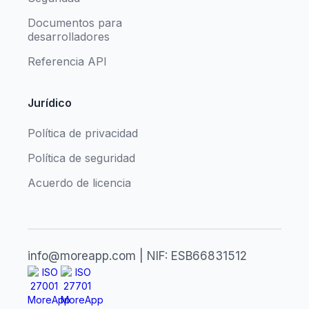
Documentos para
desarrolladores
Referencia API
Jurídico
Política de privacidad
Política de seguridad
Acuerdo de licencia
info@moreapp.com | NIF: ESB66831512