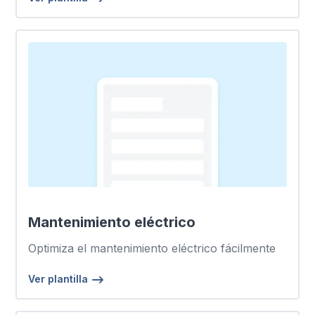
Mantenimiento eléctrico
Optimiza el mantenimiento eléctrico fácilmente
Ver plantilla