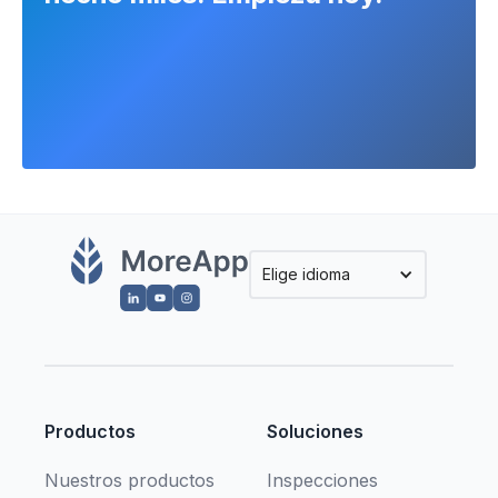
Elige idioma
Productos
Soluciones
Nuestros productos
Inspecciones