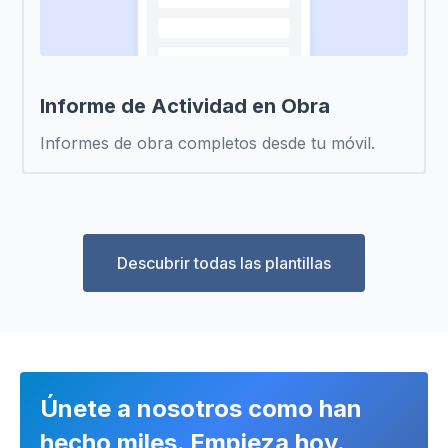
Informe de Actividad en Obra
Informes de obra completos desde tu móvil.
Descubrir todas las plantillas
Únete a nosotros como han
hecho miles. Empieza hoy.