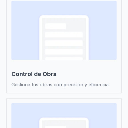
Control de Obra
Gestiona tus obras con precisión y eficiencia