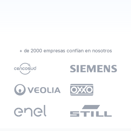
Empieza ahora
+ de 2000 empresas confían en nosotros