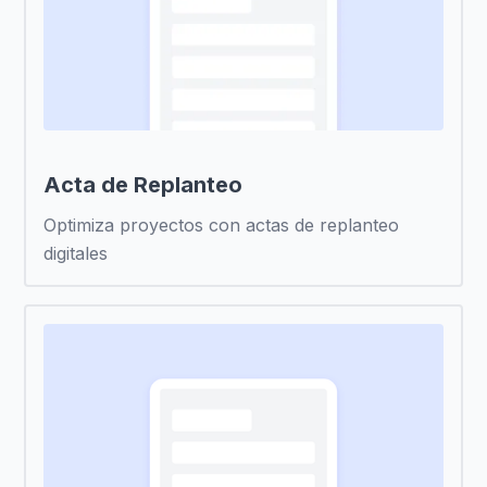
Acta de Replanteo
Optimiza proyectos con actas de replanteo
digitales