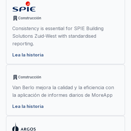
Construcción
Consistency is essential for SPIE Building
Solutions Zuid-West with standardised
reporting.
Lea la historia
Construcción
Van Berlo mejora la calidad y la eficiencia con
la aplicación de informes diarios de MoreApp
Lea la historia