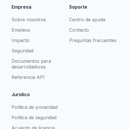
Empresa
Soporte
Sobre nosotros
Centro de ayuda
Empleos
Contacto
Impacto
Preguntas frecuentes
Seguridad
Documentos para
desarrolladores
Referencia API
Jurídico
Política de privacidad
Política de seguridad
Acuerdo de licencia