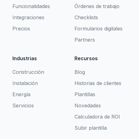
Funcionalidades
Órdenes de trabajo
Integraciones
Checklists
Precios
Formularios digitales
Partners
Industrias
Recursos
Construcción
Blog
Instalación
Historias de clientes
Energía
Plantillas
Servicios
Novedades
Calculadora de ROI
Subir plantilla