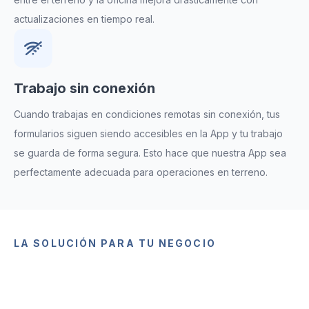
actualizaciones en tiempo real.
Trabajo sin conexión
Cuando trabajas en condiciones remotas sin conexión, tus
formularios siguen siendo accesibles en la App y tu trabajo
se guarda de forma segura. Esto hace que nuestra App sea
perfectamente adecuada para operaciones en terreno.
LA SOLUCIÓN PARA TU NEGOCIO
Cumplimiento en operaciones
de terreno