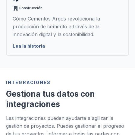
Construcción
Cómo Cementos Argos revoluciona la
producción de cemento a través de la
innovación digital y la sostenibilidad.
Lea la historia
INTEGRACIONES
Gestiona tus datos con
integraciones
Las integraciones pueden ayudarte a agilizar la
gestión de proyectos. Puedes gestionar el progreso
de tus proyectos, informar a todas las partes con