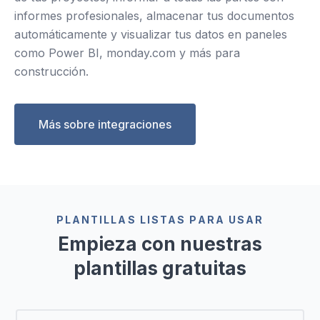
informes profesionales, almacenar tus documentos
automáticamente y visualizar tus datos en paneles
como Power BI, monday.com y más para
construcción.
Más sobre integraciones
PLANTILLAS LISTAS PARA USAR
Empieza con nuestras
plantillas gratuitas