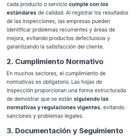
cada producto o servicio
cumple con los
estándares
de calidad. Al registrar los resultados
de las inspecciones, las empresas pueden
identificar problemas recurrentes y áreas de
mejora, evitando productos defectuosos y
garantizando la satisfacción del cliente.
2.
Cumplimiento Normativo
En muchos sectores, el cumplimiento de
normativas es obligatorio. Las hojas de
inspección proporcionan una forma estructurada
de demostrar que se están
siguiendo las
normativas y regulaciones vigentes
, evitando
sanciones y problemas legales.
3.
Documentación y Seguimiento