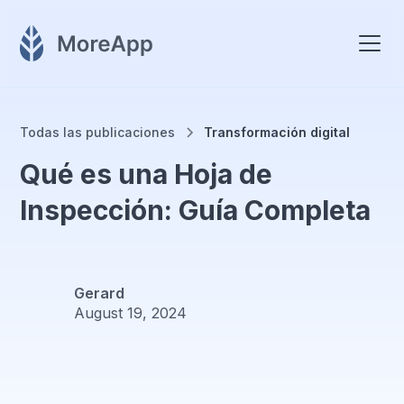
Todas las publicaciones
Transformación digital
Qué es una Hoja de
Inspección: Guía Completa
Gerard
August 19, 2024