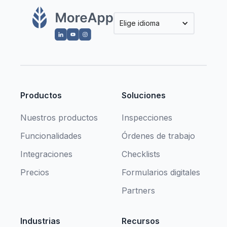
Elige idioma
Productos
Soluciones
Nuestros productos
Inspecciones
Funcionalidades
Órdenes de trabajo
Integraciones
Checklists
Precios
Formularios digitales
Partners
Industrias
Recursos