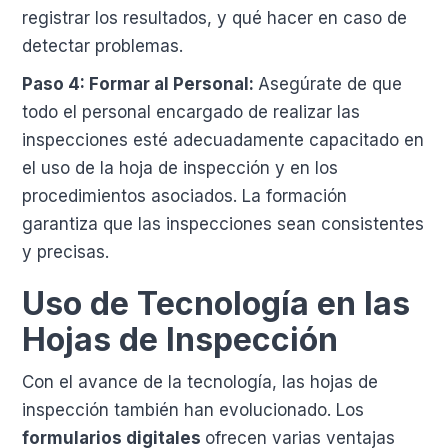
registrar los resultados, y qué hacer en caso de
detectar problemas.
Paso 4: Formar al Personal:
Asegúrate de que
todo el personal encargado de realizar las
inspecciones esté adecuadamente capacitado en
el uso de la hoja de inspección y en los
procedimientos asociados. La formación
garantiza que las inspecciones sean consistentes
y precisas.
Uso de Tecnología en las
Hojas de Inspección
Con el avance de la tecnología, las hojas de
inspección también han evolucionado. Los
formularios digitales
ofrecen varias ventajas