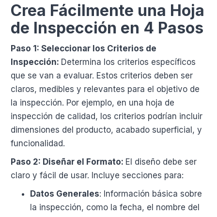
Crea Fácilmente una Hoja
de Inspección en 4 Pasos
Paso 1: Seleccionar los Criterios de
Inspección:
Determina los criterios específicos
que se van a evaluar. Estos criterios deben ser
claros, medibles y relevantes para el objetivo de
la inspección. Por ejemplo, en una hoja de
inspección de calidad, los criterios podrían incluir
dimensiones del producto, acabado superficial, y
funcionalidad.
Paso 2: Diseñar el Formato:
El diseño debe ser
claro y fácil de usar. Incluye secciones para:
Datos Generales
: Información básica sobre
la inspección, como la fecha, el nombre del