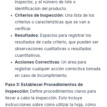
inspector, y el número de lote o
identificación del producto.
Criterios de Inspección
: Una lista de los
criterios o características que se van a
verificar.
Resultados
: Espacios para registrar los
resultados de cada criterio, que pueden ser
observaciones cualitativas o resultados
cuantitativos.
Acciones Correctivas
: Un área para
registrar cualquier acción correctiva tomada
en caso de incumplimiento.
Paso 3: Establecer Procedimientos de
Inspección:
Define procedimientos claros para
llevar a cabo la inspección. Esto incluye
instrucciones sobre cómo utilizar la hoja, cómo