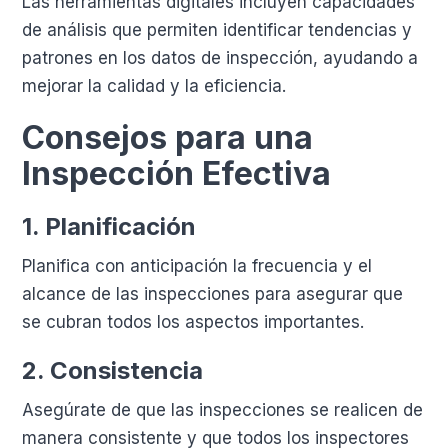
Las herramientas digitales incluyen capacidades
de análisis que permiten identificar tendencias y
patrones en los datos de inspección, ayudando a
mejorar la calidad y la eficiencia.
Consejos para una
Inspección Efectiva
1.
Planificación
Planifica con anticipación la frecuencia y el
alcance de las inspecciones para asegurar que
se cubran todos los aspectos importantes.
2.
Consistencia
Asegúrate de que las inspecciones se realicen de
manera consistente y que todos los inspectores