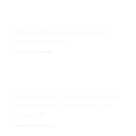
BIM al día para decisiones
más eficientes
Leer publicación
Desbloquea todo el potencial
de tus datos: MoreApp con
Power BI
Leer publicación