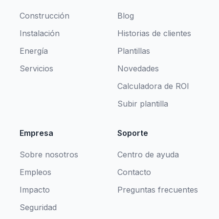
Construcción
Blog
Instalación
Historias de clientes
Energía
Plantillas
Servicios
Novedades
Calculadora de ROI
Subir plantilla
Empresa
Soporte
Sobre nosotros
Centro de ayuda
Empleos
Contacto
Impacto
Preguntas frecuentes
Seguridad