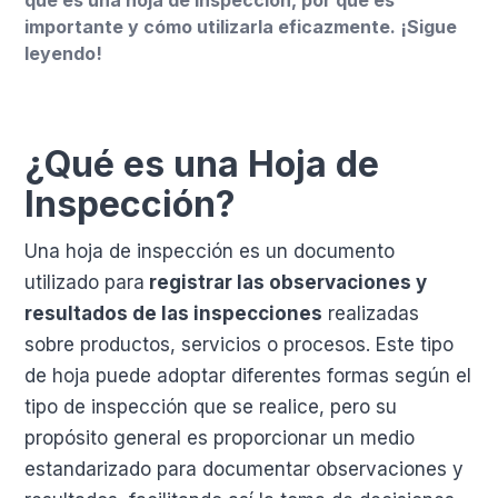
importante y cómo utilizarla eficazmente. ¡Sigue
leyendo!
¿Qué es una Hoja de
Inspección?
Una hoja de inspección es un documento
utilizado para
registrar las observaciones y
resultados de las inspecciones
realizadas
sobre productos, servicios o procesos. Este tipo
de hoja puede adoptar diferentes formas según el
tipo de inspección que se realice, pero su
propósito general es proporcionar un medio
estandarizado para documentar observaciones y