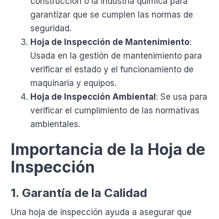
construcción o la industria química para
garantizar que se cumplen las normas de
seguridad.
Hoja de Inspección de Mantenimiento
:
Usada en la gestión de mantenimiento para
verificar el estado y el funcionamiento de
maquinaria y equipos.
Hoja de Inspección Ambiental
: Se usa para
verificar el cumplimiento de las normativas
ambientales.
Importancia de la Hoja de
Inspección
1.
Garantía de la Calidad
Una hoja de inspección ayuda a asegurar que