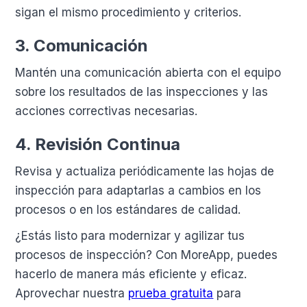
sigan el mismo procedimiento y criterios.
3.
Comunicación
Mantén una comunicación abierta con el equipo
sobre los resultados de las inspecciones y las
acciones correctivas necesarias.
4.
Revisión Continua
Revisa y actualiza periódicamente las hojas de
inspección para adaptarlas a cambios en los
procesos o en los estándares de calidad.
¿Estás listo para modernizar y agilizar tus
procesos de inspección? Con MoreApp, puedes
hacerlo de manera más eficiente y eficaz.
Aprovechar nuestra
prueba gratuita
para