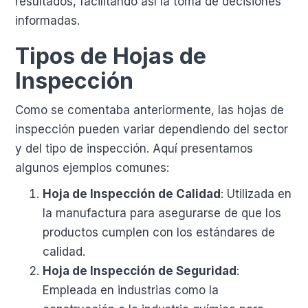
resultados, facilitando así la toma de decisiones
informadas.
Tipos de Hojas de
Inspección
Como se comentaba anteriormente, las hojas de
inspección pueden variar dependiendo del sector
y del tipo de inspección. Aquí presentamos
algunos ejemplos comunes:
Hoja de Inspección de Calidad
: Utilizada en
la manufactura para asegurarse de que los
productos cumplen con los estándares de
calidad.
Hoja de Inspección de Seguridad
:
Empleada en industrias como la