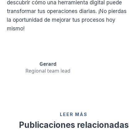
descubrir cómo una herramienta digital puede
transformar tus operaciones diarias. ¡No pierdas
la oportunidad de mejorar tus procesos hoy
mismo!
Gerard
Regional team lead
LEER MÁS
Publicaciones relacionadas