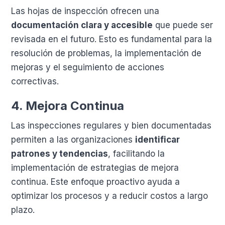
Las hojas de inspección ofrecen una
documentación clara y accesible
que puede ser
revisada en el futuro. Esto es fundamental para la
resolución de problemas, la implementación de
mejoras y el seguimiento de acciones
correctivas.
4.
Mejora Continua
Las inspecciones regulares y bien documentadas
permiten a las organizaciones
identificar
patrones y tendencias
, facilitando la
implementación de estrategias de mejora
continua. Este enfoque proactivo ayuda a
optimizar los procesos y a reducir costos a largo
plazo.