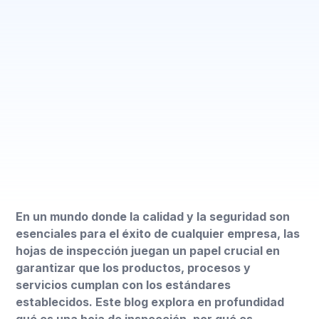
En un mundo donde la calidad y la seguridad son
esenciales para el éxito de cualquier empresa, las
hojas de inspección juegan un papel crucial en
garantizar que los productos, procesos y
servicios cumplan con los estándares
establecidos. Este blog explora en profundidad
qué es una hoja de inspección, por qué es