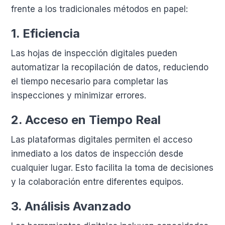
frente a los tradicionales métodos en papel:
1.
Eficiencia
Las hojas de inspección digitales pueden
automatizar la recopilación de datos, reduciendo
el tiempo necesario para completar las
inspecciones y minimizar errores.
2.
Acceso en Tiempo Real
Las plataformas digitales permiten el acceso
inmediato a los datos de inspección desde
cualquier lugar. Esto facilita la toma de decisiones
y la colaboración entre diferentes equipos.
3.
Análisis Avanzado