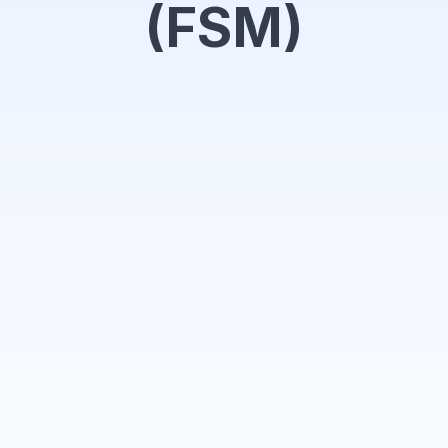
(FSM)