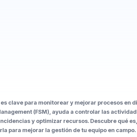
l es clave para monitorear y mejorar procesos en di
Management (FSM), ayuda a controlar las actividad
 incidencias y optimizar recursos. Descubre qué es,
a para mejorar la gestión de tu equipo en campo.