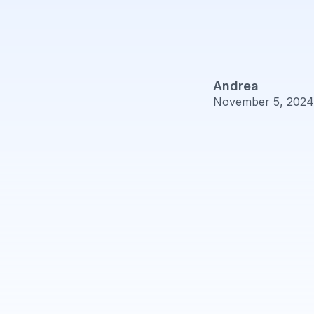
Andrea
November 5, 2024