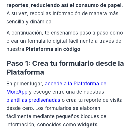
reportes, reduciendo así el consumo de papel
.
A su vez, recopilas información de manera más
sencilla y dinámica.
A continuación, te enseñamos paso a paso como
crear un formulario digital fácilmente a través de
nuestra
Plataforma sin código
:
Paso 1: Crea tu formulario desde la
Plataforma
En primer lugar,
accede a la Plataforma de
MoreApp
y escoge entre una de nuestras
plantillas prediseñadas
o crea tu reporte de visita
desde cero. Los formularios se elaboran
fácilmente mediante pequeños bloques de
información, conocidos como
widgets
.