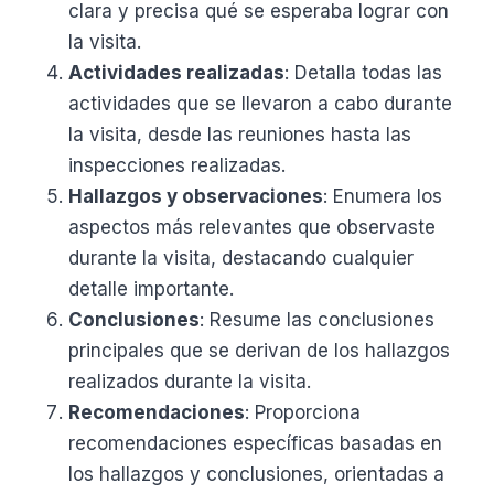
clara y precisa qué se esperaba lograr con
la visita.
Actividades realizadas
: Detalla todas las
actividades que se llevaron a cabo durante
la visita, desde las reuniones hasta las
inspecciones realizadas.
Hallazgos y observaciones
: Enumera los
aspectos más relevantes que observaste
durante la visita, destacando cualquier
detalle importante.
Conclusiones
: Resume las conclusiones
principales que se derivan de los hallazgos
realizados durante la visita.
Recomendaciones
: Proporciona
recomendaciones específicas basadas en
los hallazgos y conclusiones, orientadas a