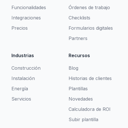
Funcionalidades
Órdenes de trabajo
Integraciones
Checklists
Precios
Formularios digitales
Partners
Industrias
Recursos
Construcción
Blog
Instalación
Historias de clientes
Energía
Plantillas
Servicios
Novedades
Calculadora de ROI
Subir plantilla