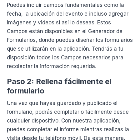
Puedes incluir campos fundamentales como la
fecha, la ubicación del evento e incluso agregar
imágenes y videos si así lo deseas. Estos
Campos están disponibles en el Generador de
Formularios, donde puedes diseñar los formularios
que se utilizarán en la aplicación. Tendrás a tu
disposición todos los Campos necesarios para
recolectar la información requerida.
Paso 2: Rellena fácilmente el
formulario
Una vez que hayas guardado y publicado el
formulario, podrás completarlo fácilmente desde
cualquier dispositivo. Con nuestra aplicación,
puedes completar el informe mientras realizas la
visita desde tu teléfono móvil. De esta manera,