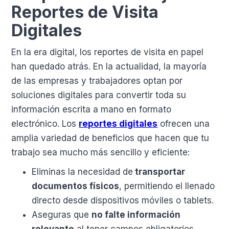
Reportes de Visita
Digitales
En la era digital, los reportes de visita en papel
han quedado atrás. En la actualidad, la mayoría
de las empresas y trabajadores optan por
soluciones digitales para convertir toda su
información escrita a mano en formato
electrónico. Los
reportes digitales
ofrecen una
amplia variedad de beneficios que hacen que tu
trabajo sea mucho más sencillo y eficiente:
Eliminas la necesidad de
transportar
documentos físicos
, permitiendo el llenado
directo desde dispositivos móviles o tablets.
Aseguras que
no falte información
relevante
al tener campos obligatorios.