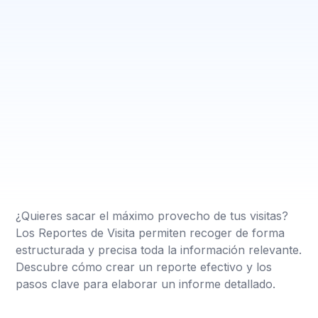
¿Quieres sacar el máximo provecho de tus visitas?
Los Reportes de Visita permiten recoger de forma
estructurada y precisa toda la información relevante.
Descubre cómo crear un reporte efectivo y los
pasos clave para elaborar un informe detallado.