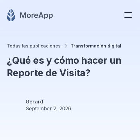
Todas las publicaciones
Transformación digital
¿Qué es y cómo hacer un
Reporte de Visita?
Gerard
September 2, 2026