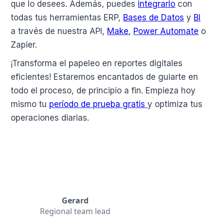
que lo desees. Además, puedes
integrarlo
con
todas tus herramientas ERP,
Bases de Datos
y
BI
a través de nuestra API,
Make
,
Power Automate
o
Zapier.
¡Transforma el papeleo en reportes digitales
eficientes! Estaremos encantados de guiarte en
todo el proceso, de principio a fin. Empieza hoy
mismo tu
período de prueba gratis
y optimiza tus
operaciones diarias.
Gerard
Regional team lead