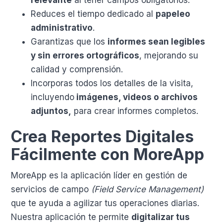
Reduces el tiempo dedicado al
papeleo
administrativo
.
Garantizas que los
informes sean legibles
y sin errores ortográficos
, mejorando su
calidad y comprensión.
Incorporas todos los detalles de la visita,
incluyendo
imágenes, videos o archivos
adjuntos,
para crear informes completos.
Crea Reportes Digitales
Fácilmente con MoreApp
MoreApp es la aplicación líder en gestión de
servicios de campo
(Field Service Management)
que te ayuda a agilizar tus operaciones diarias.
Nuestra aplicación te permite
digitalizar tus