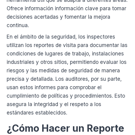
Ofrece información información clave para tomar
decisiones acertadas y fomentar la mejora
continua.
En el ámbito de la seguridad, los inspectores
utilizan los reportes de visita para documentar las
condiciones de lugares de trabajo, instalaciones
industriales y otros sitios, permitiendo evaluar los
riesgos y las medidas de seguridad de manera
precisa y detallada. Los auditores, por su parte,
usan estos informes para comprobar el
cumplimiento de políticas y procedimientos. Esto
asegura la integridad y el respeto a los
estándares establecidos.
¿Cómo Hacer un Reporte