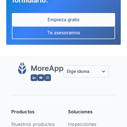
formulario.
Empieza gratis
Te asesoramos
Elige idioma
Productos
Soluciones
Nuestros productos
Inspecciones