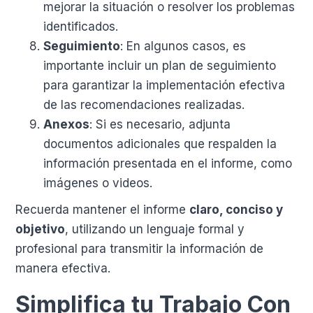
mejorar la situación o resolver los problemas
identificados.
Seguimiento
: En algunos casos, es
importante incluir un plan de seguimiento
para garantizar la implementación efectiva
de las recomendaciones realizadas.
Anexos
: Si es necesario, adjunta
documentos adicionales que respalden la
información presentada en el informe, como
imágenes o videos.
Recuerda mantener el informe
claro, conciso y
objetivo
, utilizando un lenguaje formal y
profesional para transmitir la información de
manera efectiva.
Simplifica tu Trabajo Con