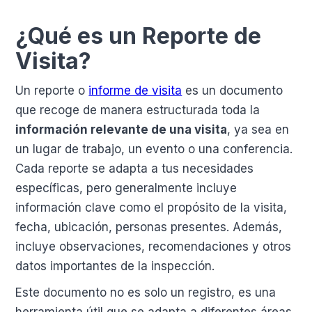
¿Qué es un Reporte de
Visita?
Un reporte o
informe de visita
es un documento
que recoge de manera estructurada toda la
información relevante de una visita
, ya sea en
un lugar de trabajo, un evento o una conferencia.
Cada reporte se adapta a tus necesidades
específicas, pero generalmente incluye
información clave como el propósito de la visita,
fecha, ubicación, personas presentes. Además,
incluye observaciones, recomendaciones y otros
datos importantes de la inspección.
Este documento no es solo un registro, es una
herramienta útil que se adapta a diferentes áreas.