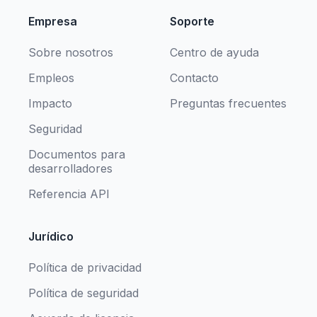
Empresa
Soporte
Sobre nosotros
Centro de ayuda
Empleos
Contacto
Impacto
Preguntas frecuentes
Seguridad
Documentos para
desarrolladores
Referencia API
Jurídico
Política de privacidad
Política de seguridad