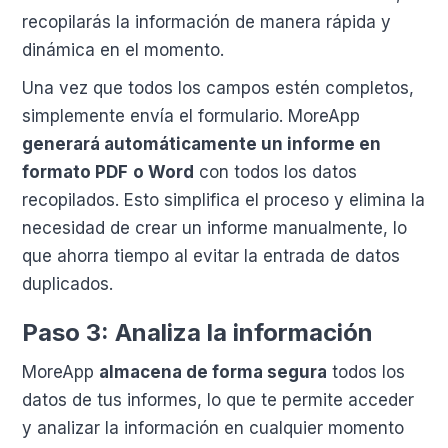
recopilarás la información de manera rápida y
dinámica en el momento.
Una vez que todos los campos estén completos,
simplemente envía el formulario. MoreApp
generará automáticamente un informe en
formato PDF
o Word
con todos los datos
recopilados. Esto simplifica el proceso y elimina la
necesidad de crear un informe manualmente, lo
que ahorra tiempo al evitar la entrada de datos
duplicados.
Paso 3: Analiza la información
MoreApp
almacena de forma segura
todos los
datos de tus informes, lo que te permite acceder
y analizar la información en cualquier momento