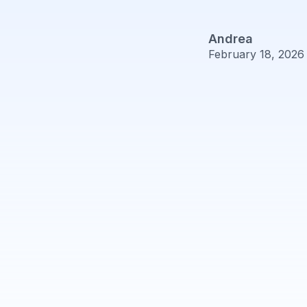
Andrea
February 18, 2026