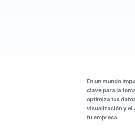
En un mundo impul
clave para la tom
optimiza tus datos
visualización y el
tu empresa.