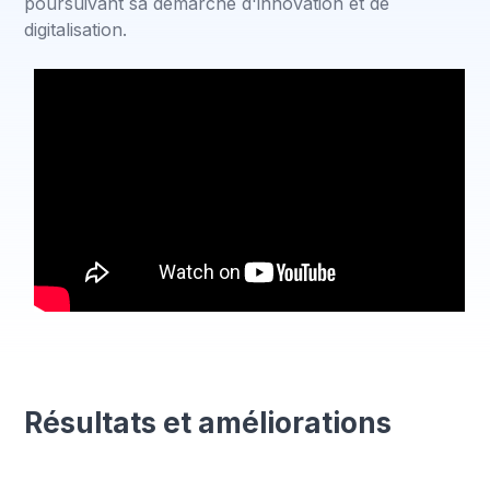
poursuivant sa démarche d'innovation et de
digitalisation.
Résultats et améliorations