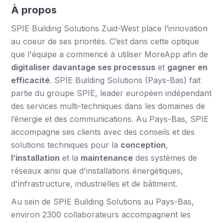
À propos
SPIE Building Solutions Zuid-West place l’innovation
au coeur de ses priorités. C’est dans cette optique
que l'équipe a commencé à utiliser MoreApp afin de
digitaliser davantage ses processus
et
gagner en
efficacité
. SPIE Building Solutions (Pays-Bas) fait
partie du groupe SPIE, leader européen indépendant
des services multi-techniques dans les domaines de
l’énergie et des communications. Au Pays-Bas, SPIE
accompagne ses clients avec des conseils et des
solutions techniques pour la
conception
,
l’installation
et la
maintenance
des systèmes de
réseaux ainsi que d'installations énergétiques,
d'infrastructure, industrielles et de bâtiment.
Au sein de SPIE Building Solutions au Pays-Bas,
environ 2300 collaborateurs accompagnent les