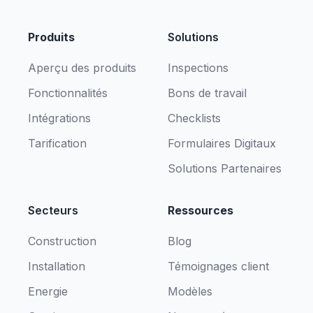
Produits
Solutions
Aperçu des produits
Inspections
Fonctionnalités
Bons de travail
Intégrations
Checklists
Tarification
Formulaires Digitaux
Solutions Partenaires
Secteurs
Ressources
Construction
Blog
Installation
Témoignages client
Energie
Modèles