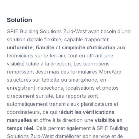
Solution
SPIE Building Solutions Zuid-West avait besoin d’une
solution digitale flexible, capable d’apporter
uniformité
,
fiabilité
et
simplicité d’utilisation
aux
techniciens sur le terrain, tout en offrant une
visibilité totale à la direction. Les techniciens
remplissent désormais des formulaires MoreApp
structurés sur tablette ou smartphone, en
enregistrant inspections, localisations et photos
directement sur site. Les rapports sont
automatiquement transmis aux planificateurs et
coordinateurs, ce qui
réduit les vérifications
manuelles
et offre à la direction une
visibilité en
temps réel.
Cela permet également à SPIE Building
Solutions Zuid-West d’améliorer son service et de