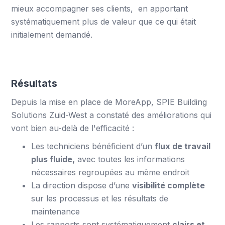
mieux accompagner ses clients, en apportant
systématiquement plus de valeur que ce qui était
initialement demandé.
Résultats
Depuis la mise en place de MoreApp, SPIE Building
Solutions Zuid-West a constaté des améliorations qui
vont bien au-delà de l'efficacité :
Les techniciens bénéficient d’un
flux de travail
plus fluide,
avec toutes les informations
nécessaires regroupées au même endroit
La direction dispose d’une
visibilité complète
sur les processus et les résultats de
maintenance
Les rapports sont systématiquement
clairs et