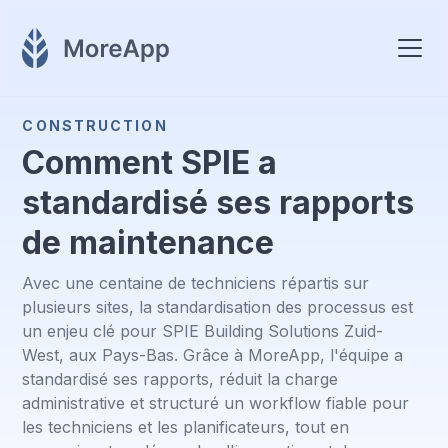
CONSTRUCTION
Comment SPIE a
standardisé ses rapports
de maintenance
Avec une centaine de techniciens répartis sur
plusieurs sites, la standardisation des processus est
un enjeu clé pour SPIE Building Solutions Zuid-
West, aux Pays-Bas. Grâce à MoreApp, l'équipe a
standardisé ses rapports, réduit la charge
administrative et structuré un workflow fiable pour
les techniciens et les planificateurs, tout en