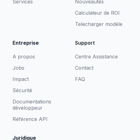
Services
Nouveautés
Calculateur de ROI
Telecharger modèle
Entreprise
Support
A propos
Centre Assistance
Jobs
Contact
Impact
FAQ
Sécurité
Documentations
développeur
Référence API
Juridique