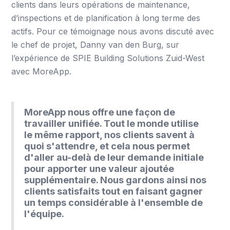
clients dans leurs opérations de maintenance,
d’inspections et de planification à long terme des
actifs. Pour ce témoignage nous avons discuté avec
le chef de projet, Danny van den Burg, sur
l’expérience de SPIE Building Solutions Zuid-West
avec MoreApp.
MoreApp nous offre une façon de
travailler unifiée. Tout le monde utilise
le même rapport, nos clients savent à
quoi s'attendre, et cela nous permet
d'aller au-delà de leur demande initiale
pour apporter une valeur ajoutée
supplémentaire. Nous gardons ainsi nos
clients satisfaits tout en faisant gagner
un temps considérable à l'ensemble de
l'équipe.