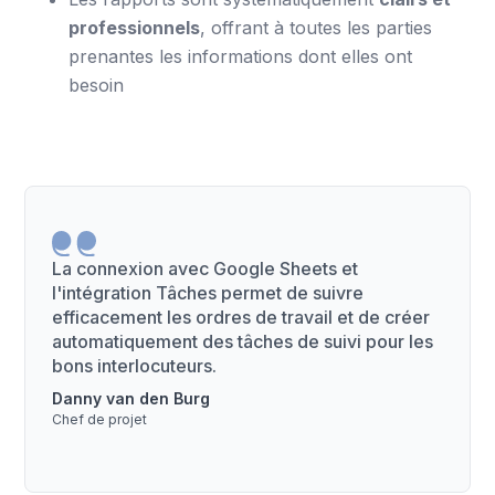
professionnels
, offrant à toutes les parties
prenantes les informations dont elles ont
besoin
La connexion avec Google Sheets et
l'intégration Tâches permet de suivre
efficacement les ordres de travail et de créer
automatiquement des tâches de suivi pour les
bons interlocuteurs.
Danny van den Burg
Chef de projet