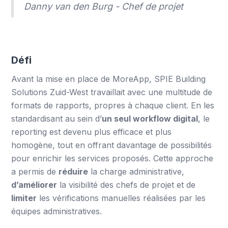
Danny van den Burg - Chef de projet
Défi
Avant la mise en place de MoreApp, SPIE Building
Solutions Zuid-West travaillait avec une multitude de
formats de rapports, propres à chaque client. En les
standardisant au sein d’
un seul workflow digital
, le
reporting est devenu plus efficace et plus
homogène, tout en offrant davantage de possibilités
pour enrichir les services proposés. Cette approche
a permis de
réduire
la charge administrative,
d’améliorer
la visibilité des chefs de projet et de
limiter
les vérifications manuelles réalisées par les
équipes administratives.