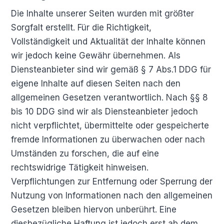
Die Inhalte unserer Seiten wurden mit größter
Sorgfalt erstellt. Für die Richtigkeit,
Vollständigkeit und Aktualität der Inhalte können
wir jedoch keine Gewähr übernehmen. Als
Diensteanbieter sind wir gemäß § 7 Abs.1 DDG für
eigene Inhalte auf diesen Seiten nach den
allgemeinen Gesetzen verantwortlich. Nach §§ 8
bis 10 DDG sind wir als Diensteanbieter jedoch
nicht verpflichtet, übermittelte oder gespeicherte
fremde Informationen zu überwachen oder nach
Umständen zu forschen, die auf eine
rechtswidrige Tätigkeit hinweisen.
Verpflichtungen zur Entfernung oder Sperrung der
Nutzung von Informationen nach den allgemeinen
Gesetzen bleiben hiervon unberührt. Eine
diesbezügliche Haftung ist jedoch erst ab dem