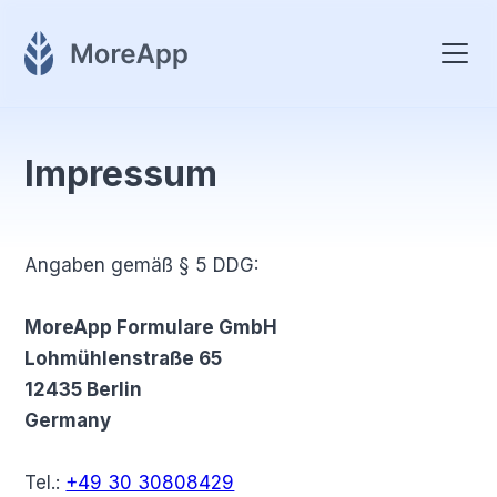
Impressum
Angaben gemäß § 5 DDG:
MoreApp Formulare GmbH
Lohmühlenstraße 65
12435 Berlin
Germany
Tel.:
+49 30 30808429