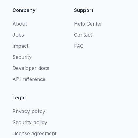
Company
Support
About
Help Center
Jobs
Contact
Impact
FAQ
Security
Developer docs
API reference
Legal
Privacy policy
Security policy
License agreement