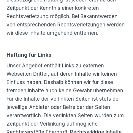
Zeitpunkt der Kenntnis einer konkreten
Rechtsverletzung möglich. Bei Bekanntwerden
von entsprechenden Rechtsverletzungen werden
wir diese Inhalte umgehend entfernen.
Haftung für Links
Unser Angebot enthält Links zu externen
Webseiten Dritter, auf deren Inhalte wir keinen
Einfluss haben. Deshalb können wir für diese
fremden Inhalte auch keine Gewähr übernehmen.
Für die Inhalte der verlinkten Seiten ist stets der
jeweilige Anbieter oder Betreiber der Seiten
verantwortlich. Die verlinkten Seiten wurden zum
Zeitpunkt der Verlinkung auf mögliche
Rechtsverstöße überprüft. Rechtswidrige Inhalte