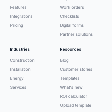
Features
Work orders
Integrations
Checklists
Pricing
Digital forms
Partner solutions
Industries
Resources
Construction
Blog
Installation
Customer stories
Energy
Templates
Services
What's new
ROI calculator
Upload template