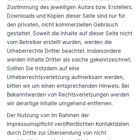
Zustimmung des jeweiligen Autors bzw. Erstellers.
Downloads und Kopien dieser Seite sind nur für
den privaten, nicht kommerziellen Gebrauch
gestattet. Soweit die Inhalte auf dieser Seite nicht
vom Betreiber erstellt wurden, werden die
Urheberrechte Dritter beachtet. Insbesondere
werden Inhalte Dritter als solche gekennzeichnet.
Sollten Sie trotzdem auf eine
Urheberrechtsverletzung aufmerksam werden,
bitten wir um einen entsprechenden Hinweis. Bei
Bekanntwerden von Rechtsverletzungen werden
wir derartige Inhalte umgehend entfernen.
Der Nutzung von im Rahmen der
Impressumspflicht veröffentlichten Kontaktdaten
durch Dritte zur Übersendung von nicht