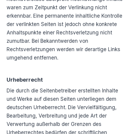
waren zum Zeitpunkt der Verlinkung nicht
erkennbar. Eine permanente inhaltliche Kontrolle
der verlinkten Seiten ist jedoch ohne konkrete
Anhaltspunkte einer Rechtsverletzung nicht
zumutbar. Bei Bekanntwerden von
Rechtsverletzungen werden wir derartige Links
umgehend entfernen.
Urheberrecht
Die durch die Seitenbetreiber erstellten Inhalte
und Werke auf diesen Seiten unterliegen dem
deutschen Urheberrecht. Die Vervielfältigung,
Bearbeitung, Verbreitung und jede Art der
Verwertung außerhalb der Grenzen des
Urheberrechtes bedürfen der schriftlichen