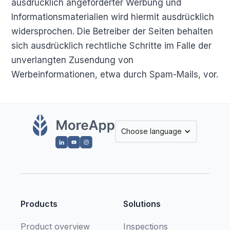
ausdrücklich angeforderter Werbung und
Informationsmaterialien wird hiermit ausdrücklich
widersprochen. Die Betreiber der Seiten behalten
sich ausdrücklich rechtliche Schritte im Falle der
unverlangten Zusendung von
Werbeinformationen, etwa durch Spam-Mails, vor.
Choose language
Products
Solutions
Product overview
Inspections