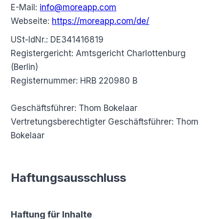
E-Mail:
info@moreapp.com
Webseite:
https://moreapp.com/de/
USt-IdNr.: DE341416819
Registergericht: Amtsgericht Charlottenburg
(Berlin)
Registernummer: HRB 220980 B
Geschäftsführer: Thom Bokelaar
Vertretungsberechtigter Geschäftsführer: Thom
Bokelaar
Haftungsausschluss
Haftung für Inhalte