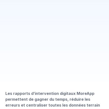
Les rapports d’intervention digitaux MoreApp
permettent de gagner du temps, réduire les
erreurs et centraliser toutes les données terrain