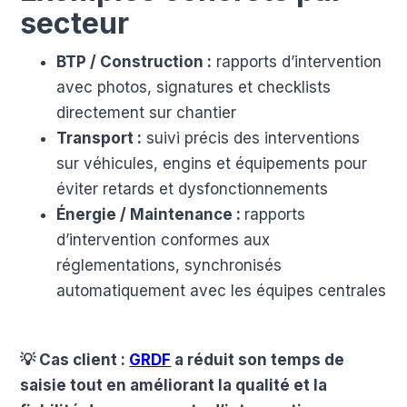
secteur
BTP / Construction :
rapports d’intervention
avec photos, signatures et checklists
directement sur chantier
Transport :
suivi précis des interventions
sur véhicules, engins et équipements pour
éviter retards et dysfonctionnements
Énergie / Maintenance :
rapports
d’intervention conformes aux
réglementations, synchronisés
automatiquement avec les équipes centrales
💡 Cas client :
GRDF
a réduit son temps de
saisie tout en améliorant la qualité et la