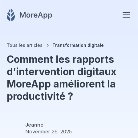
Tous les articles
Transformation digitale
Comment les rapports
d’intervention digitaux
MoreApp améliorent la
productivité ?
Jeanne
November 26, 2025