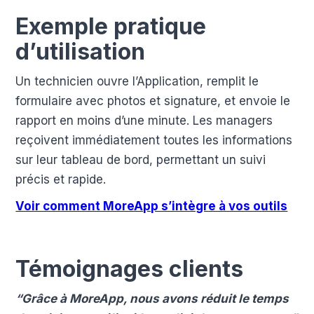
Exemple pratique
d’utilisation
Un technicien ouvre l’Application, remplit le
formulaire avec photos et signature, et envoie le
rapport en moins d’une minute. Les managers
reçoivent immédiatement toutes les informations
sur leur tableau de bord, permettant un suivi
précis et rapide.
Voir comment MoreApp s’intègre à vos outils
Témoignages clients
“Grâce à MoreApp, nous avons réduit le temps