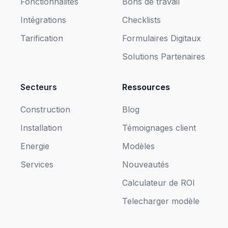
Fonctionnalités
Bons de travail
Intégrations
Checklists
Tarification
Formulaires Digitaux
Solutions Partenaires
Secteurs
Ressources
Construction
Blog
Installation
Témoignages client
Energie
Modèles
Services
Nouveautés
Calculateur de ROI
Telecharger modèle