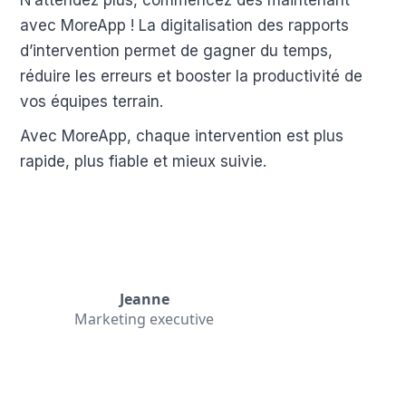
avec MoreApp ! La digitalisation des rapports
d’intervention permet de gagner du temps,
réduire les erreurs et booster la productivité de
vos équipes terrain.
Avec MoreApp, chaque intervention est plus
rapide, plus fiable et mieux suivie.
Jeanne
Marketing executive