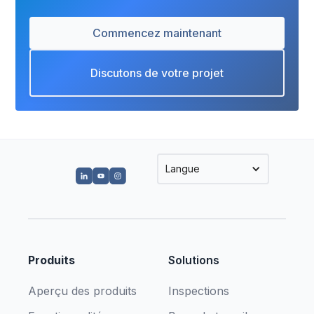
Commencez maintenant
Discutons de votre projet
Langue
Produits
Solutions
Aperçu des produits
Inspections