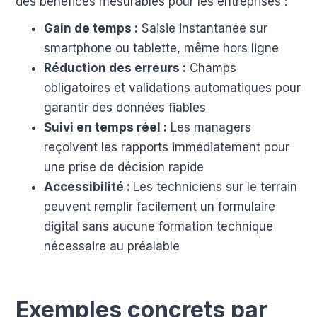
des bénéfices mesurables pour les entreprises :
Gain de temps :
Saisie instantanée sur
smartphone ou tablette, même hors ligne
Réduction des erreurs :
Champs
obligatoires et validations automatiques pour
garantir des données fiables
Suivi en temps réel :
Les managers
reçoivent les rapports immédiatement pour
une prise de décision rapide
Accessibilité :
Les techniciens sur le terrain
peuvent remplir facilement un formulaire
digital sans aucune formation technique
nécessaire au préalable
Exemples concrets par