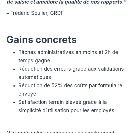
de saisie et amélioré la qualité de nos rapports.”
–
Frédéric Soulier, GRDF
Gains concrets
Tâches administratives en moins et 2h de
temps gagné
Réduction des erreurs grâce aux validations
automatiques
Réduction de 52% des coûts par formulaire
envoyé
Satisfaction terrain élevée grâce à la
simplicité d’utilisation pour les employés
N’attendez plus, commencez dès maintenant