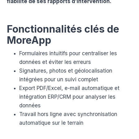
fiabilité de ses rapports d’intervention.
Fonctionnalités clés de
MoreApp
Formulaires intuitifs pour centraliser les
données et éviter les erreurs
Signatures, photos et géolocalisation
intégrées pour un suivi complet
Export PDF/Excel, e-mail automatique et
intégration ERP/CRM pour analyser les
données
Travail hors ligne avec synchronisation
automatique sur le terrain