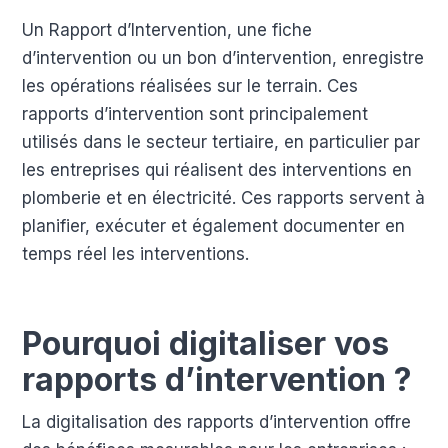
Un Rapport d’Intervention, une fiche
d’intervention ou un bon d’intervention, enregistre
les opérations réalisées sur le terrain. Ces
rapports d’intervention sont principalement
utilisés dans le secteur tertiaire, en particulier par
les entreprises qui réalisent des interventions en
plomberie et en électricité. Ces rapports servent à
planifier, exécuter et également documenter en
temps réel les interventions.
Pourquoi digitaliser vos
rapports d’intervention ?
La digitalisation des rapports d’intervention offre