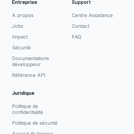
Entreprise
Support
A propos
Centre Assistance
Jobs
Contact
Impact
FAQ
Sécurité
Documentations
développeur
Référence API
Juridique
Politique de
confidentialité
Politique de sécurité
Accord de licence