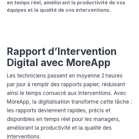
en temps réel, améliorant la productivité de vos
équipes et la qualité de vos interventions.
Rapport d’Intervention
Digital avec MoreApp
Les techniciens passent en moyenne 2 heures
par jour à remplir des rapports papier, réduisant
ainsi le temps consacré aux interventions. Avec
MoreApp, la digitalisation transforme cette tâche :
les rapports deviennent rapides, précis et
disponibles en temps réel pour les managers,
améliorant la productivité et la qualité des
interventions.