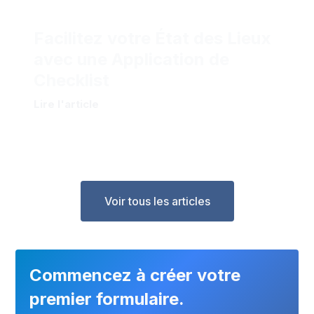
Facilitez votre État des Lieux
avec une Application de
Checklist
Lire l'article
Voir tous les articles
Commencez à créer votre
premier formulaire.