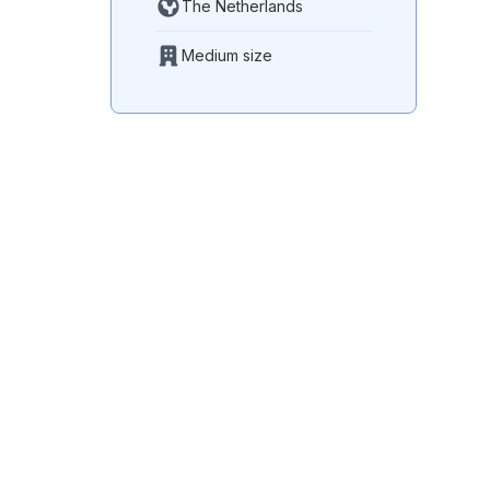
The Netherlands
Medium size