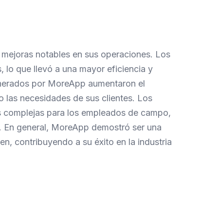
 mejoras notables en sus operaciones. Los
, lo que llevó a una mayor eficiencia y
enerados por MoreApp aumentaron el
o las necesidades de sus clientes. Los
eas complejas para los empleados de campo,
es. En general, MoreApp demostró ser una
en, contribuyendo a su éxito en la industria