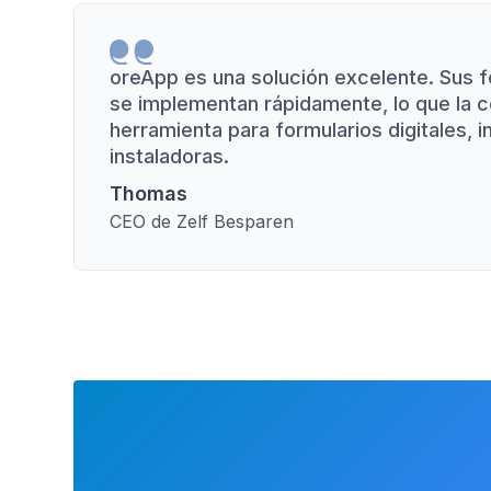
oreApp es una solución excelente. Sus f
se implementan rápidamente, lo que la c
herramienta para formularios digitales,
instaladoras.
Thomas
CEO de Zelf Besparen