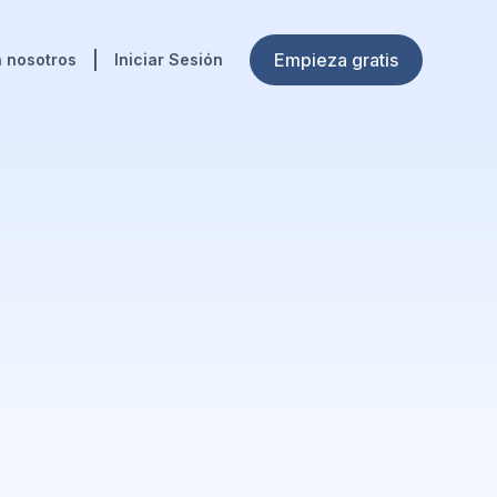
Empieza gratis
 nosotros
Iniciar Sesión