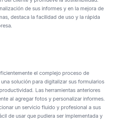
nalización de sus informes y en la mejora de
as, destaca la facilidad de uso y la rápida
resa.
eficientemente el complejo proceso de
una solución para digitalizar sus formularios
a productividad. Las herramientas anteriores
ente al agregar fotos y personalizar informes.
onar un servicio fluido y profesional a sus
ácil de usar que pudiera ser implementada y