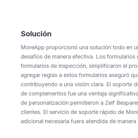
Solución
MoreApp proporcionó una solución todo en u
desafíos de manera efectiva. Los formularios
formularios de inspección, simplificaron el pr
agregar reglas a estos formularios aseguró qu
contribuyendo a una visión clara. El soporte
de complementos fue una ventaja significativa
de personalización permitieron a Zelf Bespar
clientes. El servicio de soporte rápido de Mo
adicional necesaria fuera atendida de manera