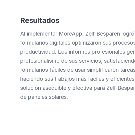
Resultados
Al implementar MoreApp, Zelf Besparen logró
formularios digitales optimizaron sus procesos
productividad. Los informes profesionales g
profesionalismo de sus servicios, satisfaciend
formularios fáciles de usar simplificaron tar
haciendo sus trabajos más fáciles y eficient
solución asequible y efectiva para Zelf Bespar
de paneles solares.