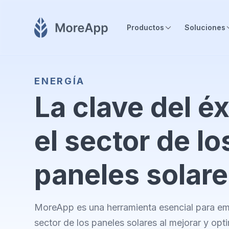
Productos
Soluciones
ENERGÍA
La clave del éx
el sector de lo
paneles solar
MoreApp es una herramienta esencial para em
sector de los paneles solares al mejorar y opt