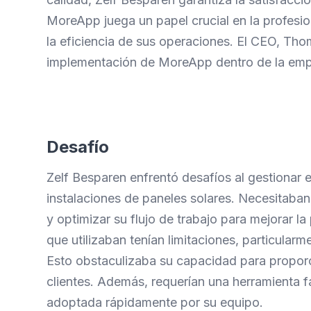
MoreApp juega un papel crucial en la profesio
la eficiencia de sus operaciones. El CEO, Thom
implementación de MoreApp dentro de la emp
Desafío
Zelf Besparen enfrentó desafíos al gestionar 
instalaciones de paneles solares. Necesitaban 
y optimizar su flujo de trabajo para mejorar l
que utilizaban tenían limitaciones, particularm
Esto obstaculizaba su capacidad para proporci
clientes. Además, requerían una herramienta f
adoptada rápidamente por su equipo.