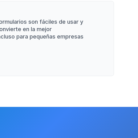
ormularios son fáciles de usar y
onvierte en la mejor
 incluso para pequeñas empresas