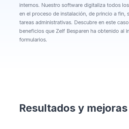
internos. Nuestro software digitaliza todos lo
en el proceso de instalación, de princio a fin, 
tareas administrativas. Descubre en este caso 
beneficios que Zelf Besparen ha obtenido al 
formularios.
Resultados y mejoras