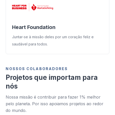
Heart Foundation
Juntar-se à missão deles por um coração feliz e
saudável para todos.
NOSSOS COLABORADORES
Projetos que importam para
nós
Nossa missão é contribuir para fazer 1% melhor
pelo planeta. Por isso apoiamos projetos ao redor
do mundo.