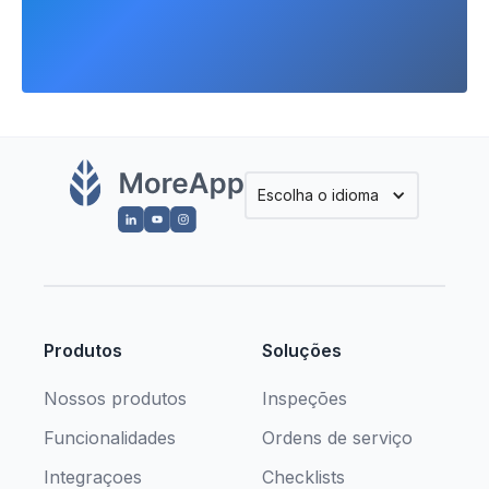
Escolha o idioma
Produtos
Soluções
Nossos produtos
Inspeções
Funcionalidades
Ordens de serviço
Integraçoes
Checklists