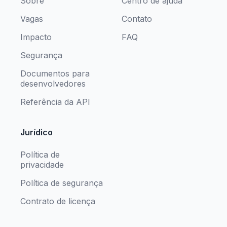
Sobre
Centro de ajuda
Vagas
Contato
Impacto
FAQ
Segurança
Documentos para
desenvolvedores
Referência da API
Jurídico
Política de
privacidade
Política de segurança
Contrato de licença