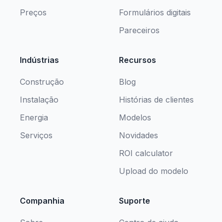
Preços
Formulários digitais
Pareceiros
Indústrias
Recursos
Construção
Blog
Instalação
Histórias de clientes
Energia
Modelos
Serviços
Novidades
ROI calculator
Upload do modelo
Companhia
Suporte