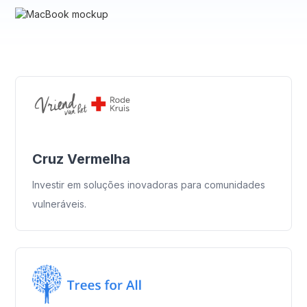
Cruz Vermelha
Investir em soluções inovadoras para comunidades
vulneráveis.