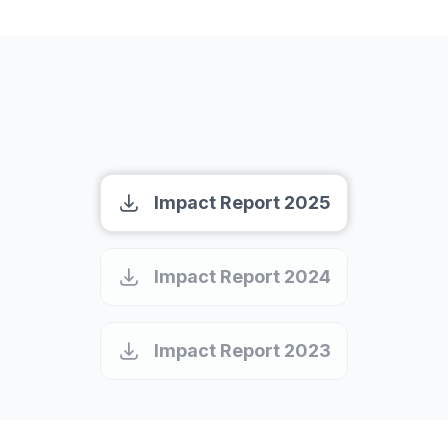
MEDIR NUESTRO IMPACTO
Leia nosso relatório de impacto
Impact Report 2025
Impact Report 2024
Impact Report 2023