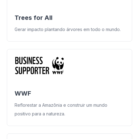
Trees for All
Gerar impacto plantando árvores em todo o mundo.
WWF
Reflorestar a Amazônia e construir um mundo
positivo para a natureza.