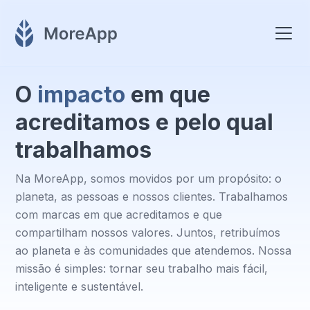
O
impacto
em que
acreditamos e pelo qual
trabalhamos
Na MoreApp, somos movidos por um propósito: o
planeta, as pessoas e nossos clientes. Trabalhamos
com marcas em que acreditamos e que
compartilham nossos valores. Juntos, retribuímos
ao planeta e às comunidades que atendemos. Nossa
missão é simples: tornar seu trabalho mais fácil,
inteligente e sustentável.