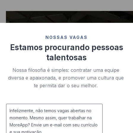
NOSSAS VAGAS
Estamos procurando pessoas
talentosas
Nossa filosofia é simples: contratar uma equipe
diversa e apaixonada, e promover uma cultura que
te permita dar o seu melhor.
Infelizmente, não temos vagas abertas no
momento. Mesmo assim, quer trabalhar na
MoreApp? Envie um e-mail com seu currículo
e sua motivação.