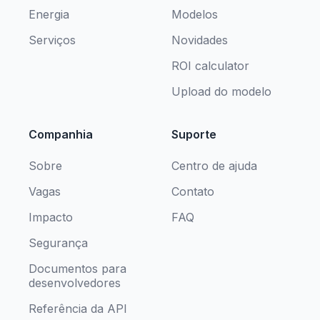
Energia
Modelos
Serviços
Novidades
ROI calculator
Upload do modelo
Companhia
Suporte
Sobre
Centro de ajuda
Vagas
Contato
Impacto
FAQ
Segurança
Documentos para
desenvolvedores
Referência da API