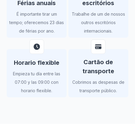
Férias anuais
escritórios
É importante tirar um
Trabalhe de um de nossos
tempo; oferecemos 23 dias
outros escritórios
de férias por ano.
internacionais.
Cartão de
Horario flexible
transporte
Empieza tu día entre las
07:00 y las 09:00 con
Cobrimos as despesas de
horario flexible.
transporte público.