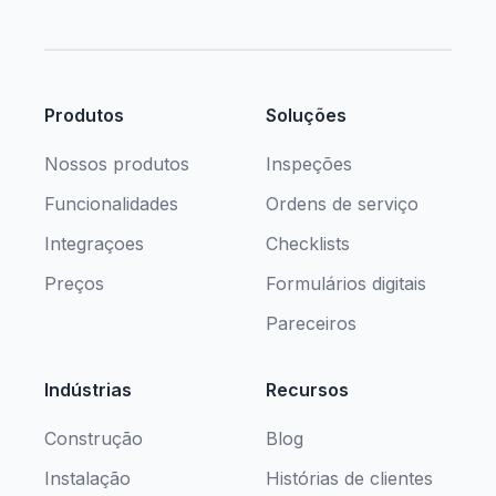
Produtos
Soluções
Nossos produtos
Inspeções
Funcionalidades
Ordens de serviço
Integraçoes
Checklists
Preços
Formulários digitais
Pareceiros
Indústrias
Recursos
Construção
Blog
Instalação
Histórias de clientes