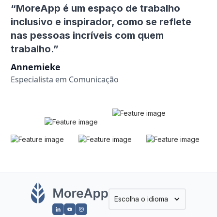
“MoreApp é um espaço de trabalho
inclusivo e inspirador, como se reflete
nas pessoas incríveis com quem
trabalho.”
Annemieke
Especialista em Comunicação
Escolha o idioma