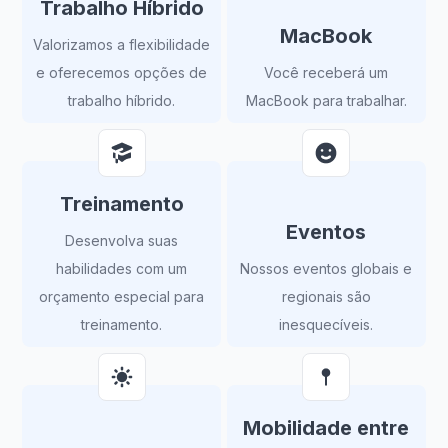
Trabalho Híbrido
MacBook
Valorizamos a flexibilidade
e oferecemos opções de
Você receberá um
trabalho híbrido.
MacBook para trabalhar.
Treinamento
Eventos
Desenvolva suas
habilidades com um
Nossos eventos globais e
orçamento especial para
regionais são
treinamento.
inesquecíveis.
Mobilidade entre