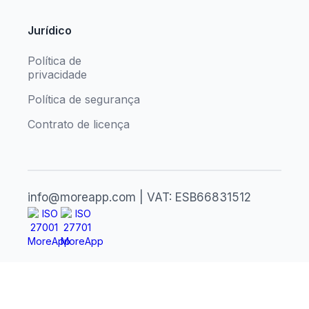
Jurídico
Política de
privacidade
Política de segurança
Contrato de licença
info@moreapp.com | VAT: ESB66831512