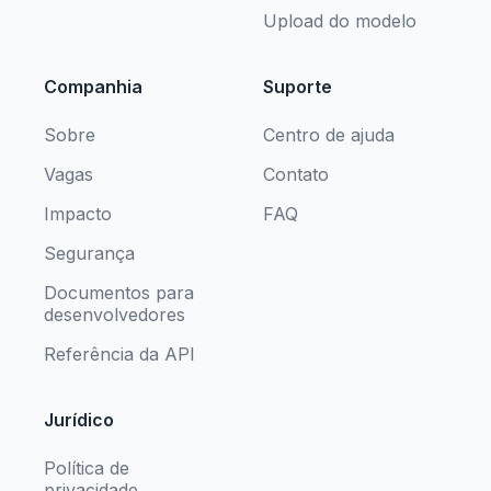
Upload do modelo
Companhia
Suporte
Sobre
Centro de ajuda
Vagas
Contato
Impacto
FAQ
Segurança
Documentos para
desenvolvedores
Referência da API
Jurídico
Política de
privacidade