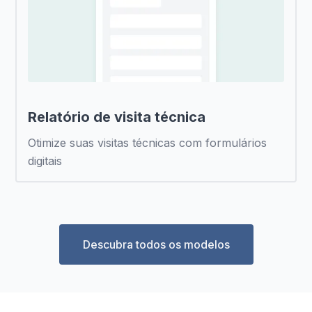
Relatório de visita técnica
Otimize suas visitas técnicas com formulários
digitais
Descubra todos os modelos