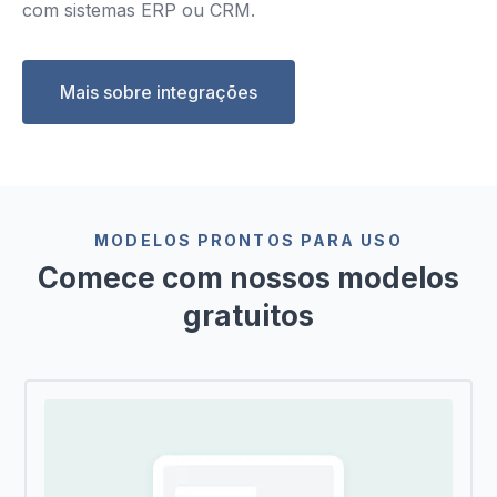
com sistemas ERP ou CRM.
Mais sobre integrações
MODELOS PRONTOS PARA USO
Comece com nossos modelos
gratuitos