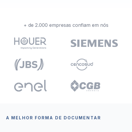
+ de 2.000 empresas confiam em nós
A MELHOR FORMA DE DOCUMENTAR