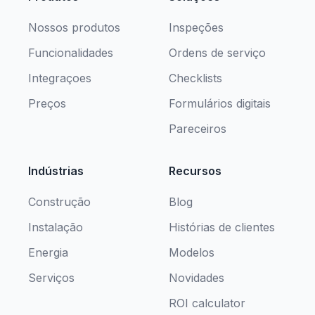
Nossos produtos
Inspeções
Funcionalidades
Ordens de serviço
Integraçoes
Checklists
Preços
Formulários digitais
Pareceiros
Indústrias
Recursos
Construção
Blog
Instalação
Histórias de clientes
Energia
Modelos
Serviços
Novidades
ROI calculator