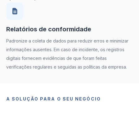
Relatórios de conformidade
Padronize a coleta de dados para reduzir erros e minimizar
informações ausentes. Em caso de incidente, os registros
digitais fornecem evidências de que foram feitas
verificações regulares e seguidas as políticas da empresa.
A SOLUÇÃO PARA O SEU NEGÓCIO
Documentação de serviços de
campo