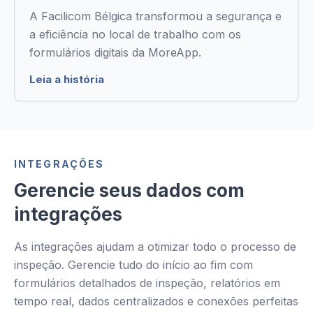
A Facilicom Bélgica transformou a segurança e
a eficiência no local de trabalho com os
formulários digitais da MoreApp.
Leia a história
INTEGRAÇÕES
Gerencie seus dados com
integrações
As integrações ajudam a otimizar todo o processo de
inspeção. Gerencie tudo do início ao fim com
formulários detalhados de inspeção, relatórios em
tempo real, dados centralizados e conexões perfeitas