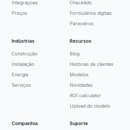
Integraçoes
Checklists
Preços
Formulários digitais
Pareceiros
Indústrias
Recursos
Construção
Blog
Instalação
Histórias de clientes
Energia
Modelos
Serviços
Novidades
ROI calculator
Upload do modelo
Companhia
Suporte