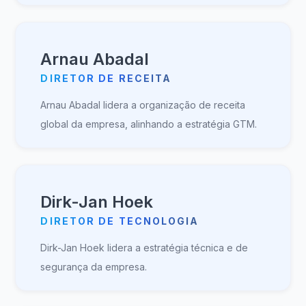
Arnau Abadal
DIRETOR DE RECEITA
Arnau Abadal lidera a organização de receita
global da empresa, alinhando a estratégia GTM.
Dirk-Jan Hoek
DIRETOR DE TECNOLOGIA
Dirk-Jan Hoek lidera a estratégia técnica e de
segurança da empresa.