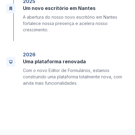
2025
Um novo escritório em Nantes
A abertura do nosso novo escritório em Nantes
fortalece nossa presença e acelera nosso
crescimento.
2026
Uma plataforma renovada
Com o novo Editor de Formulários, estamos
construindo uma plataforma totalmente nova, com
ainda mais funcionalidades.