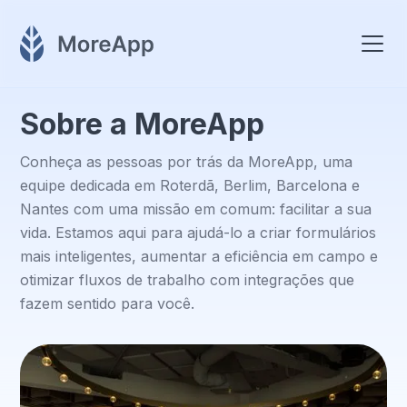
Sobre a MoreApp
Conheça as pessoas por trás da MoreApp, uma
equipe dedicada em Roterdã, Berlim, Barcelona e
Nantes com uma missão em comum: facilitar a sua
vida. Estamos aqui para ajudá-lo a criar formulários
mais inteligentes, aumentar a eficiência em campo e
otimizar fluxos de trabalho com integrações que
fazem sentido para você.