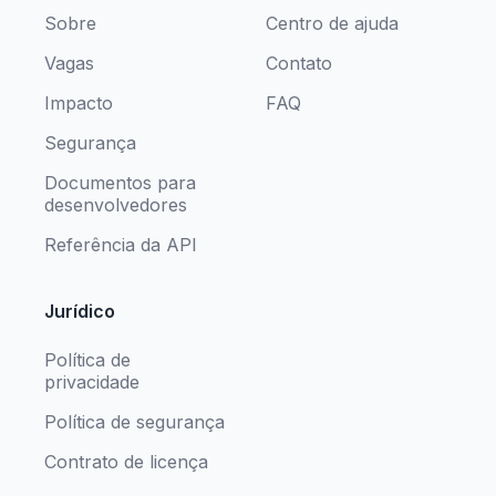
Sobre
Centro de ajuda
Vagas
Contato
Impacto
FAQ
Segurança
Documentos para
desenvolvedores
Referência da API
Jurídico
Política de
privacidade
Política de segurança
Contrato de licença