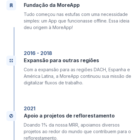
Fundação da MoreApp
Tudo começou nas estufas com uma necessidade
simples: um App que funcionasse offline. Essa ideia
deu origem à MoreApp!
2016 - 2018
Expansão para outras regiões
Com a expansão para as regiões DACH, Espanha e
América Latina, a MoreApp continuou sua missão de
digitalizar fluxos de trabalho.
2021
Apoio a projetos de reflorestamento
Doando 1% da nossa MRR, apoiamos diversos
projetos ao redor do mundo que contribuem para o
reflorestamento.