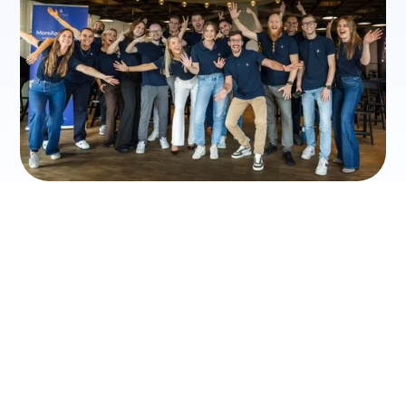
NOSSOS VALORES
O que mais valorizamos