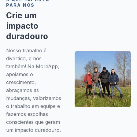
PARA NÓS
Crie um
impacto
duradouro
Nosso trabalho é
divertido, e nós
também! Na MoreApp,
apoiamos o
crescimento,
abraçamos as
mudanças, valorizamos
o trabalho em equipe e
fazemos escolhas
conscientes que geram
um impacto duradouro.