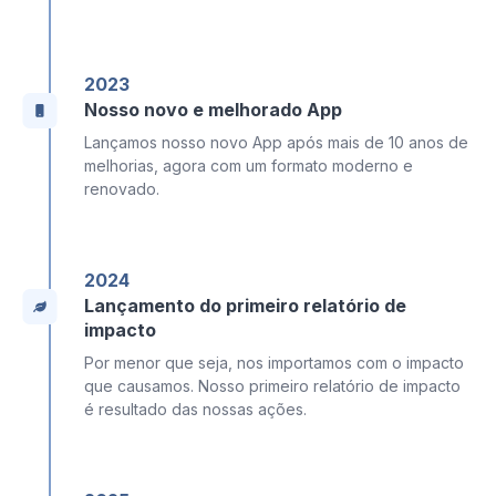
2023
Nosso novo e melhorado App
Lançamos nosso novo App após mais de 10 anos de
melhorias, agora com um formato moderno e
renovado.
2024
Lançamento do primeiro relatório de
impacto
Por menor que seja, nos importamos com o impacto
que causamos. Nosso primeiro relatório de impacto
é resultado das nossas ações.