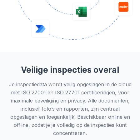
Veilige inspecties overal
Je inspectiedata wordt veilig opgeslagen in de cloud
met ISO 27001 en ISO 27701 certificeringen, voor
maximale beveiliging en privacy. Alle documenten,
inclusief foto’s en rapporten, zijn centraal
opgeslagen en toegankelijk. Beschikbaar online en
offline, zodat je je volledig op de inspecties kunt
concentreren.