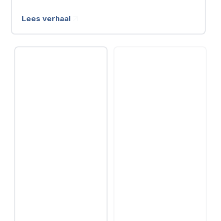
Lees verhaal