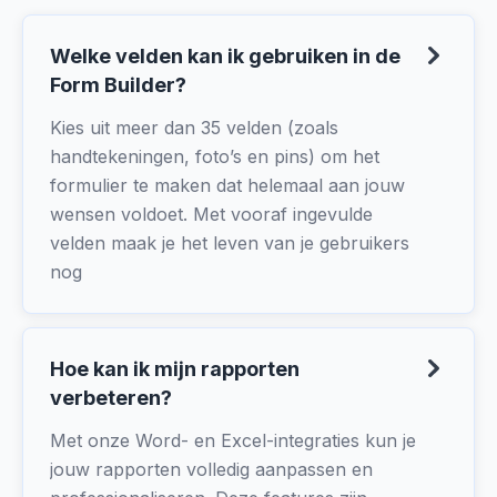
Welke velden kan ik gebruiken in de
Form Builder?
Kies uit meer dan 35 velden (zoals
handtekeningen, foto’s en pins) om het
formulier te maken dat helemaal aan jouw
wensen voldoet. Met vooraf ingevulde
velden maak je het leven van je gebruikers
nog
Hoe kan ik mijn rapporten
verbeteren?
Met onze Word- en Excel-integraties kun je
jouw rapporten volledig aanpassen en