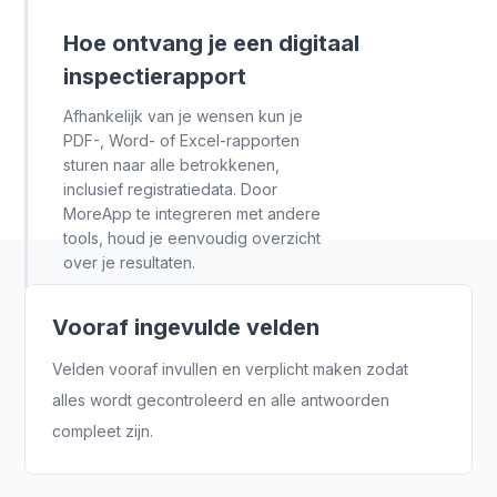
Hoe ontvang je een digitaal
inspectierapport
Afhankelijk van je wensen kun je
PDF-, Word- of Excel-rapporten
sturen naar alle betrokkenen,
inclusief registratiedata. Door
MoreApp te integreren met andere
tools, houd je eenvoudig overzicht
over je resultaten.
Vooraf ingevulde velden
Velden vooraf invullen en verplicht maken zodat
alles wordt gecontroleerd en alle antwoorden
compleet zijn.