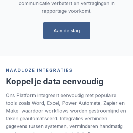
communicatie verbetert en vertragingen in
rapportage voorkomt.
Aan de slag
NAADLOZE INTEGRATIES
Koppel je data eenvoudig
Ons Platform integreert eenvoudig met populaire
tools zoals Word, Excel, Power Automate, Zapier en
Make, waardoor workflows worden gestroomlijnd en
taken geautomatiseerd. Integraties verbinden
gegevens tussen systemen, verminderen handmatig