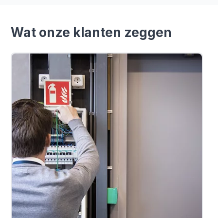
Wat onze klanten zeggen