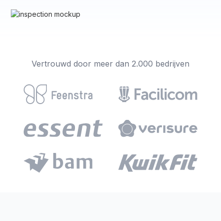
Vertrouwd door meer dan 2.000 bedrijven
FORMULIEREN VOOR JOUW BEDRIJF