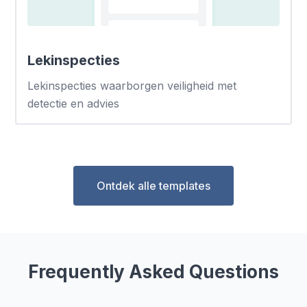
Lekinspecties
Lekinspecties waarborgen veiligheid met
detectie en advies
Ontdek alle templates
Frequently Asked Questions