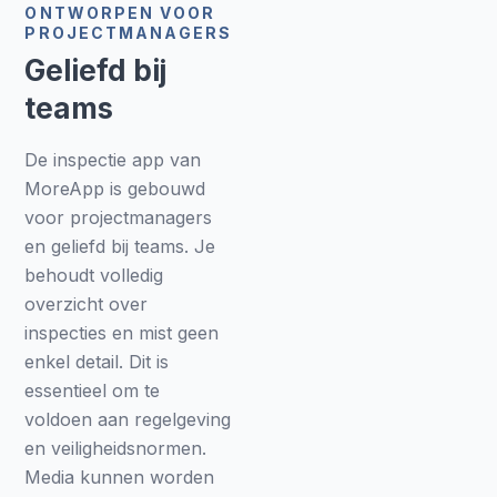
ONTWORPEN VOOR
PROJECTMANAGERS
Geliefd bij
teams
De inspectie app van
MoreApp is gebouwd
voor projectmanagers
en geliefd bij teams. Je
behoudt volledig
overzicht over
inspecties en mist geen
enkel detail. Dit is
essentieel om te
voldoen aan regelgeving
en veiligheidsnormen.
Media kunnen worden