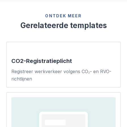
ONTDEK MEER
Gerelateerde templates
CO2-Registratieplicht
Registreer werkverkeer volgens CO₂- en RVO-
richtlijnen