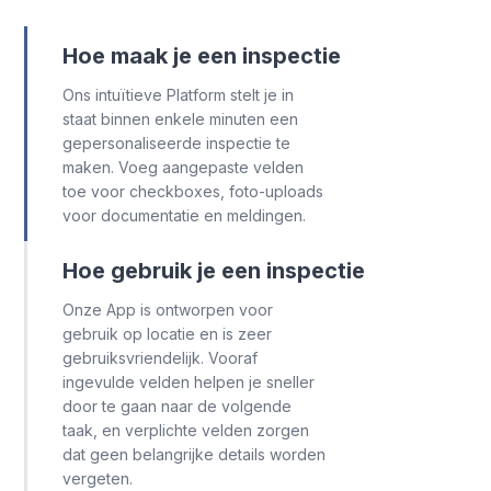
foto’s, notities en testgegevens.
Hoe maak je een inspectie
Ons intuïtieve Platform stelt je in
staat binnen enkele minuten een
gepersonaliseerde inspectie te
maken. Voeg aangepaste velden
toe voor checkboxes, foto-uploads
voor documentatie en meldingen.
Hoe gebruik je een inspectie
Onze App is ontworpen voor
gebruik op locatie en is zeer
gebruiksvriendelijk. Vooraf
ingevulde velden helpen je sneller
door te gaan naar de volgende
taak, en verplichte velden zorgen
dat geen belangrijke details worden
vergeten.