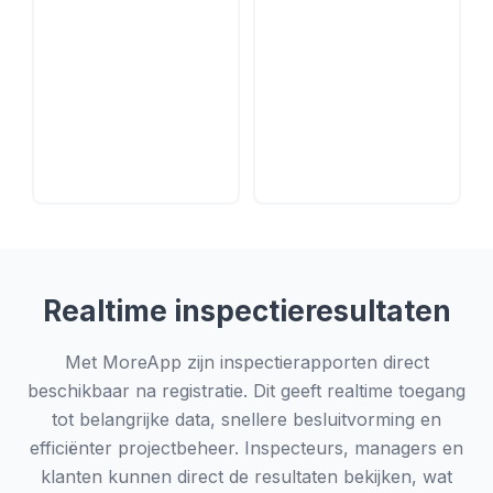
Realtime inspectieresultaten
Met MoreApp zijn inspectierapporten direct
beschikbaar na registratie. Dit geeft realtime toegang
tot belangrijke data, snellere besluitvorming en
efficiënter projectbeheer. Inspecteurs, managers en
klanten kunnen direct de resultaten bekijken, wat