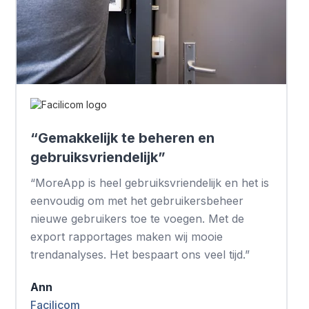
“Gemakkelijk te beheren en
gebruiksvriendelijk”
“MoreApp is heel gebruiksvriendelijk en het is
eenvoudig om met het gebruikersbeheer
nieuwe gebruikers toe te voegen. Met de
export rapportages maken wij mooie
trendanalyses. Het bespaart ons veel tijd.”
Ann
Facilicom