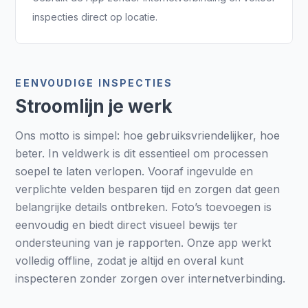
inspecties direct op locatie.
EENVOUDIGE INSPECTIES
Stroomlijn je werk
Ons motto is simpel: hoe gebruiksvriendelijker, hoe
beter. In veldwerk is dit essentieel om processen
soepel te laten verlopen. Vooraf ingevulde en
verplichte velden besparen tijd en zorgen dat geen
belangrijke details ontbreken. Foto’s toevoegen is
eenvoudig en biedt direct visueel bewijs ter
ondersteuning van je rapporten. Onze app werkt
volledig offline, zodat je altijd en overal kunt
inspecteren zonder zorgen over internetverbinding.