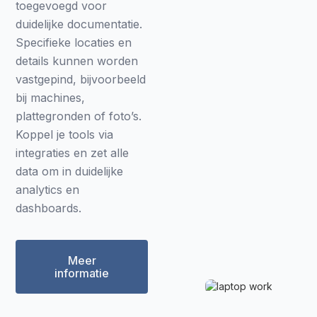
toegevoegd voor
duidelijke documentatie.
Specifieke locaties en
details kunnen worden
vastgepind, bijvoorbeeld
bij machines,
plattegronden of foto’s.
Koppel je tools via
integraties en zet alle
data om in duidelijke
analytics en
dashboards.
Meer
informatie