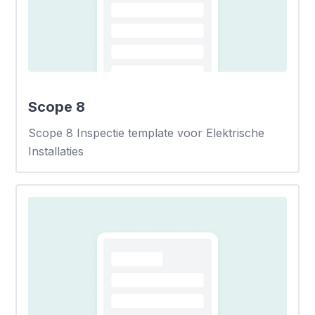
Scope 8
Scope 8 Inspectie template voor Elektrische
Installaties