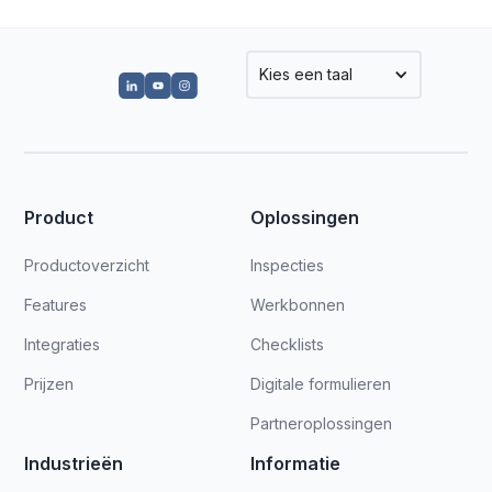
Kies een taal
Product
Oplossingen
Productoverzicht
Inspecties
Features
Werkbonnen
Integraties
Checklists
Prijzen
Digitale formulieren
Partneroplossingen
Industrieën
Informatie