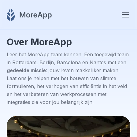
Over MoreApp
Leer het MoreApp team kennen. Een toegewijd team
in Rotterdam, Berlijn, Barcelona en Nantes met een
gedeelde missie
: jouw leven makkelijker maken.
Laat ons je helpen met het bouwen van slimme
formulieren, het verhogen van efficiëntie in het veld
en het verbeteren van werkprocessen met
integraties die voor jou belangrijk zijn.