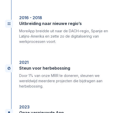
2016 - 2018
Uitbreiding naar nieuwe regio’s
MoreApp breidde uit naar de DACH-regio, Spanje en
Latijns-Amerika en zette zo de digitalisering van
werkprocessen voort.
2021
Steun voor herbebossing
Door 1% van onze MRR te doneren, steunen we
wereldwijd meerdere projecten die bijdragen aan
herbebossing.
2023
Onze vernieuwde App