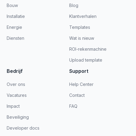
Bouw
Blog
Installatie
Klantverhalen
Energie
Templates
Diensten
Wat is nieuw
ROI-rekenmachine
Upload template
Bedrijf
Support
Over ons
Help Center
Vacatures
Contact
Impact
FAQ
Beveiliging
Developer docs