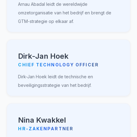
Arnau Abadal leidt de wereldwijde
omzetorganisatie van het bedrijf en brengt de
GTM-strategie op elkaar af.
Dirk-Jan Hoek
CHIEF TECHNOLOGY OFFICER
Dirk-Jan Hoek leidt de technische en
beveiligingsstrategie van het bedrijf.
Nina Kwakkel
HR-ZAKENPARTNER