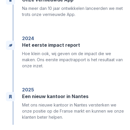
Na meer dan 10 jaar ontwikkelen lanceerden we met
trots onze vernieuwde App.
2024
Het eerste impact report
Hoe klein ook, wij geven om de impact die we
maken. Ons eerste impactrapport is het resultaat van
onze inzet.
2025
Een nieuw kantoor in Nantes
Met ons nieuwe kantoor in Nantes versterken we
onze positie op de Franse markt en kunnen we onze
klanten beter helpen.