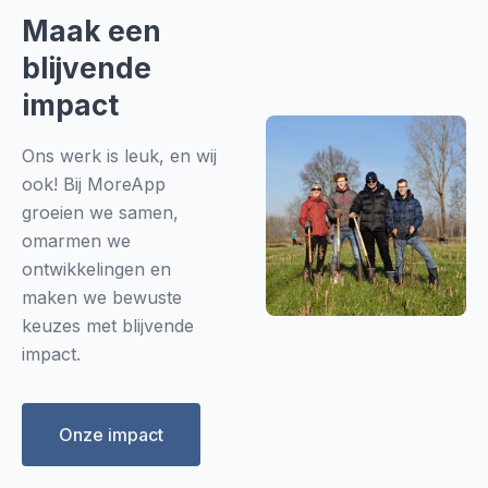
Maak een
blijvende
impact
Ons werk is leuk, en wij
ook! Bij MoreApp
groeien we samen,
omarmen we
ontwikkelingen en
maken we bewuste
keuzes met blijvende
impact.
Onze impact