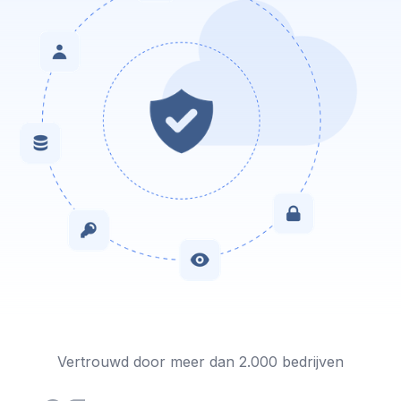
Vertrouwd door meer dan 2.000 bedrijven