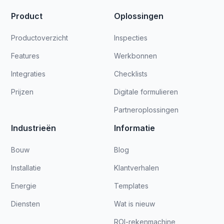
Product
Oplossingen
Productoverzicht
Inspecties
Features
Werkbonnen
Integraties
Checklists
Prijzen
Digitale formulieren
Partneroplossingen
Industrieën
Informatie
Bouw
Blog
Installatie
Klantverhalen
Energie
Templates
Diensten
Wat is nieuw
ROI-rekenmachine