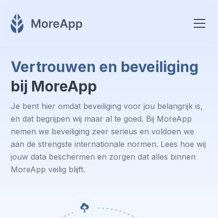
Vertrouwen en beveiliging
bij MoreApp
Je bent hier omdat beveiliging voor jou belangrijk is,
en dat begrijpen wij maar al te goed. Bij MoreApp
nemen we beveiliging zeer serieus en voldoen we
aan de strengste internationale normen. Lees hoe wij
jouw data beschermen en zorgen dat alles binnen
MoreApp veilig blijft.