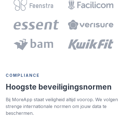
COMPLIANCE
Hoogste beveiligingsnormen
Bij MoreApp staat veiligheid altijd voorop. We volgen
strenge internationale normen om jouw data te
beschermen.