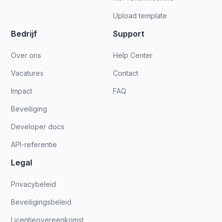
Upload template
Bedrijf
Support
Over ons
Help Center
Vacatures
Contact
Impact
FAQ
Beveiliging
Developer docs
API-referentie
Legal
Privacybeleid
Beveiligingsbeleid
Licentieovereenkomst