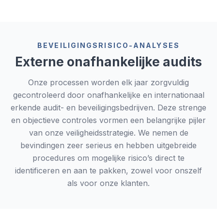
beschikbaarheid en optimale beveiliging.
BEVEILIGINGSRISICO-ANALYSES
Externe onafhankelijke audits
Onze processen worden elk jaar zorgvuldig
gecontroleerd door onafhankelijke en internationaal
erkende audit- en beveiligingsbedrijven. Deze strenge
en objectieve controles vormen een belangrijke pijler
van onze veiligheidsstrategie. We nemen de
bevindingen zeer serieus en hebben uitgebreide
procedures om mogelijke risico’s direct te
identificeren en aan te pakken, zowel voor onszelf
als voor onze klanten.