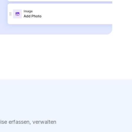
ise erfassen, verwalten