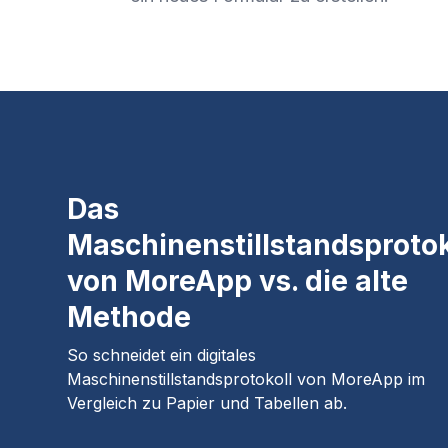
Das
Maschinenstillstandsprotok
von MoreApp vs. die alte
Methode
So schneidet ein digitales
Maschinenstillstandsprotokoll von MoreApp im
Vergleich zu Papier und Tabellen ab.