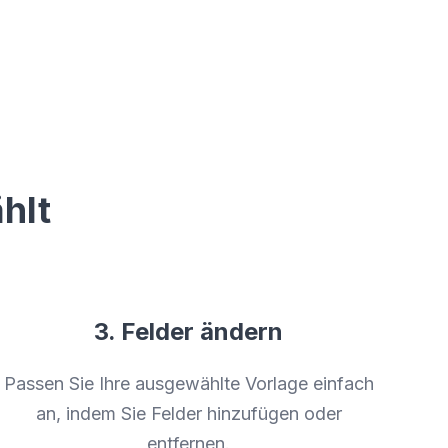
hlt
3. Felder ändern
Passen Sie Ihre ausgewählte Vorlage einfach
an, indem Sie Felder hinzufügen oder
entfernen.