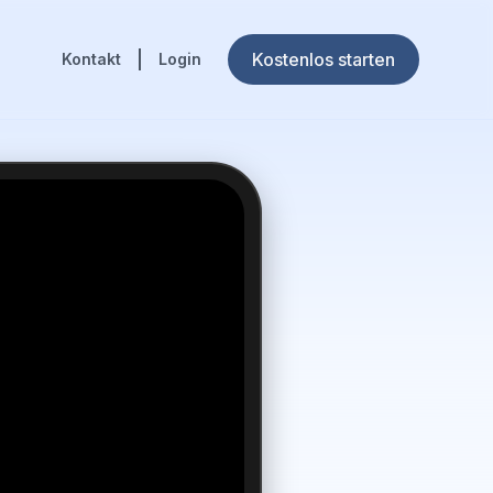
Kostenlos starten
Kontakt
Login