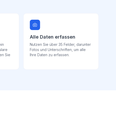
Alle Daten erfassen
ein
Nutzen Sie über 35 Felder, darunter
ulare
Fotos und Unterschriften, um alle
ren Sie
Ihre Daten zu erfassen.