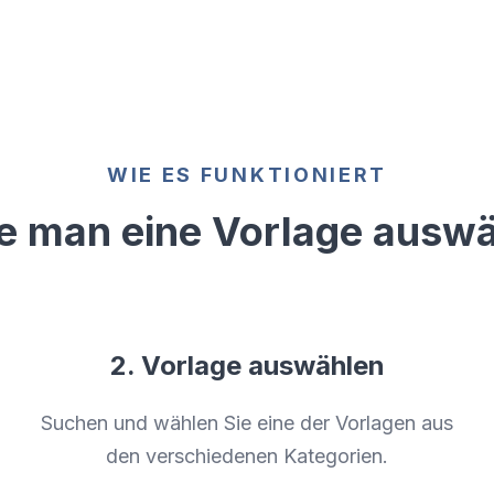
WIE ES FUNKTIONIERT
e man eine Vorlage auswä
2. Vorlage auswählen
Suchen und wählen Sie eine der Vorlagen aus
den verschiedenen Kategorien.