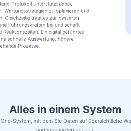
and-Protokoll unterstützt dabei,
, Wartungsstrategien zu optimieren und
. Gleichzeitig trägt es zur besseren
nd Führungskräften bei und schafft
Reaktionszeiten. Ein digital geführtes
eine schnelle Auswertung, höhere
stehende Prozesse.
Alles in einem System
-One-System, mit dem Sie Daten auf übersichtliche We
und verknüpfen können.