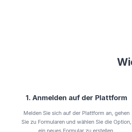
Wi
1. Anmelden auf der Plattform
Melden Sie sich auf der Plattform an, gehen
Sie zu Formularen und wählen Sie die Option,
ein neues Formular zu erstellen.