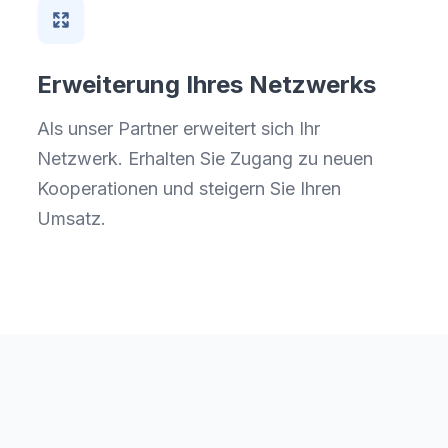
Erweiterung Ihres Netzwerks
Als unser Partner erweitert sich Ihr
Netzwerk. Erhalten Sie Zugang zu neuen
Kooperationen und steigern Sie Ihren
Umsatz.