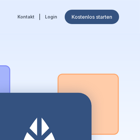
Kostenlos starten
Kontakt
Login