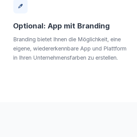
Optional: App mit Branding
Branding bietet Ihnen die Möglichkeit, eine
eigene, wiedererkennbare App und Plattform
in Ihren Unternehmensfarben zu erstellen.