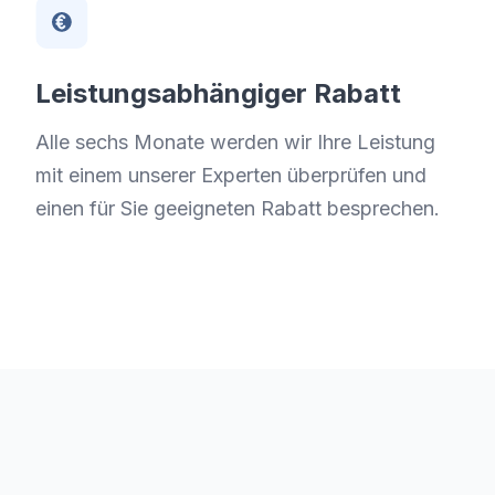
Leistungsabhängiger Rabatt
Alle sechs Monate werden wir Ihre Leistung
mit einem unserer Experten überprüfen und
einen für Sie geeigneten Rabatt besprechen.