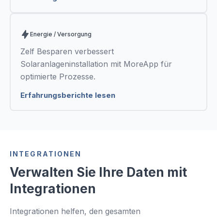
Energie / Versorgung
Zelf Besparen verbessert
Solaranlageninstallation mit MoreApp für
optimierte Prozesse.
Erfahrungsberichte lesen
INTEGRATIONEN
Verwalten Sie Ihre Daten mit
Integrationen
Integrationen helfen, den gesamten