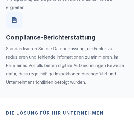
ergreifen.
Compliance-Berichterstattung
Standardisieren Sie die Datenerfassung, um Fehler zu
reduzieren und fehlende Informationen zu minimieren. Im
Falle eines Vorfalls bieten digitale Aufzeichnungen Beweise
dafür, dass regelmäßige Inspektionen durchgeführt und
Unternehmensrichtlinien befolgt wurden.
DIE LÖSUNG FÜR IHR UNTERNEHMEN
Inspektionen für HSE-