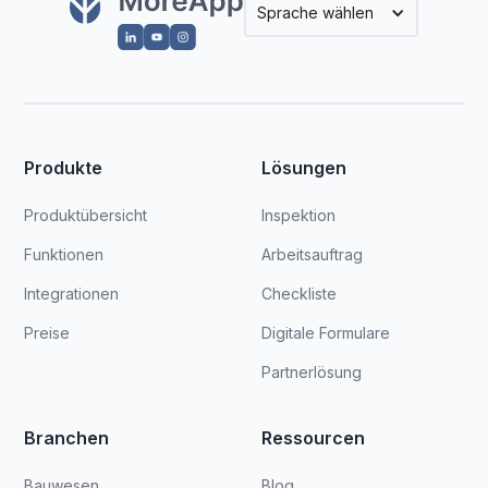
Sprache wählen
Produkte
Lösungen
Produktübersicht
Inspektion
Funktionen
Arbeitsauftrag
Integrationen
Checkliste
Preise
Digitale Formulare
Partnerlösung
Branchen
Ressourcen
Bauwesen
Blog