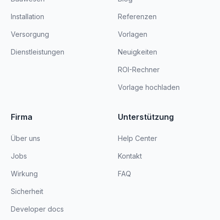
Installation
Referenzen
Versorgung
Vorlagen
Dienstleistungen
Neuigkeiten
ROI-Rechner
Vorlage hochladen
Firma
Unterstützung
Über uns
Help Center
Jobs
Kontakt
Wirkung
FAQ
Sicherheit
Developer docs