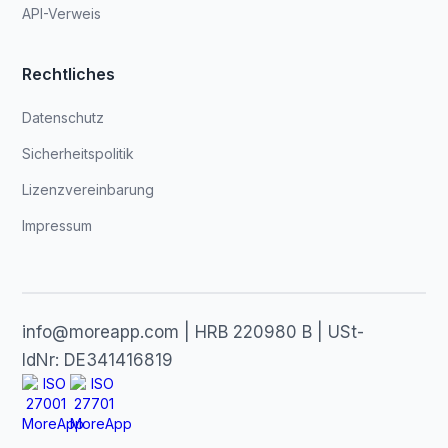
API-Verweis
Rechtliches
Datenschutz
Sicherheitspolitik
Lizenzvereinbarung
Impressum
info@moreapp.com | HRB 220980 B | USt-
IdNr: DE341416819