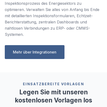
Inspektionsprozess des Energiesektors zu
optimieren. Verwalten Sie alles von Anfang bis Ende
mit detaillierten Inspektionsformularen, Echtzeit-
Berichterstattung, zentralen Dashboards und
nahtlosen Verbindungen zu ERP- oder CMMS-
Systemen.
Mehr über Integrationen
EINSATZBEREITE VORLAGEN
Legen Sie mit unseren
kostenlosen Vorlagen los