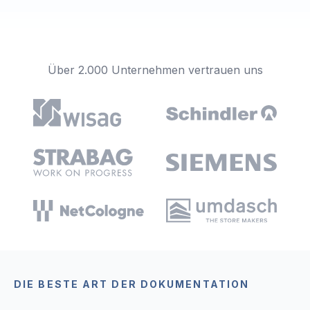
Über 2.000 Unternehmen vertrauen uns
DIE BESTE ART DER DOKUMENTATION