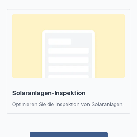
Solaranlagen-Inspektion
Optimieren Sie die Inspektion von Solaranlagen.