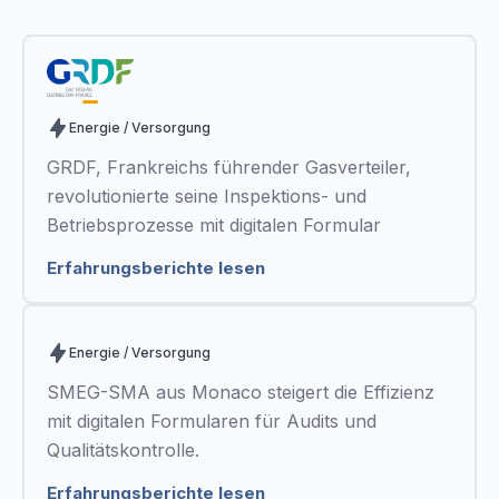
Methoden und digitale Formulare verbessern.
Energie / Versorgung
GRDF, Frankreichs führender Gasverteiler,
revolutionierte seine Inspektions- und
Betriebsprozesse mit digitalen Formular
Erfahrungsberichte lesen
Energie / Versorgung
SMEG-SMA aus Monaco steigert die Effizienz
mit digitalen Formularen für Audits und
Qualitätskontrolle.
Erfahrungsberichte lesen