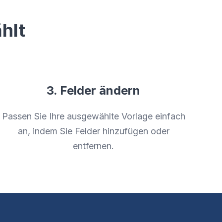
hlt
3. Felder ändern
Passen Sie Ihre ausgewählte Vorlage einfach
an, indem Sie Felder hinzufügen oder
entfernen.