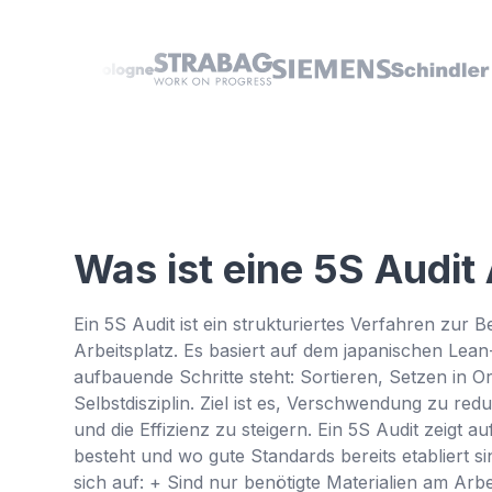
Was ist eine 5S Audit
Ein 5S Audit ist ein strukturiertes Verfahren zu
Arbeitsplatz. Es basiert auf dem japanischen Lean
aufbauende Schritte steht: Sortieren, Setzen in 
Selbstdisziplin. Ziel ist es, Verschwendung zu red
und die Effizienz zu steigern. Ein 5S Audit zeigt
besteht und wo gute Standards bereits etabliert s
sich auf: + Sind nur benötigte Materialien am Arb