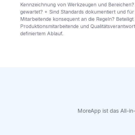
Kennzeichnung von Werkzeugen und Bereichen? +
gewartet? + Sind Standards dokumentiert und für 
Mitarbeitende konsequent an die Regeln? Beteiligt 
Produktionsmitarbeitende und Qualitätsverantwortl
definiertem Ablauf.
MoreApp ist das All-in