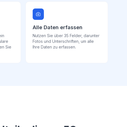
Alle Daten erfassen
ein
Nutzen Sie über 35 Felder, darunter
ulare
Fotos und Unterschriften, um alle
ren Sie
Ihre Daten zu erfassen.