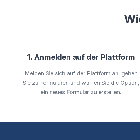
Wi
1. Anmelden auf der Plattform
Melden Sie sich auf der Plattform an, gehen
Sie zu Formularen und wählen Sie die Option,
ein neues Formular zu erstellen.