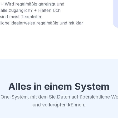
 Wird regelmäßig gereinigt und
alle zugänglich? + Halten sich
sind meist Teamleiter,
iche idealerweise regelmäßig und mit klar
Alles in einem System
-One-System, mit dem Sie Daten auf übersichtliche We
und verknüpfen können.