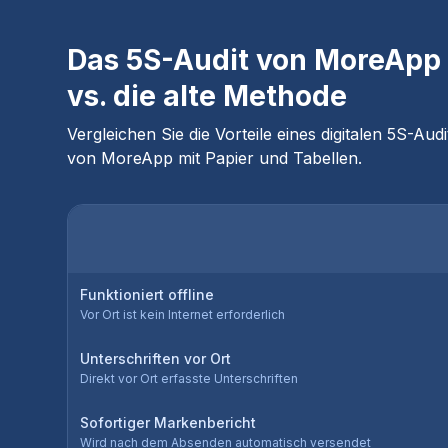
Das 5S-Audit von MoreApp
vs. die alte Methode
Vergleichen Sie die Vorteile eines digitalen 5S-Audi
von MoreApp mit Papier und Tabellen.
Funktioniert offline
Vor Ort ist kein Internet erforderlich
Unterschriften vor Ort
Direkt vor Ort erfasste Unterschriften
Sofortiger Markenbericht
Wird nach dem Absenden automatisch versendet