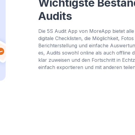
Wichtigste Bestan
Audits
Die 5S Audit App von MoreApp bietet alle 
digitale Checklisten, die Möglichkeit, Fo
Berichterstellung und einfache Auswertun
es, Audits sowohl online als auch offline
klar zuweisen und den Fortschritt in Echtz
einfach exportieren und mit anderen teilen