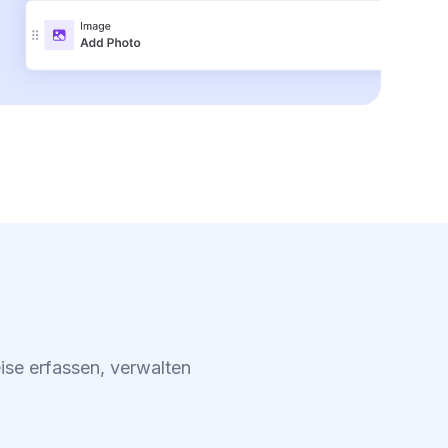
ise erfassen, verwalten