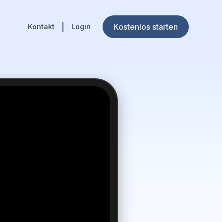
Kostenlos starten
Kontakt
Login