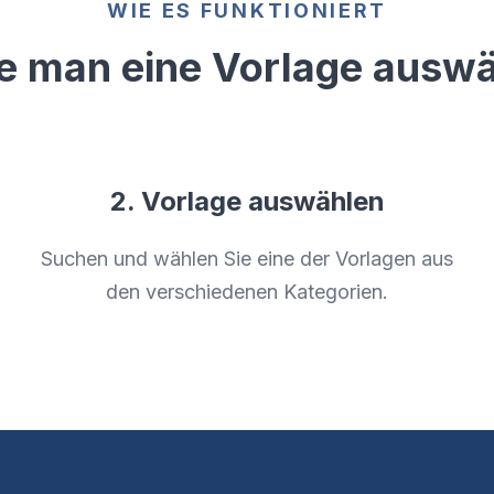
WIE ES FUNKTIONIERT
e man eine Vorlage auswä
2. Vorlage auswählen
Suchen und wählen Sie eine der Vorlagen aus
den verschiedenen Kategorien.