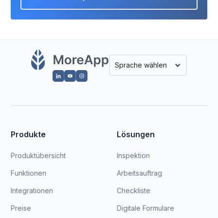
Sprache wählen
Produkte
Lösungen
Produktübersicht
Inspektion
Funktionen
Arbeitsauftrag
Integrationen
Checkliste
Preise
Digitale Formulare