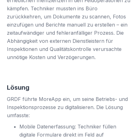
erheblichen Ineffizienzen in den Feldoperationen zu
kämpfen. Techniker mussten ins Büro
zurückkehren, um Dokumente zu scannen, Fotos
einzufügen und Berichte manuell zu erstellen – ein
zeitaufwändiger und fehleranfälliger Prozess. Die
Abhängigkeit von externen Dienstleistern für
Inspektionen und Qualitätskontrolle verursachte
unnötige Kosten und Verzögerungen.
Lösung
GRDF führte MoreApp ein, um seine Betriebs- und
Inspektionsprozesse zu digitalisieren. Die Lösung
umfasste:
Mobile Datenerfassung: Techniker füllen
digitale Formulare direkt im Feld auf