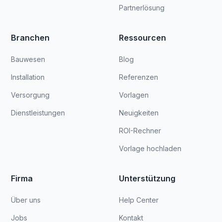
Partnerlösung
Branchen
Ressourcen
Bauwesen
Blog
Installation
Referenzen
Versorgung
Vorlagen
Dienstleistungen
Neuigkeiten
ROI-Rechner
Vorlage hochladen
Firma
Unterstützung
Über uns
Help Center
Jobs
Kontakt