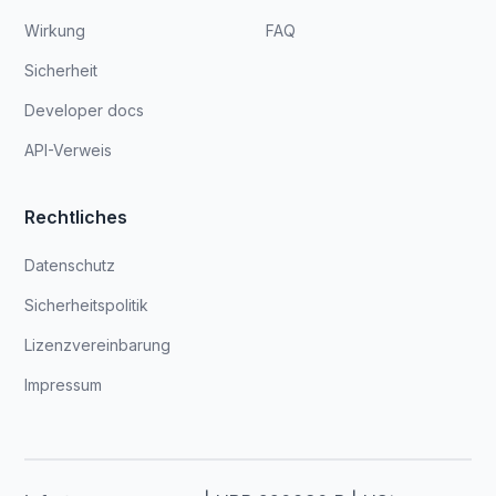
Wirkung
FAQ
Sicherheit
Developer docs
API-Verweis
Rechtliches
Datenschutz
Sicherheitspolitik
Lizenzvereinbarung
Impressum