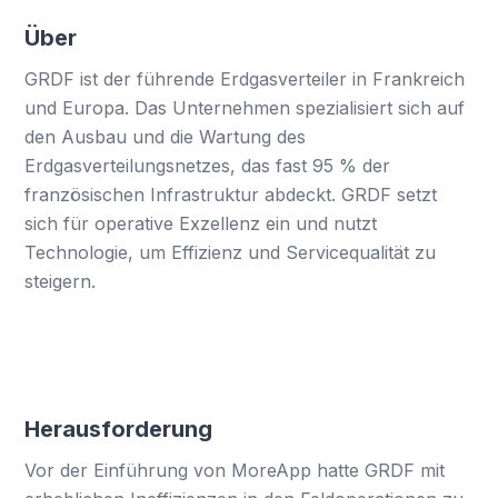
Über
GRDF ist der führende Erdgasverteiler in Frankreich
und Europa. Das Unternehmen spezialisiert sich auf
den Ausbau und die Wartung des
Erdgasverteilungsnetzes, das fast 95 % der
französischen Infrastruktur abdeckt. GRDF setzt
sich für operative Exzellenz ein und nutzt
Technologie, um Effizienz und Servicequalität zu
steigern.
Herausforderung
Vor der Einführung von MoreApp hatte GRDF mit