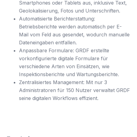
Smartphones oder Tablets aus, inklusive Text,
Geolokalisierung, Fotos und Unterschriften.
Automatisierte Berichterstattung:
Betriebsberichte werden automatisch per E-
Mail vom Feld aus gesendet, wodurch manuelle
Dateneingaben entfallen.
Anpassbare Formulare: GRDF erstellte
vorkonfigurierte digitale Formulare für
verschiedene Arten von Einsätzen, wie
Inspektionsberichte und Wartungsberichte.
Zentralisiertes Management: Mit nur 3
Administratoren für 150 Nutzer verwaltet GRDF
seine digitalen Workflows effizient.