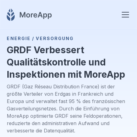
ENERGIE / VERSORGUNG
GRDF Verbessert
Qualitätskontrolle und
Inspektionen mit MoreApp
GRDF (Gaz Réseau Distribution France) ist der
größte Verteiler von Erdgas in Frankreich und
Europa und verwaltet fast 95 % des französischen
Gasverteilungsnetzes. Durch die Einführung von
MoreApp optimierte GRDF seine Feldoperationen,
reduzierte den administrativen Aufwand und
verbesserte die Datenqualität.