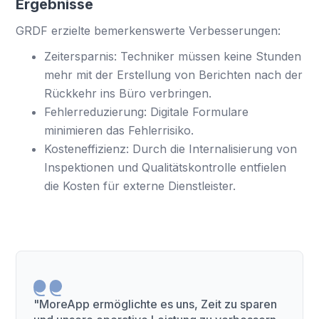
Ergebnisse
GRDF erzielte bemerkenswerte Verbesserungen:
Zeitersparnis: Techniker müssen keine Stunden
mehr mit der Erstellung von Berichten nach der
Rückkehr ins Büro verbringen.
Fehlerreduzierung: Digitale Formulare
minimieren das Fehlerrisiko.
Kosteneffizienz: Durch die Internalisierung von
Inspektionen und Qualitätskontrolle entfielen
die Kosten für externe Dienstleister.
"MoreApp ermöglichte es uns, Zeit zu sparen