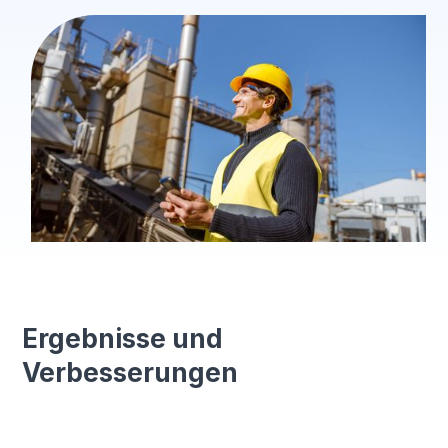
Ergebnisse und
Verbesserungen