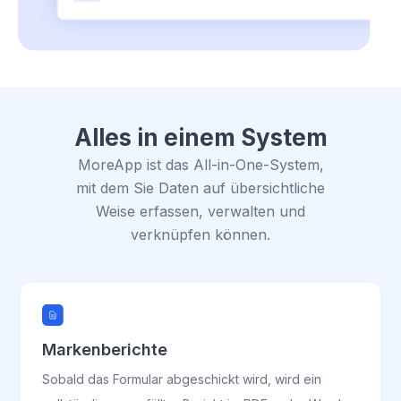
Alles in einem System
MoreApp ist das All-in-One-System,
mit dem Sie Daten auf übersichtliche
Weise erfassen, verwalten und
verknüpfen können.
Markenberichte
Sobald das Formular abgeschickt wird, wird ein