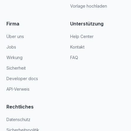
Vorlage hochladen
Firma
Unterstützung
Über uns
Help Center
Jobs
Kontakt
Wirkung
FAQ
Sicherheit
Developer docs
API-Verweis
Rechtliches
Datenschutz
Sicherheitspolitik