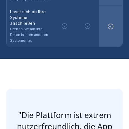
Lässt sich an Ihre
Systeme
anschließen
Greifen Sie auf Ihre
Daten in Ihren anderen
Systemen zu
"Die Plattform ist extrem
nutzerfreundlich, die App