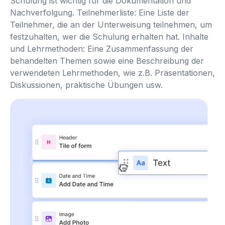
Schulung ist wichtig für die Dokumentation und
Nachverfolgung. Teilnehmerliste: Eine Liste der
Teilnehmer, die an der Unterweisung teilnehmen, um
festzuhalten, wer die Schulung erhalten hat. Inhalte
und Lehrmethoden: Eine Zusammenfassung der
behandelten Themen sowie eine Beschreibung der
verwendeten Lehrmethoden, wie z.B. Präsentationen,
Diskussionen, praktische Übungen usw.