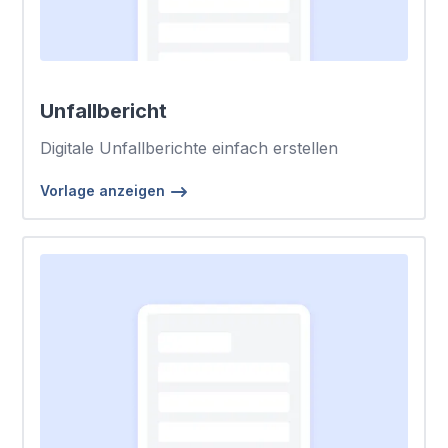
Unfallbericht
Digitale Unfallberichte einfach erstellen
Vorlage anzeigen