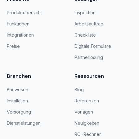
Produktübersicht
Inspektion
Funktionen
Arbeitsauftrag
Integrationen
Checkliste
Preise
Digitale Formulare
Partnerlösung
Branchen
Ressourcen
Bauwesen
Blog
Installation
Referenzen
Versorgung
Vorlagen
Dienstleistungen
Neuigkeiten
ROI-Rechner