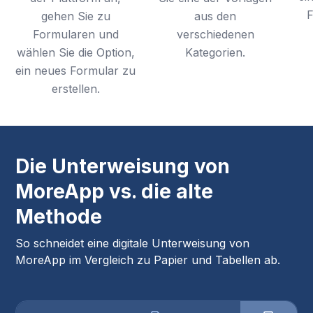
F
gehen Sie zu
aus den
Formularen und
verschiedenen
wählen Sie die Option,
Kategorien.
ein neues Formular zu
erstellen.
Die Unterweisung von
MoreApp vs. die alte
Methode
So schneidet eine digitale Unterweisung von
MoreApp im Vergleich zu Papier und Tabellen ab.