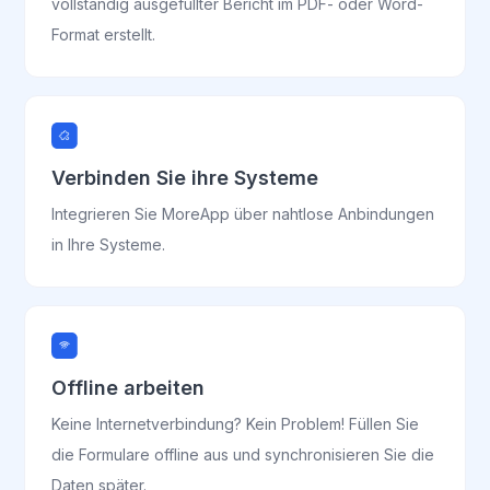
vollständig ausgefüllter Bericht im PDF- oder Word-
Format erstellt.
Verbinden Sie ihre Systeme
Integrieren Sie MoreApp über nahtlose Anbindungen
in Ihre Systeme.
Offline arbeiten
Keine Internetverbindung? Kein Problem! Füllen Sie
die Formulare offline aus und synchronisieren Sie die
Daten später.