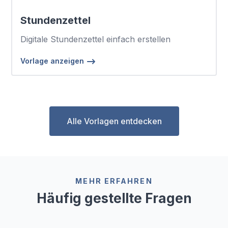
Stundenzettel
Digitale Stundenzettel einfach erstellen
Vorlage anzeigen
Alle Vorlagen entdecken
MEHR ERFAHREN
Häufig gestellte Fragen