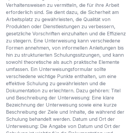
Verhaltensweisen zu vermitteln, die für ihre Arbeit
erforderlich sind. Sie dient dazu, die Sicherheit am
Arbeitsplatz zu gewährleisten, die Qualität von
Produkten oder Dienstleistungen zu verbessern,
gesetzliche Vorschriften einzuhalten und die Effizienz
zu steigern. Eine Unterweisung kann verschiedene
Formen annehmen, von informellen Anleitungen bis
hin zu strukturierten Schulungssitzungen, und kann
sowohl theoretische als auch praktische Elemente
umfassen. Ein Unterweisungsformular sollte
verschiedene wichtige Punkte enthalten, um eine
effektive Schulung zu gewährleisten und die
Dokumentation zu erleichtern. Dazu gehören: Titel
und Beschreibung der Unterweisung: Eine klare
Bezeichnung der Unterweisung sowie eine kurze
Beschreibung der Ziele und Inhalte, die während der
Schulung behandelt werden. Datum und Ort der
Unterweisung: Die Angabe von Datum und Ort der