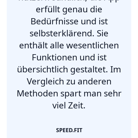
erfüllt genau die
Bedürfnisse und ist
selbsterklärend. Sie
enthält alle wesentlichen
Funktionen und ist
übersichtlich gestaltet. Im
Vergleich zu anderen
Methoden spart man sehr
viel Zeit.
SPEED.FIT