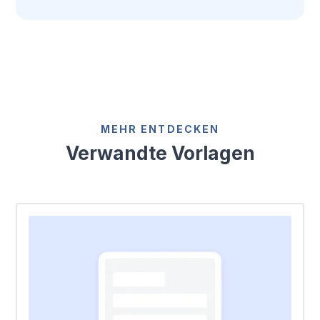
MEHR ENTDECKEN
Verwandte Vorlagen