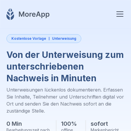
Kostenlose Vorlage
Unterweisung
Von der Unterweisung zum
unterschriebenen
Nachweis in Minuten
Unterweisungen lückenlos dokumentieren. Erfassen
Sie Inhalte, Teilnehmer und Unterschriften digital vor
Ort und senden Sie den Nachweis sofort an die
zuständige Stelle.
0 Min
100%
sofort
Bearbeitungszeit nach
offline
Markenbericht