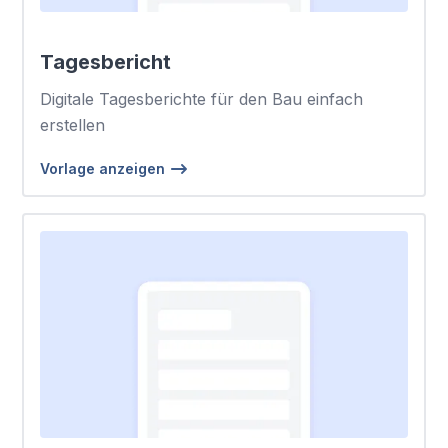
Tagesbericht
Digitale Tagesberichte für den Bau einfach
erstellen
Vorlage anzeigen