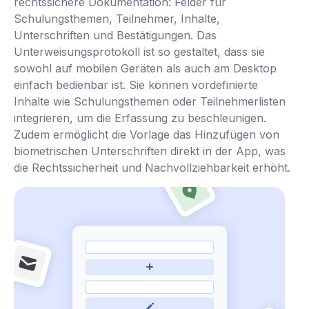
rechtssichere Dokumentation: Felder für
Schulungsthemen, Teilnehmer, Inhalte,
Unterschriften und Bestätigungen. Das
Unterweisungsprotokoll ist so gestaltet, dass sie
sowohl auf mobilen Geräten als auch am Desktop
einfach bedienbar ist. Sie können vordefinierte
Inhalte wie Schulungsthemen oder Teilnehmerlisten
integrieren, um die Erfassung zu beschleunigen.
Zudem ermöglicht die Vorlage das Hinzufügen von
biometrischen Unterschriften direkt in der App, was
die Rechtssicherheit und Nachvollziehbarkeit erhöht.