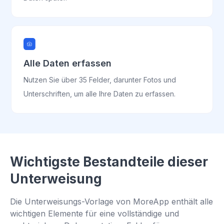
Alle Daten erfassen
Nutzen Sie über 35 Felder, darunter Fotos und
Unterschriften, um alle Ihre Daten zu erfassen.
Wichtigste Bestandteile dieser
Unterweisung
Die Unterweisungs-Vorlage von MoreApp enthält alle
wichtigen Elemente für eine vollständige und