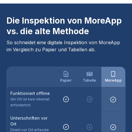
Die Inspektion von MoreApp
vs. die alte Methode
So schneidet eine digitale Inspektion von MoreApp
im Vergleich zu Papier und Tabellen ab.
Papier
Tabelle
MoreApp
Funktioniert offline
Vor Ort ist kein Internet
erforderlich
Unterschriften vor
Ort
Direkt vor Ort erfasste