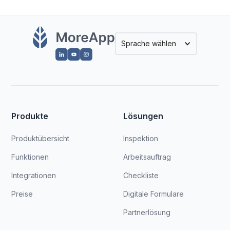
Sprache wählen
Produkte
Lösungen
Produktübersicht
Inspektion
Funktionen
Arbeitsauftrag
Integrationen
Checkliste
Preise
Digitale Formulare
Partnerlösung