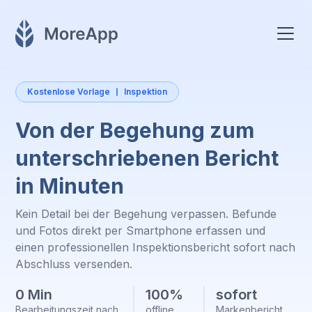
Kostenlose Vorlage
Inspektion
Von der Begehung zum
unterschriebenen Bericht
in Minuten
Kein Detail bei der Begehung verpassen. Befunde
und Fotos direkt per Smartphone erfassen und
einen professionellen Inspektionsbericht sofort nach
Abschluss versenden.
0 Min
100%
sofort
Bearbeitungszeit nach
offline
Markenbericht