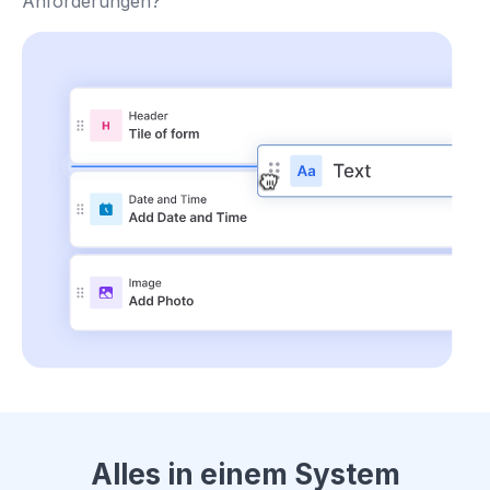
Anforderungen?
Alles in einem System