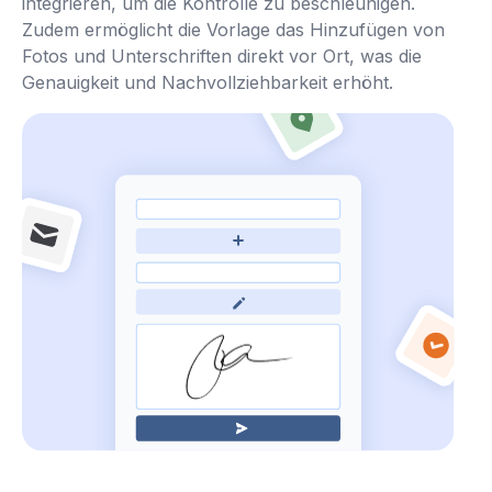
integrieren, um die Kontrolle zu beschleunigen.
Zudem ermöglicht die Vorlage das Hinzufügen von
Fotos und Unterschriften direkt vor Ort, was die
Genauigkeit und Nachvollziehbarkeit erhöht.