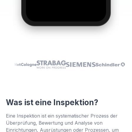
Was ist eine Inspektion?
👆
Eine Inspektion ist ein systematischer Prozess der
Überprüfung, Bewertung und Analyse von
Tippen Sie hier, um es selbst
auszuprobieren
Einrichtungen, Ausrüstungen oder Prozessen, um