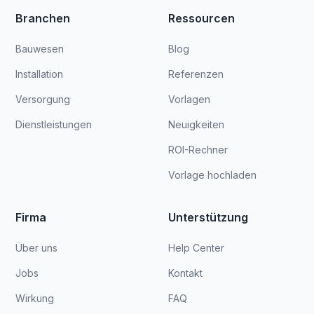
Branchen
Ressourcen
Bauwesen
Blog
Installation
Referenzen
Versorgung
Vorlagen
Dienstleistungen
Neuigkeiten
ROI-Rechner
Vorlage hochladen
Firma
Unterstützung
Über uns
Help Center
Jobs
Kontakt
Wirkung
FAQ