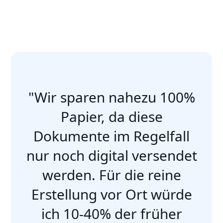
"Wir sparen nahezu 100%
Papier, da diese
Dokumente im Regelfall
nur noch digital versendet
werden. Für die reine
Erstellung vor Ort würde
ich 10-40% der früher