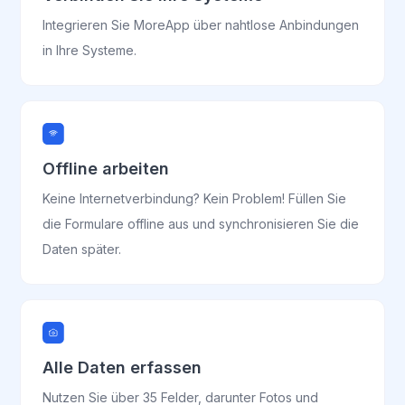
Integrieren Sie MoreApp über nahtlose Anbindungen
in Ihre Systeme.
Offline arbeiten
Keine Internetverbindung? Kein Problem! Füllen Sie
die Formulare offline aus und synchronisieren Sie die
Daten später.
Alle Daten erfassen
Nutzen Sie über 35 Felder, darunter Fotos und