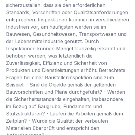
sicherzustellen, dass sie den erforderlichen
Standards, Vorschriften oder Qualitätsanforderungen
entsprechen. Inspektionen kommen in verschiedenen
Industrien vor, am häufigsten werden sie im
Bauwesen, Gesundheitswesen, Transportwesen und
der Lebensmittelindustrie genutzt. Durch
Inspektionen können Mängel frühzeitig erkannt und
behoben werden, was letztendlich die
Zuverlässigkeit, Effizienz und Sicherheit von
Produkten und Dienstleistungen erhöht. Betrachtete
Fragen bei einer Baustelleninspektion sind zum
Beispiel: - Sind die Objekte gemäß der geltenden
Bauvorschriften und Pläne durchgeführt? - Werden
die Sicherheitsstandards eingehalten, insbesondere
im Bezug auf Baugrube, Fundamente und
Stützstrukturen? - Laufen die Arbeiten gemäß dem
Zeitplan? - Wurde die Qualität der verbauten
Materialien überprüft und entspricht den