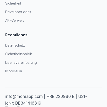
Sicherheit
Developer docs
API-Verweis
Rechtliches
Datenschutz
Sicherheitspolitik
Lizenzvereinbarung
Impressum
info@moreapp.com | HRB 220980 B | USt-
IdNr: DE341416819