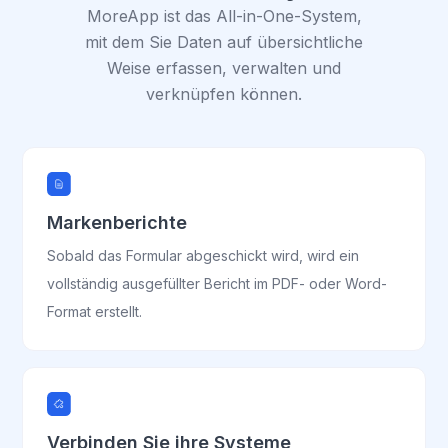
MoreApp ist das All-in-One-System,
mit dem Sie Daten auf übersichtliche
Weise erfassen, verwalten und
verknüpfen können.
Markenberichte
Sobald das Formular abgeschickt wird, wird ein
vollständig ausgefüllter Bericht im PDF- oder Word-
Format erstellt.
Verbinden Sie ihre Systeme