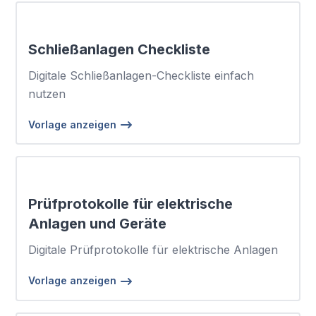
Schließanlagen Checkliste
Digitale Schließanlagen-Checkliste einfach
nutzen
Vorlage anzeigen
Prüfprotokolle für elektrische
Anlagen und Geräte
Digitale Prüfprotokolle für elektrische Anlagen
Vorlage anzeigen