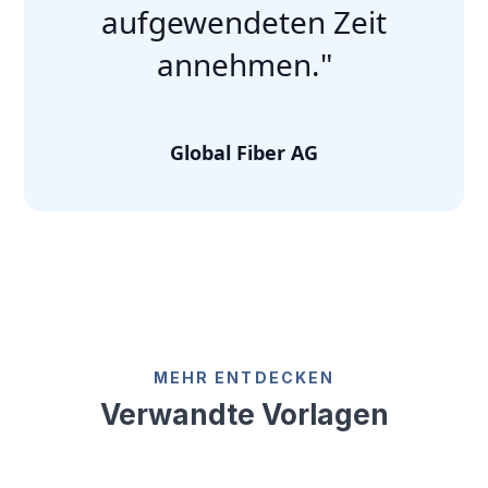
aufgewendeten Zeit
annehmen."
Global Fiber AG
MEHR ENTDECKEN
Verwandte Vorlagen