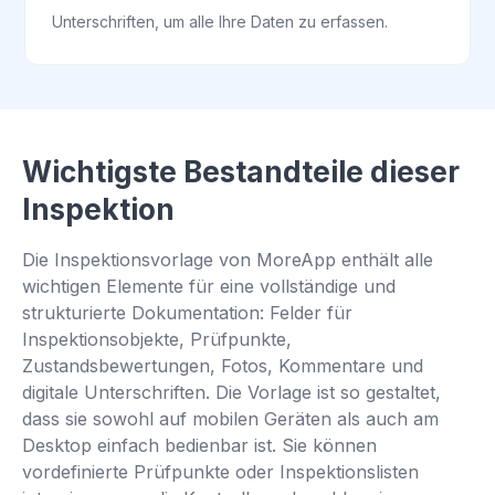
Unterschriften, um alle Ihre Daten zu erfassen.
Wichtigste Bestandteile dieser
Inspektion
Die Inspektionsvorlage von MoreApp enthält alle
wichtigen Elemente für eine vollständige und
strukturierte Dokumentation: Felder für
Inspektionsobjekte, Prüfpunkte,
Zustandsbewertungen, Fotos, Kommentare und
digitale Unterschriften. Die Vorlage ist so gestaltet,
dass sie sowohl auf mobilen Geräten als auch am
Desktop einfach bedienbar ist. Sie können
vordefinierte Prüfpunkte oder Inspektionslisten