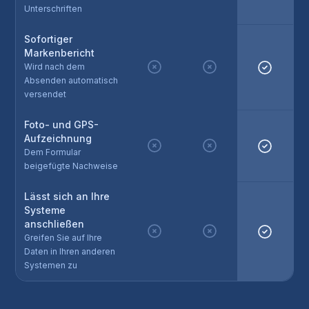
Unterschriften
Sofortiger
Markenbericht
Wird nach dem
Absenden automatisch
versendet
Foto- und GPS-
Aufzeichnung
Dem Formular
beigefügte Nachweise
Lässt sich an Ihre
Systeme
anschließen
Greifen Sie auf Ihre
Daten in Ihren anderen
Systemen zu