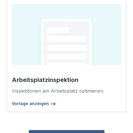
Arbeitsplatzinspektion
Inspektionen am Arbeitsplatz optimieren.
Vorlage anzeigen